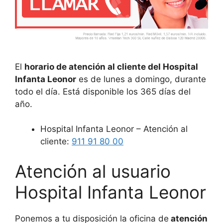
El
horario de atención al cliente del Hospital
Infanta Leonor
es de lunes a domingo, durante
todo el día. Está disponible los 365 días del
año.
Hospital Infanta Leonor – Atención al
cliente:
911 91 80 00
Atención al usuario
Hospital Infanta Leonor
Ponemos a tu disposición la oficina de
atención