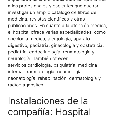
a los profesionales y pacientes que queiran
investigar un amplio catálogo de libros de
medicina, revistas científicas y otras
publicaciones. En cuanto a la atención médica,
el hospital ofrece varias especialidades, como
oncología médica, alergología, aparato
digestivo, pediatría, ginecología y obstetricia,
pediatría, endocrinología, reumatología y
neurología. También ofrecen
servicios cardiología, psiquiatría, medicina
interna, traumatología, neumología,
neonatología, rehabilitación, dermatología y
radiodiagnóstico.
Instalaciones de la
compañía: Hospital