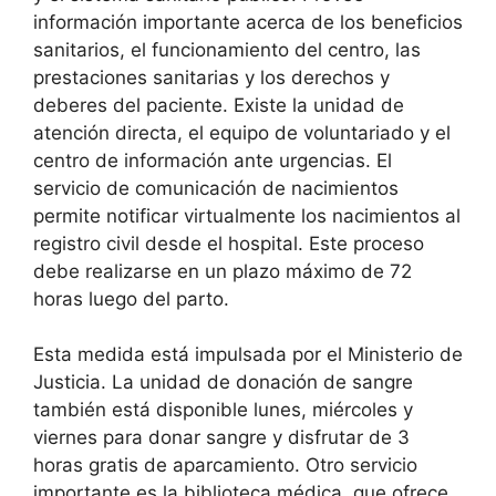
información importante acerca de los beneficios
sanitarios, el funcionamiento del centro, las
prestaciones sanitarias y los derechos y
deberes del paciente. Existe la unidad de
atención directa, el equipo de voluntariado y el
centro de información ante urgencias. El
servicio de comunicación de nacimientos
permite notificar virtualmente los nacimientos al
registro civil desde el hospital. Este proceso
debe realizarse en un plazo máximo de 72
horas luego del parto.
Esta medida está impulsada por el Ministerio de
Justicia. La unidad de donación de sangre
también está disponible lunes, miércoles y
viernes para donar sangre y disfrutar de 3
horas gratis de aparcamiento. Otro servicio
importante es la biblioteca médica, que ofrece