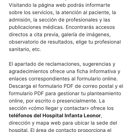
Visitando la página web podrás informarte
sobre los servicios, la atención al paciente, la
admisión, la sección de profesionales y las
publicaciones médicas. Encontrarás accesos
directos a cita previa, galería de imágenes,
observatorio de resultados, elige tu profesional
sanitario, etc.
El apartado de reclamaciones, sugerencias y
agradecimientos ofrece una ficha informativa y
enlaces correspondientes al formulario online.
Descarga el formulario PDF de correo postal y el
formulario PDF para gestionar tu planteamiento
online, por escrito o presencialmente. La
sección «cómo llegar y contactar» ofrece los
teléfonos del Hospital Infanta Leonor
,
dirección y mapa web para ubicar la sede del
hospital. El área de contacto proporciona el