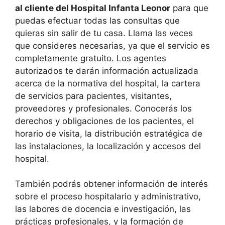
al cliente del Hospital Infanta Leonor
para que
puedas efectuar todas las consultas que
quieras sin salir de tu casa. Llama las veces
que consideres necesarias, ya que el servicio es
completamente gratuito. Los agentes
autorizados te darán información actualizada
acerca de la normativa del hospital, la cartera
de servicios para pacientes, visitantes,
proveedores y profesionales. Conocerás los
derechos y obligaciones de los pacientes, el
horario de visita, la distribución estratégica de
las instalaciones, la localización y accesos del
hospital.
También podrás obtener información de interés
sobre el proceso hospitalario y administrativo,
las labores de docencia e investigación, las
prácticas profesionales, y la formación de