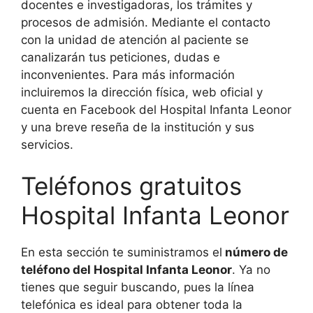
docentes e investigadoras, los trámites y
procesos de admisión. Mediante el contacto
con la unidad de atención al paciente se
canalizarán tus peticiones, dudas e
inconvenientes. Para más información
incluiremos la dirección física, web oficial y
cuenta en Facebook del Hospital Infanta Leonor
y una breve reseña de la institución y sus
servicios.
Teléfonos gratuitos
Hospital Infanta Leonor
En esta sección te suministramos el
número de
teléfono del Hospital Infanta Leonor
. Ya no
tienes que seguir buscando, pues la línea
telefónica es ideal para obtener toda la