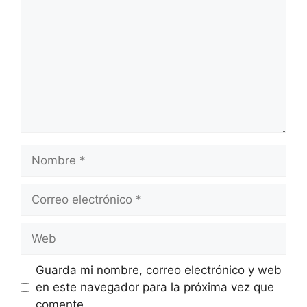
Nombre
Correo
electrónico
Web
Guarda mi nombre, correo electrónico y web
en este navegador para la próxima vez que
comente.