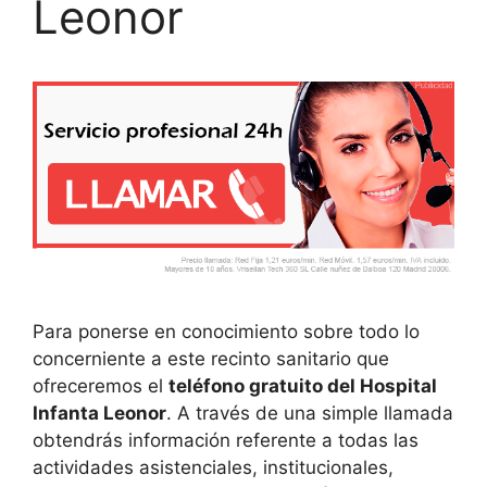
Leonor
Para ponerse en conocimiento sobre todo lo
concerniente a este recinto sanitario que
ofreceremos el
teléfono gratuito del Hospital
Infanta Leonor
. A través de una simple llamada
obtendrás información referente a todas las
actividades asistenciales, institucionales,