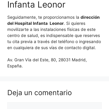
Infanta Leonor
Seguidamente, te proporcionamos la
dirección
del Hospital Infanta Leonor
. Si quieres
movilizarte a las instalaciones físicas de este
centro de salud, es indispensable que reserves
tu cita previa a través del teléfono o ingresando
en cualquiera de sus vías de contacto digital.
Av. Gran Vía del Este, 80, 28031 Madrid,
España.
Deja un comentario
Comentario