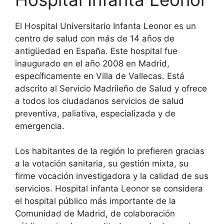
El Hospital Universitario Infanta Leonor es un
centro de salud con más de 14 años de
antigüedad en España. Este hospital fue
inaugurado en el año 2008 en Madrid,
específicamente en Villa de Vallecas. Está
adscrito al Servicio Madrileño de Salud y ofrece
a todos los ciudadanos servicios de salud
preventiva, paliativa, especializada y de
emergencia.
Los habitantes de la región lo prefieren gracias
a la votación sanitaria, su gestión mixta, su
firme vocación investigadora y la calidad de sus
servicios. Hospital infanta Leonor se considera
el hospital público más importante de la
Comunidad de Madrid, de colaboración