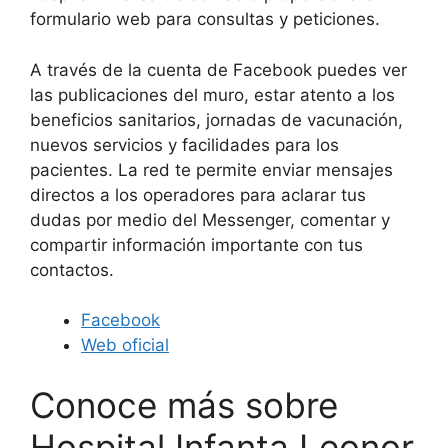
formulario web para consultas y peticiones.
A través de la cuenta de Facebook puedes ver
las publicaciones del muro, estar atento a los
beneficios sanitarios, jornadas de vacunación,
nuevos servicios y facilidades para los
pacientes. La red te permite enviar mensajes
directos a los operadores para aclarar tus
dudas por medio del Messenger, comentar y
compartir información importante con tus
contactos.
Facebook
Web oficial
Conoce más sobre
Hospital Infanta Leonor