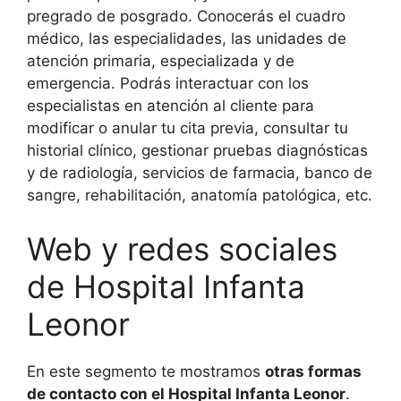
pregrado de posgrado. Conocerás el cuadro
médico, las especialidades, las unidades de
atención primaria, especializada y de
emergencia. Podrás interactuar con los
especialistas en atención al cliente para
modificar o anular tu cita previa, consultar tu
historial clínico, gestionar pruebas diagnósticas
y de radiología, servicios de farmacia, banco de
sangre, rehabilitación, anatomía patológica, etc.
Web y redes sociales
de Hospital Infanta
Leonor
En este segmento te mostramos
otras formas
de contacto con el Hospital Infanta Leonor
.