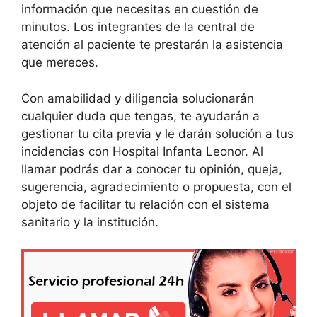
información que necesitas en cuestión de
minutos. Los integrantes de la central de
atención al paciente te prestarán la asistencia
que mereces.
Con amabilidad y diligencia solucionarán
cualquier duda que tengas, te ayudarán a
gestionar tu cita previa y le darán solución a tus
incidencias con Hospital Infanta Leonor. Al
llamar podrás dar a conocer tu opinión, queja,
sugerencia, agradecimiento o propuesta, con el
objeto de facilitar tu relación con el sistema
sanitario y la institución.