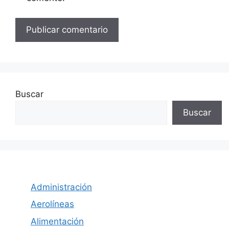
Buscar
Buscar
Administración
Aerolíneas
Alimentación