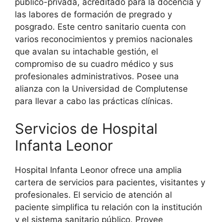
público-privada, acreditado para la docencia y
las labores de formación de pregrado y
posgrado. Este centro sanitario cuenta con
varios reconocimientos y premios nacionales
que avalan su intachable gestión, el
compromiso de su cuadro médico y sus
profesionales administrativos. Posee una
alianza con la Universidad de Complutense
para llevar a cabo las prácticas clínicas.
Servicios de Hospital
Infanta Leonor
Hospital Infanta Leonor ofrece una amplia
cartera de servicios para pacientes, visitantes y
profesionales. El servicio de atención al
paciente simplifica tu relación con la institución
y el sistema sanitario público. Provee