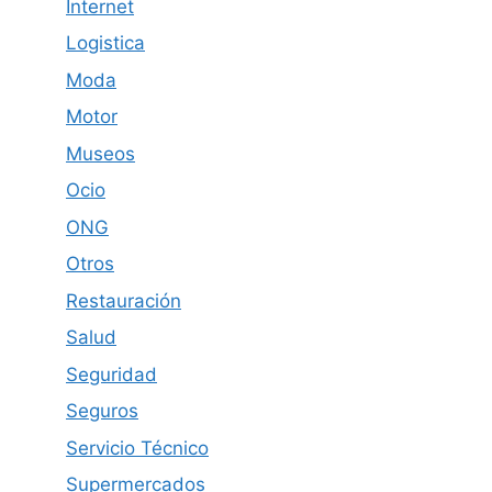
Internet
Logistica
Moda
Motor
Museos
Ocio
ONG
Otros
Restauración
Salud
Seguridad
Seguros
Servicio Técnico
Supermercados