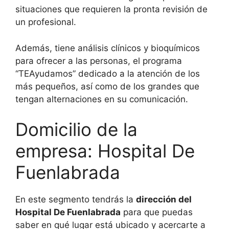
situaciones que requieren la pronta revisión de
un profesional.
Además, tiene análisis clínicos y bioquímicos
para ofrecer a las personas, el programa
“TEAyudamos” dedicado a la atención de los
más pequeños, así como de los grandes que
tengan alternaciones en su comunicación.
Domicilio de la
empresa: Hospital De
Fuenlabrada
En este segmento tendrás la
dirección del
Hospital De Fuenlabrada
para que puedas
saber en qué lugar está ubicado y acercarte a