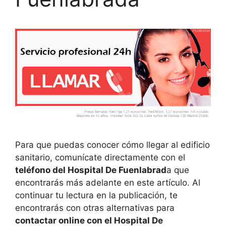
Para que puedas conocer cómo llegar al edificio
sanitario, comunícate directamente con el
teléfono del Hospital De Fuenlabrad
a que
encontrarás más adelante en este artículo. Al
continuar tu lectura en la publicación, te
encontrarás con otras alternativas para
contactar online con el Hospital De