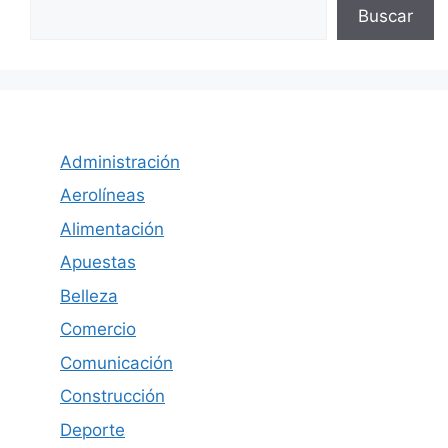
Buscar
Administración
Aerolíneas
Alimentación
Apuestas
Belleza
Comercio
Comunicación
Construcción
Deporte