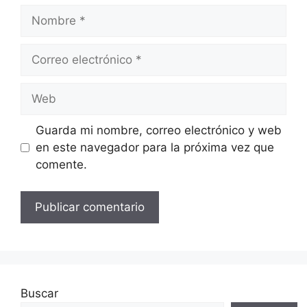
Nombre
Correo
electrónico
Web
Guarda mi nombre, correo electrónico y web
en este navegador para la próxima vez que
comente.
Buscar