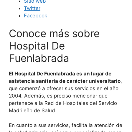
Sitio web
Twitter
Facebook
Conoce más sobre
Hospital De
Fuenlabrada
El Hospital De Fuenlabrada es un lugar de
asistencia sanitaria de carácter universitario
,
que comenzó a ofrecer sus servicios en el año
2004. Además, es preciso mencionar que
pertenece a la Red de Hospitales del Servicio
Madrileño de Salud.
En cuanto a sus servicios, facilita la atención de