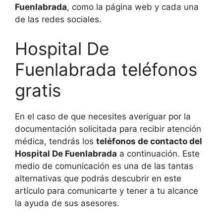
Fuenlabrada
, como la página web y cada una
de las redes sociales.
Hospital De
Fuenlabrada teléfonos
gratis
En el caso de que necesites averiguar por la
documentación solicitada para recibir atención
médica, tendrás los
teléfonos de contacto del
Hospital De Fuenlabrada
a continuación. Este
medio de comunicación es una de las tantas
alternativas que podrás descubrir en este
artículo para comunicarte y tener a tu alcance
la ayuda de sus asesores.