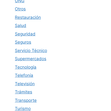
ONG
Otros
Restauración
Salud
Seguridad
Seguros
Servicio Técnico
Supermercados
Tecnología
Telefonía
Televisión
Trámites
Transporte
Turismo