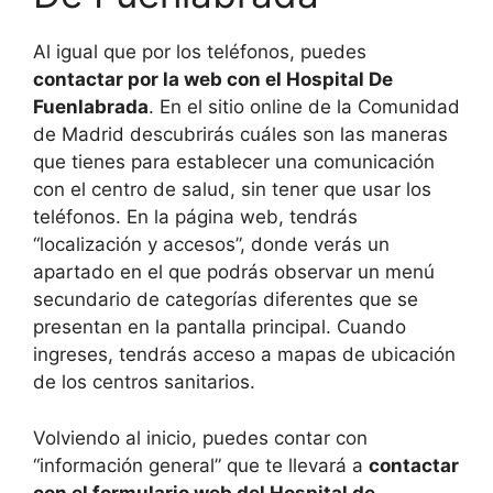
Al igual que por los teléfonos, puedes
contactar por la web con el Hospital De
Fuenlabrada
. En el sitio online de la Comunidad
de Madrid descubrirás cuáles son las maneras
que tienes para establecer una comunicación
con el centro de salud, sin tener que usar los
teléfonos. En la página web, tendrás
“localización y accesos”, donde verás un
apartado en el que podrás observar un menú
secundario de categorías diferentes que se
presentan en la pantalla principal. Cuando
ingreses, tendrás acceso a mapas de ubicación
de los centros sanitarios.
Volviendo al inicio, puedes contar con
“información general” que te llevará a
contactar
con el formulario web del Hospital de