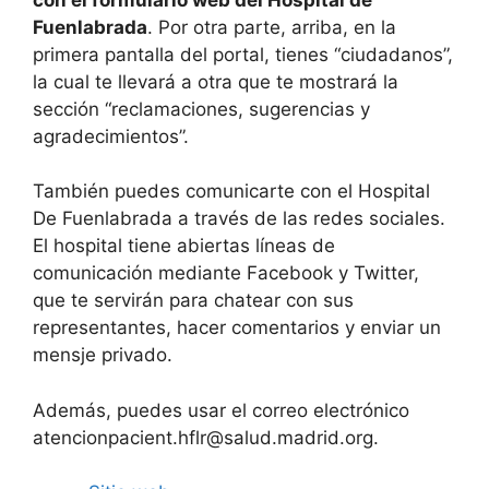
Fuenlabrada
. Por otra parte, arriba, en la
primera pantalla del portal, tienes “ciudadanos”,
la cual te llevará a otra que te mostrará la
sección “reclamaciones, sugerencias y
agradecimientos”.
También puedes comunicarte con el Hospital
De Fuenlabrada a través de las redes sociales.
El hospital tiene abiertas líneas de
comunicación mediante Facebook y Twitter,
que te servirán para chatear con sus
representantes, hacer comentarios y enviar un
mensje privado.
Además, puedes usar el correo electrónico
atencionpacient.hflr@salud.madrid.org
.