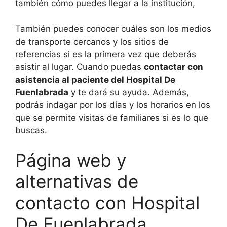
también cómo puedes llegar a la institución,
También puedes conocer cuáles son los medios
de transporte cercanos y los sitios de
referencias si es la primera vez que deberás
asistir al lugar. Cuando puedas
contactar con
asistencia al paciente del Hospital De
Fuenlabrada
y te dará su ayuda. Además,
podrás indagar por los días y los horarios en los
que se permite visitas de familiares si es lo que
buscas.
Página web y
alternativas de
contacto con Hospital
De Fuenlabrada