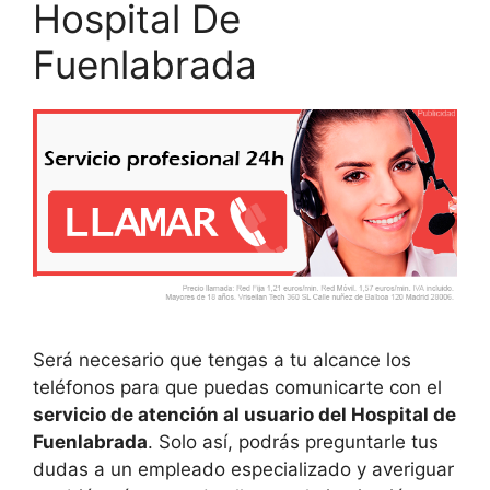
Hospital De
Fuenlabrada
Será necesario que tengas a tu alcance los
teléfonos para que puedas comunicarte con el
servicio de atención al usuario del Hospital de
Fuenlabrada
. Solo así, podrás preguntarle tus
dudas a un empleado especializado y averiguar