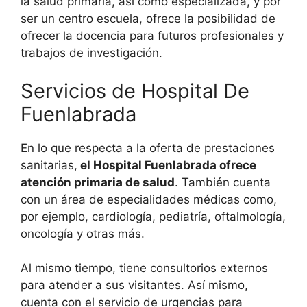
la salud primaria, así como especializada, y por
ser un centro escuela, ofrece la posibilidad de
ofrecer la docencia para futuros profesionales y
trabajos de investigación.
Servicios de Hospital De
Fuenlabrada
En lo que respecta a la oferta de prestaciones
sanitarias,
el Hospital Fuenlabrada ofrece
atención primaria de salud
. También cuenta
con un área de especialidades médicas como,
por ejemplo, cardiología, pediatría, oftalmología,
oncología y otras más.
Al mismo tiempo, tiene consultorios externos
para atender a sus visitantes. Así mismo,
cuenta con el servicio de urgencias para