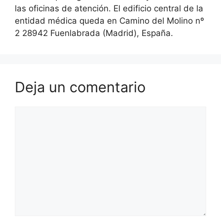
las oficinas de atención. El edificio central de la
entidad médica queda en Camino del Molino nº
2 28942 Fuenlabrada (Madrid), España.
Deja un comentario
Comentario