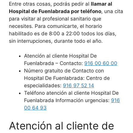
Entre otras cosas, podrás pedir al
llamar al
Hospital de Fuenlabrada por teléfono
, una cita
para visitar al profesional sanitario que
necesites. Para comunicarte, el horario
habilitado es de 8:00 a 22:00 todos los días,
sin interrupciones, durante todo el año.
Atención al cliente Hospital De
Fuenlabrada – Contacto:
916 00 60 00
Número gratuito de Contacto con
Hospital De Fuenlabrada: Centro de
especialidades:
916 97 52 14
Teléfono atención al cliente Hospital De
Fuenlabrada Información urgencias:
916
00 64 93
Atención al cliente de