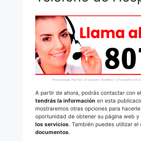
A partir de ahora, podrás contactar con e
tendrás la información
en esta publicació
mostraremos otras opciones para hacerle 
oportunidad de obtener su página web y 
los servicios
. También puedes utilizar el
documentos
.