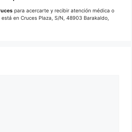
Cruces
para acercarte y recibir atención médica o
rio está en Cruces Plaza, S/N, 48903 Barakaldo,