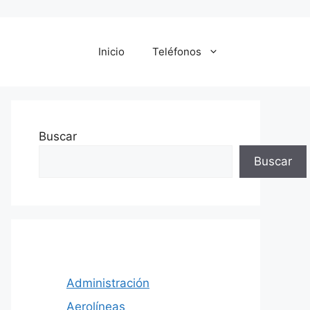
Inicio
Teléfonos
Buscar
Buscar
Administración
Aerolíneas