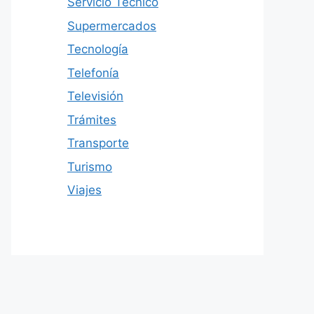
Servicio Técnico
Supermercados
Tecnología
Telefonía
Televisión
Trámites
Transporte
Turismo
Viajes