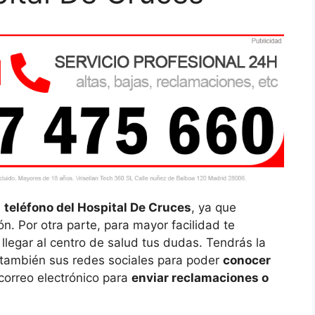
l
teléfono del Hospital De Cruces
, ya que
n. Por otra parte, para mayor facilidad te
llegar al centro de salud tus dudas. Tendrás la
también sus redes sociales para poder
conocer
 correo electrónico para
enviar reclamaciones o