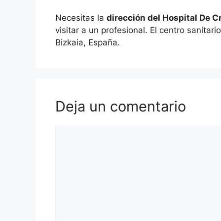
Necesitas la
dirección del Hospital De 
visitar a un profesional. El centro sanita
Bizkaia, España.
Deja un comentario
Comentario