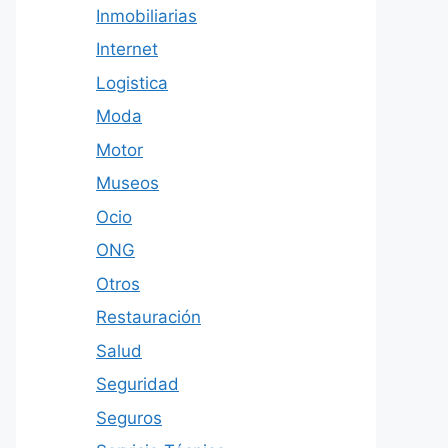
Inmobiliarias
Internet
Logistica
Moda
Motor
Museos
Ocio
ONG
Otros
Restauración
Salud
Seguridad
Seguros