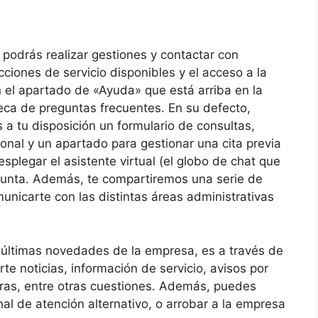
podrás realizar gestiones y contactar con
ecciones de servicio disponibles y el acceso a la
 en el apartado de «Ayuda» que está arriba en la
eca de preguntas frecuentes. En su defecto,
a tu disposición un formulario de consultas,
onal y un apartado para gestionar una cita previa
splegar el asistente virtual (el globo de chat que
regunta. Además, te compartiremos una serie de
unicarte con las distintas áreas administrativas
 últimas novedades de la empresa, es a través de
te noticias, información de servicio, avisos por
ras, entre otras cuestiones. Además, puedes
nal de atención alternativo, o arrobar a la empresa