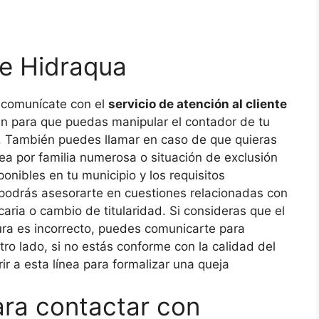
de Hidraqua
, comunícate con el
servicio de atención al cliente
án para que puedas manipular el contador de tu
. También puedes llamar en caso de que quieras
 sea por familia numerosa o situación de exclusión
onibles en tu municipio y los requisitos
 podrás asesorarte en cuestiones relacionadas con
caria o cambio de titularidad. Si consideras que el
ura es incorrecto, puedes comunicarte para
tro lado, si no estás conforme con la calidad del
ir a esta línea para formalizar una queja
ara contactar con