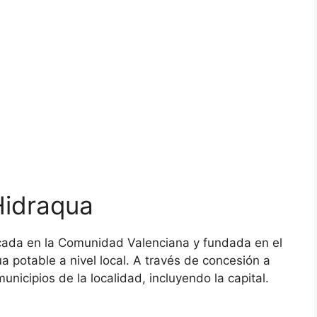
Hidraqua
cada en la Comunidad Valenciana y fundada en el
a potable a nivel local. A través de concesión a
unicipios de la localidad, incluyendo la capital.