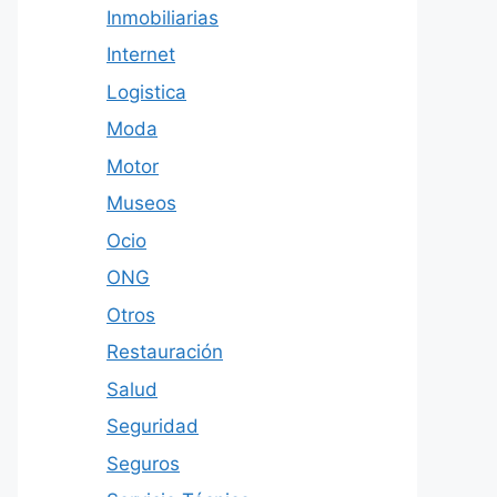
Inmobiliarias
Internet
Logistica
Moda
Motor
Museos
Ocio
ONG
Otros
Restauración
Salud
Seguridad
Seguros