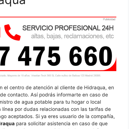
 el centro de atención al cliente de Hidraqua, en
 de contacto. Así podrás informarte en caso de
nistro de agua potable para tu hogar o local
 línea por dudas relacionadas con las tarifas de
go aceptados. Si ya eres usuario de la compañía,
draqua
para solicitar asistencia en caso de que