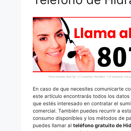
En caso de que necesites comunicarte con
este artículo encontrarás todos los datos
que estés interesado en contratar el sumi
comercial. También puedes recurrir a esta
consumo disponibles y los métodos de pa
puedes llamar al
teléfono gratuito de Hi