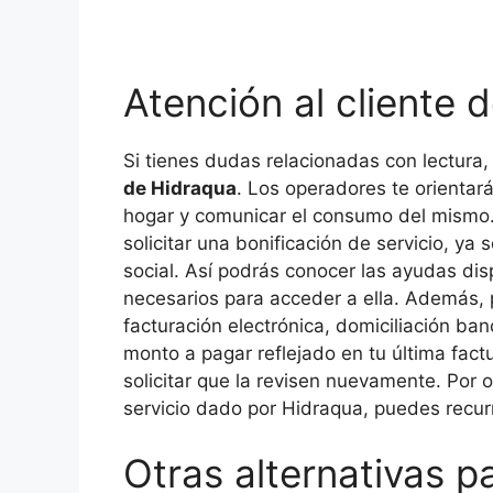
Atención al cliente 
Si tienes dudas relacionadas con lectura
de Hidraqua
. Los operadores te orientar
hogar y comunicar el consumo del mismo
solicitar una bonificación de servicio, ya
social. Así podrás conocer las ayudas disp
necesarios para acceder a ella. Además,
facturación electrónica, domiciliación ban
monto a pagar reflejado en tu última fact
solicitar que la revisen nuevamente. Por o
servicio dado por Hidraqua, puedes recurr
Otras alternativas p