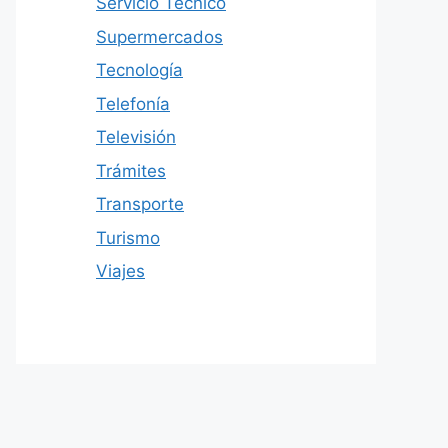
Servicio Técnico
Supermercados
Tecnología
Telefonía
Televisión
Trámites
Transporte
Turismo
Viajes