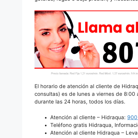
El horario de atención al cliente de Hidra
consultas) es de lunes a viernes de 8:00
durante las 24 horas, todos los días.
Atención al cliente – Hidraqua:
900
Teléfono gratis Hidraqua, Informac
Atención al cliente Hidraqua – Lev