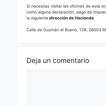
Si necesitas visitar las oficinas de esta o
como alguna declaración, pago de impuest
la siguiente
dirección de Hacienda
.
Calle de Guzmán el Bueno, 139, 28003 M
Deja un comentario
Comentario