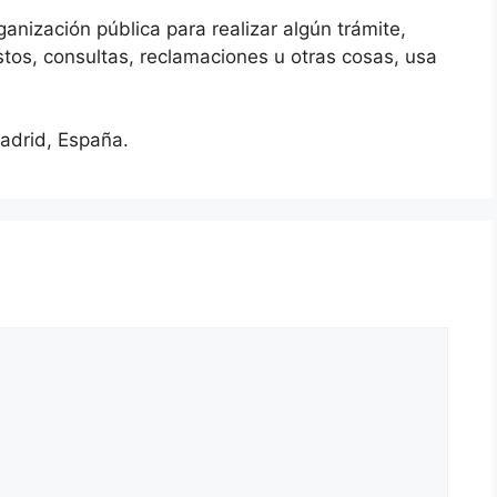
rganización pública para realizar algún trámite,
os, consultas, reclamaciones u otras cosas, usa
adrid, España.