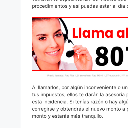
procedimientos y así puedas estar al día
Al llamarlos, por algún inconveniente o 
tus impuestos, ellos te darán la asesoría
esta incidencia. Si tenías razón o hay alg
corregirse y obtendrás el nuevo monto a p
monto y estarás más tranquilo.