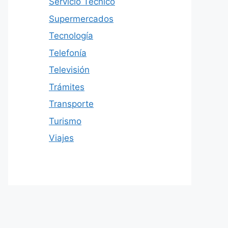
Servicio Técnico
Supermercados
Tecnología
Telefonía
Televisión
Trámites
Transporte
Turismo
Viajes