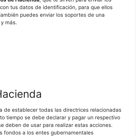
on tus datos de identificación, para que ellos
También puedes enviar los soportes de una
 y más.
Hacienda
de establecer todas las directrices relacionadas
to tiempo se debe declarar y pagar un respectivo
e deben de usar para realizar estas acciones.
s fondos a los entes gubernamentales