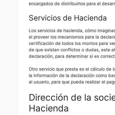
encargados de distribuirlos para el desarr
Servicios de Hacienda
Los servicios de hacienda, cómo imaginas 
el proveer los mecanismos para la declar
certificación de todos los montos para ver
de que existan conflictos o dudas, este at
declaración, para determinar si es correc
Otro servicio que presta es el cálculo de 
la información de la declaración como bas
al usuario, para que pueda realizar el pag
Dirección de la soci
Hacienda