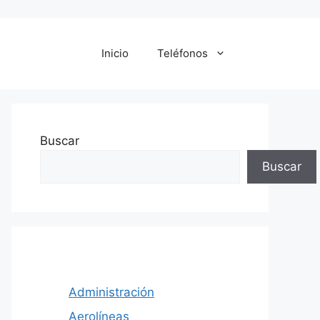
Inicio
Teléfonos
Buscar
Buscar
Administración
Aerolíneas