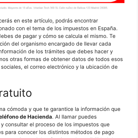
erás en este artículo, podrás encontrar
cionado con el tema de los impuestos en España.
ebes de pagar y cómo se calcula el mismo. Te
ción del organismo encargado de llevar cada
información de los trámites que debes hacer y
mos otras formas de obtener datos de todos esos
ociales, el correo electrónico y la ubicación de
ratuito
ma cómoda y que te garantice la información que
eléfono de Hacienda
. Al llamar puedes
 y consultar el proceso de los impuestos que
es para conocer los distintos métodos de pago