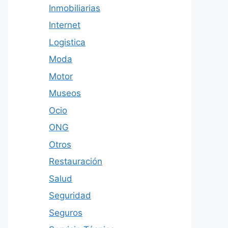
Inmobiliarias
Internet
Logistica
Moda
Motor
Museos
Ocio
ONG
Otros
Restauración
Salud
Seguridad
Seguros