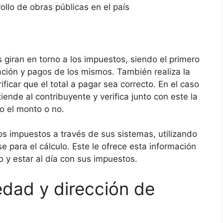
ollo de obras públicas en el país
giran en torno a los impuestos, siendo el primero
ación y pagos de los mismos. También realiza la
ificar que el total a pagar sea correcto. En el caso
iende al contribuyente y verifica junto con este la
to el monto o no.
los impuestos a través de sus sistemas, utilizando
e para el cálculo. Este le ofrece esta información
o y estar al día con sus impuestos.
edad y dirección de