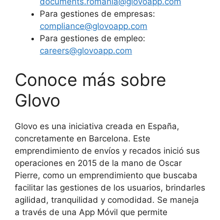
documents.romania@glovoapp.com
Para gestiones de empresas:
compliance@glovoapp.com
Para gestiones de empleo:
careers@glovoapp.com
Conoce más sobre
Glovo
Glovo es una iniciativa creada en España,
concretamente en Barcelona. Este
emprendimiento de envíos y recados inició sus
operaciones en 2015 de la mano de Oscar
Pierre, como un emprendimiento que buscaba
facilitar las gestiones de los usuarios, brindarles
agilidad, tranquilidad y comodidad. Se maneja
a través de una App Móvil que permite