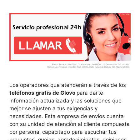
Los operadores que atenderán a través de los
teléfonos gratis de Glovo
para darte
información actualizada y las soluciones que
mejor se ajusten a tus exigencias y
necesidades. Esta empresa de envíos cuenta
con su unidad de atención al cliente compuesta
por personal capacitado para escuchar tus
preguntas, quejas, agradecimientos, opiniones