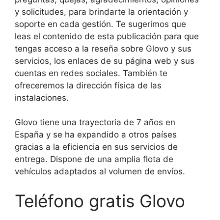
y solicitudes, para brindarte la orientación y
soporte en cada gestión. Te sugerimos que
leas el contenido de esta publicación para que
tengas acceso a la reseña sobre Glovo y sus
servicios, los enlaces de su página web y sus
cuentas en redes sociales. También te
ofreceremos la dirección física de las
instalaciones.
Glovo tiene una trayectoria de 7 años en
España y se ha expandido a otros países
gracias a la eficiencia en sus servicios de
entrega. Dispone de una amplia flota de
vehículos adaptados al volumen de envíos.
Teléfono gratis Glovo