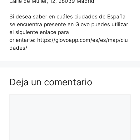
Calle de Müller, 12, 28039 Madrid
Si desea saber en cuáles ciudades de España
se encuentra presente en Glovo puedes utilizar
el siguiente enlace para
orientarte: https://glovoapp.com/es/es/map/ciu
dades/
Deja un comentario
Comentario