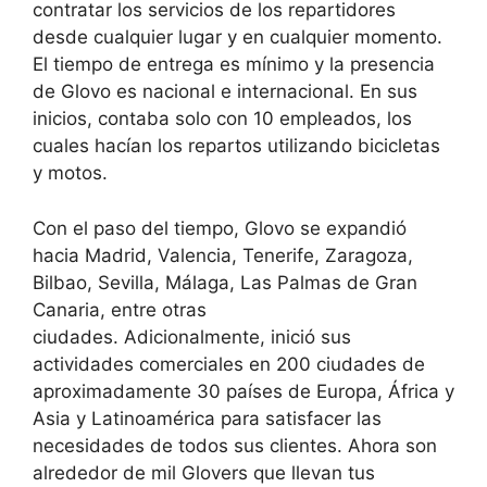
contratar los servicios de los repartidores
desde cualquier lugar y en cualquier momento.
El tiempo de entrega es mínimo y la presencia
de Glovo es nacional e internacional. En sus
inicios, contaba solo con 10 empleados, los
cuales hacían los repartos utilizando bicicletas
y motos.
Con el paso del tiempo, Glovo se expandió
hacia Madrid, Valencia, Tenerife, Zaragoza,
Bilbao, Sevilla, Málaga, Las Palmas de Gran
Canaria, entre otras
ciudades. Adicionalmente, inició sus
actividades comerciales en 200 ciudades de
aproximadamente 30 países de Europa, África y
Asia y Latinoamérica para satisfacer las
necesidades de todos sus clientes. Ahora son
alrededor de mil Glovers que llevan tus