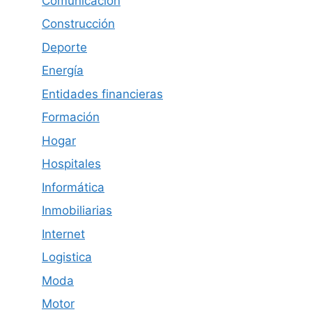
Comunicación
Construcción
Deporte
Energía
Entidades financieras
Formación
Hogar
Hospitales
Informática
Inmobiliarias
Internet
Logistica
Moda
Motor