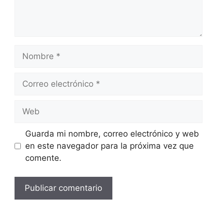
Nombre
Correo
electrónico
Web
Guarda mi nombre, correo electrónico y web
en este navegador para la próxima vez que
comente.