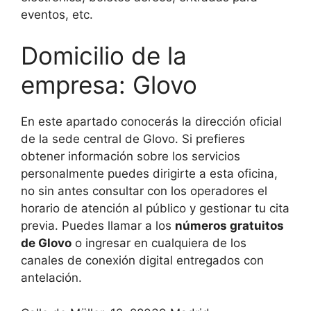
eventos, etc.
Domicilio de la
empresa: Glovo
En este apartado conocerás la dirección oficial
de la sede central de Glovo. Si prefieres
obtener información sobre los servicios
personalmente puedes dirigirte a esta oficina,
no sin antes consultar con los operadores el
horario de atención al público y gestionar tu cita
previa. Puedes llamar a los
números gratuitos
de Glovo
o ingresar en cualquiera de los
canales de conexión digital entregados con
antelación.