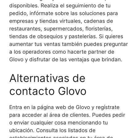
disponibles. Realiza el seguimiento de tu
pedido, infórmate sobre las soluciones para
empresas y tiendas virtuales, cadenas de
restaurantes, supermercados, floristerías,
tiendas de obsequios y pastelerías. Si quieres
aumentar tus ventas también puedes preguntar
a los operadores como hacerte partner de
Glovo y disfrutar de las ventajas que brindan.
Alternativas de
contacto Glovo
Entra en la página web de Glovo y regístrate
para acceder al área de clientes. Puedes pedir
o enviar cualquier cosa mencionando tu
ubicación. Consulta los listados de
establecimientos asociados en tu área de