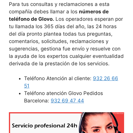
Para tus consultas y reclamaciones a esta
compañía debes llamar a los
números de
teléfono de Glovo.
Los operadores esperan por
tu llamada los 365 días del año, las 24 horas
del día pronto plantea todas tus preguntas,
comentarios, solicitudes, reclamaciones y
sugerencias, gestiona fue envío y resuelve con
la ayuda de los expertos cualquier eventualidad
derivada de la prestación de los servicios.
Teléfono Atención al cliente:
932 26 66
51
Teléfono atención Glovo Pedidos
Barcelona:
932 69 47 44