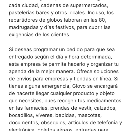
cada ciudad, cadenas de supermercados,
pastelerías bares y otros locales. Incluso, los
repartidores de globos laboran en las 80,
madrugadas y días festivos, para cubrir las
exigencias de los clientes.
Si deseas programar un pedido para que sea
entregado según el día y hora determinada,
esta empresa te permite hacerlo y organizar tu
agenda de la mejor manera. Ofrece soluciones
de envíos para empresas y tiendas en línea. Si
tienes alguna emergencia, Glovo se encargará
de hacerte llegar cualquier producto y objeto
que necesites, pues recogen tus medicamentos
en las farmacias, prendas de vestir, calzados,
bocadillos, víveres, bebidas, mascotas,
documentos, obsequios, artículos de telefonía y
electrónica, boletos aéreos, entradas para