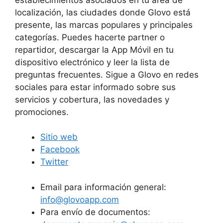
localización, las ciudades donde Glovo está
presente, las marcas populares y principales
categorías. Puedes hacerte partner o
repartidor, descargar la App Móvil en tu
dispositivo electrónico y leer la lista de
preguntas frecuentes. Sigue a Glovo en redes
sociales para estar informado sobre sus
servicios y cobertura, las novedades y
promociones.
Sitio web
Facebook
Twitter
Email para información general:
info@glovoapp.com
Para envío de documentos: