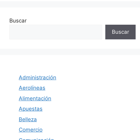
Buscar
Buscar
Administración
Aerolíneas
Alimentación
Apuestas
Belleza
Comercio