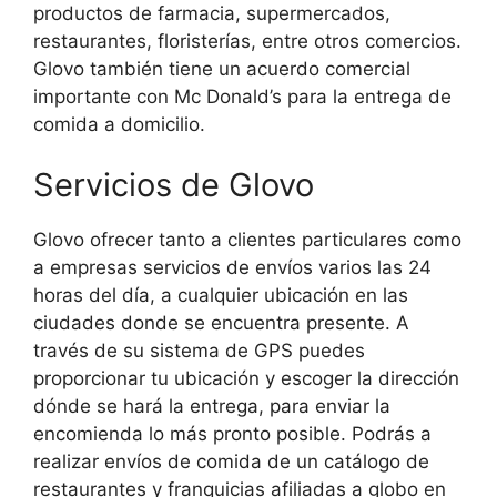
productos de farmacia, supermercados,
restaurantes, floristerías, entre otros comercios.
Glovo también tiene un acuerdo comercial
importante con Mc Donald’s para la entrega de
comida a domicilio.
Servicios de Glovo
Glovo ofrecer tanto a clientes particulares como
a empresas servicios de envíos varios las 24
horas del día, a cualquier ubicación en las
ciudades donde se encuentra presente. A
través de su sistema de GPS puedes
proporcionar tu ubicación y escoger la dirección
dónde se hará la entrega, para enviar la
encomienda lo más pronto posible. Podrás a
realizar envíos de comida de un catálogo de
restaurantes y franquicias afiliadas a globo en