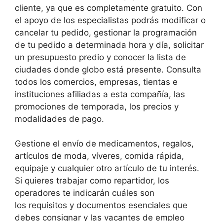
cliente, ya que es completamente gratuito. Con
el apoyo de los especialistas podrás modificar o
cancelar tu pedido, gestionar la programación
de tu pedido a determinada hora y día, solicitar
un presupuesto predio y conocer la lista de
ciudades donde globo está presente. Consulta
todos los comercios, empresas, tientas e
instituciones afiliadas a esta compañía, las
promociones de temporada, los precios y
modalidades de pago.
Gestione el envío de medicamentos, regalos,
artículos de moda, víveres, comida rápida,
equipaje y cualquier otro artículo de tu interés.
Si quieres trabajar como repartidor, los
operadores te indicarán cuáles son
los requisitos y documentos esenciales que
debes consignar y las vacantes de empleo