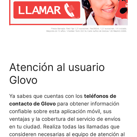
Atención al usuario
Glovo
Ya sabes que cuentas con los
teléfonos de
contacto de Glovo
para obtener información
confiable sobre esta aplicación móvil, sus
ventajas y la cobertura del servicio de envíos
en tu ciudad. Realiza todas las llamadas que
consideren necesarias al equipo de atención al