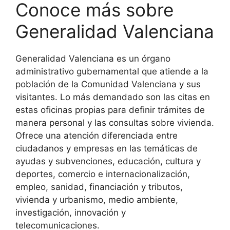
Conoce más sobre
Generalidad Valenciana
Generalidad Valenciana es un órgano
administrativo gubernamental que atiende a la
población de la Comunidad Valenciana y sus
visitantes. Lo más demandado son las citas en
estas oficinas propias para definir trámites de
manera personal y las consultas sobre vivienda.
Ofrece una atención diferenciada entre
ciudadanos y empresas en las temáticas de
ayudas y subvenciones, educación, cultura y
deportes, comercio e internacionalización,
empleo, sanidad, financiación y tributos,
vivienda y urbanismo, medio ambiente,
investigación, innovación y
telecomunicaciones.