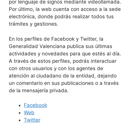
por lenguaje de signos mediante videollamada.
Por último, la web cuenta con acceso a la sede
electrónica, donde podrás realizar todos tus
trámites y gestiones.
En los perfiles de Facebook y Twitter, la
Generalidad Valenciana publica sus últimas
actividades y novedades para que estés al día.
A través de estos perfiles, podrás interactuar
con otros usuarios y con los agentes de
atención al ciudadano de la entidad, dejando
un comentario en sus publicaciones o a través
de la mensajería privada.
Facebook
Web
Twitter