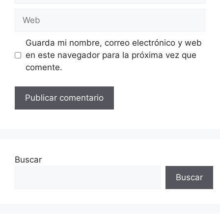
Web
Guarda mi nombre, correo electrónico y web
en este navegador para la próxima vez que
comente.
Buscar
Buscar