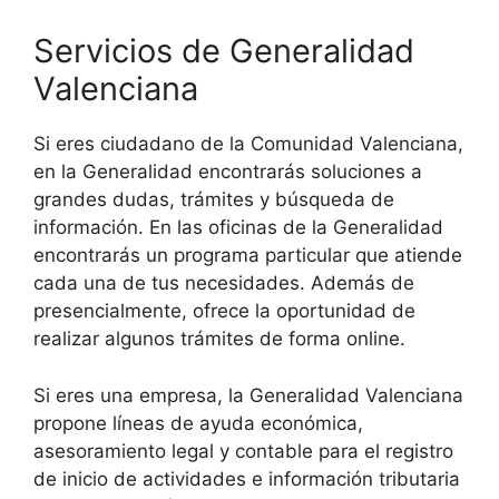
Servicios de Generalidad
Valenciana
Si eres ciudadano de la Comunidad Valenciana,
en la Generalidad encontrarás soluciones a
grandes dudas, trámites y búsqueda de
información. En las oficinas de la Generalidad
encontrarás un programa particular que atiende
cada una de tus necesidades. Además de
presencialmente, ofrece la oportunidad de
realizar algunos trámites de forma online.
Si eres una empresa, la Generalidad Valenciana
propone líneas de ayuda económica,
asesoramiento legal y contable para el registro
de inicio de actividades e información tributaria