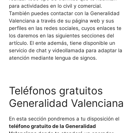
para actividades en lo civil y comercial.
También puedes contactar con la Generalidad
Valenciana a través de su página web y sus
perfiles en las redes sociales, cuyos enlaces te
los daremos en las siguientes secciones del
artículo. El ente además, tiene disponible un
servicio de chat y videollamada para adaptar la
atención mediante lengua de signos.
Teléfonos gratuitos
Generalidad Valenciana
En esta sección pondremos a tu disposición el
teléfono gratuito de la Generalidad