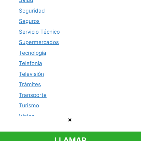
Salud
Seguridad
Seguros
Servicio Técnico
Supermercados
Tecnología
Telefonía
Televisión
Trámites
Transporte
Turismo
Viajes
LLAMAR