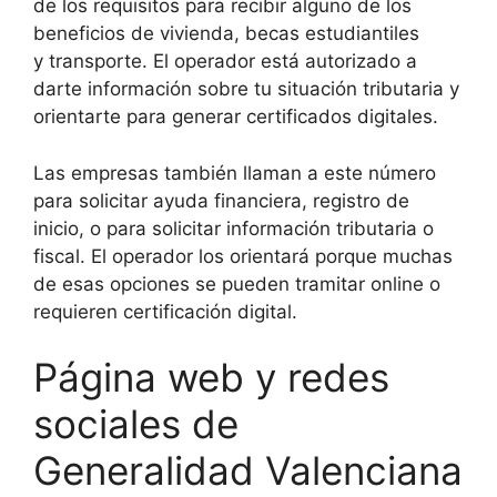
de los requisitos para recibir alguno de los
beneficios de vivienda, becas estudiantiles
y transporte. El operador está autorizado a
darte información sobre tu situación tributaria y
orientarte para generar certificados digitales.
Las empresas también llaman a este número
para solicitar ayuda financiera, registro de
inicio, o para solicitar información tributaria o
fiscal. El operador los orientará porque muchas
de esas opciones se pueden tramitar online o
requieren certificación digital.
Página web y redes
sociales de
Generalidad Valenciana