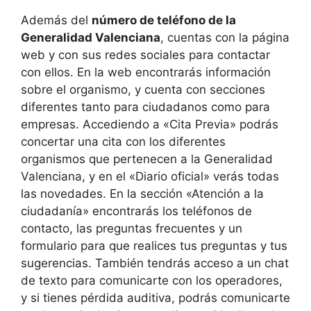
Además del
número de teléfono de la
Generalidad Valenciana
, cuentas con la página
web y con sus redes sociales para contactar
con ellos. En la web encontrarás información
sobre el organismo, y cuenta con secciones
diferentes tanto para ciudadanos como para
empresas. Accediendo a «Cita Previa» podrás
concertar una cita con los diferentes
organismos que pertenecen a la Generalidad
Valenciana, y en el «Diario oficial» verás todas
las novedades. En la sección «Atención a la
ciudadanía» encontrarás los teléfonos de
contacto, las preguntas frecuentes y un
formulario para que realices tus preguntas y tus
sugerencias. También tendrás acceso a un chat
de texto para comunicarte con los operadores,
y si tienes pérdida auditiva, podrás comunicarte