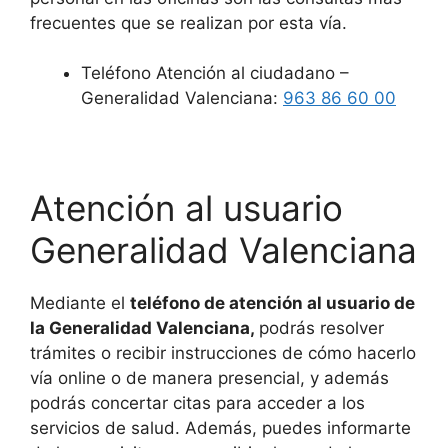
frecuentes que se realizan por esta vía.
Teléfono Atención al ciudadano –
Generalidad Valenciana:
963 86 60 00
Atención al usuario
Generalidad Valenciana
Mediante el
teléfono de atención al usuario de
la Generalidad Valenciana,
podrás resolver
trámites o recibir instrucciones de cómo hacerlo
vía online o de manera presencial, y además
podrás concertar citas para acceder a los
servicios de salud. Además, puedes informarte