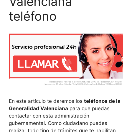
Valenciana
teléfono
En este artículo te daremos los
teléfonos de la
Generalidad Valenciana
para que puedas
contactar con esta administración
gubernamental. Como ciudadano puedes
realizar todo tipo de trámites que te habilitan