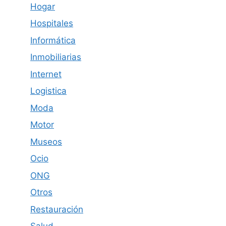
Hogar
Hospitales
Informática
Inmobiliarias
Internet
Logistica
Moda
Motor
Museos
Ocio
ONG
Otros
Restauración