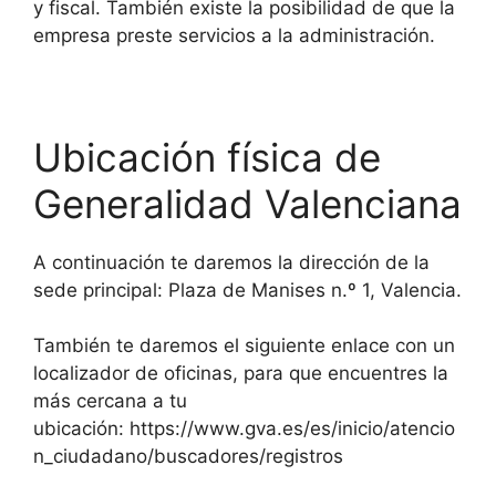
y fiscal. También existe la posibilidad de que la
empresa preste servicios a la administración.
Ubicación física de
Generalidad Valenciana
A continuación te daremos la dirección de la
sede principal: Plaza de Manises n.º 1, Valencia.
También te daremos el siguiente enlace con un
localizador de oficinas, para que encuentres la
más cercana a tu
ubicación: https://www.gva.es/es/inicio/atencio
n_ciudadano/buscadores/registros