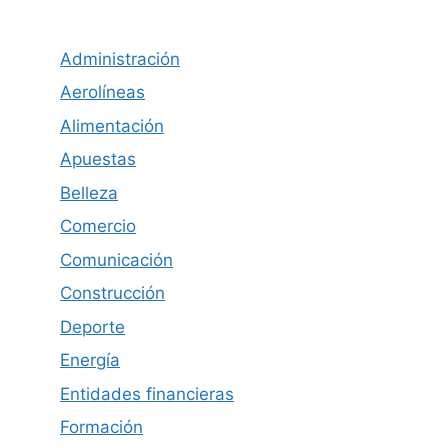
Administración
Aerolíneas
Alimentación
Apuestas
Belleza
Comercio
Comunicación
Construcción
Deporte
Energía
Entidades financieras
Formación