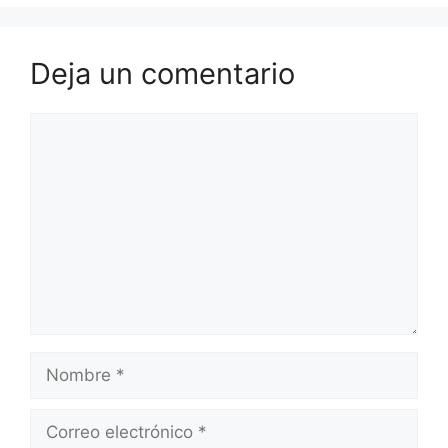
Deja un comentario
Comentario
Nombre
Correo
electrónico