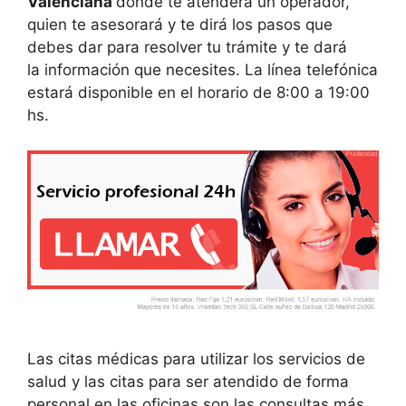
Valenciana
donde te atenderá un operador,
quien te asesorará y te dirá los pasos que
debes dar para resolver tu trámite y te dará
la información que necesites. La línea telefónica
estará disponible en el horario de 8:00 a 19:00
hs.
Las citas médicas para utilizar los servicios de
salud y las citas para ser atendido de forma
personal en las oficinas son las consultas más