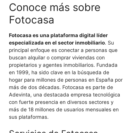
Conoce más sobre
Fotocasa
Fotocasa es una plataforma digital líder
especializada en el sector inmobiliario
. Su
principal enfoque es conectar a personas que
buscan alquilar o comprar viviendas con
propietarios y agentes inmobiliarios. Fundada
en 1999, ha sido clave en la búsqueda de
hogar para millones de personas en España por
más de dos décadas. Fotocasa es parte de
Adevinta, una destacada empresa tecnológica
con fuerte presencia en diversos sectores y
más de 18 millones de usuarios mensuales en
sus plataformas.