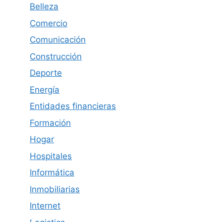
Belleza
Comercio
Comunicación
Construcción
Deporte
Energía
Entidades financieras
Formación
Hogar
Hospitales
Informática
Inmobiliarias
Internet