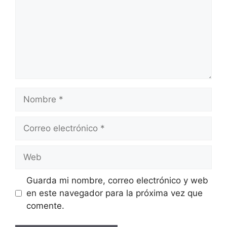
Nombre
Correo
electrónico
Web
Guarda mi nombre, correo electrónico y web
en este navegador para la próxima vez que
comente.