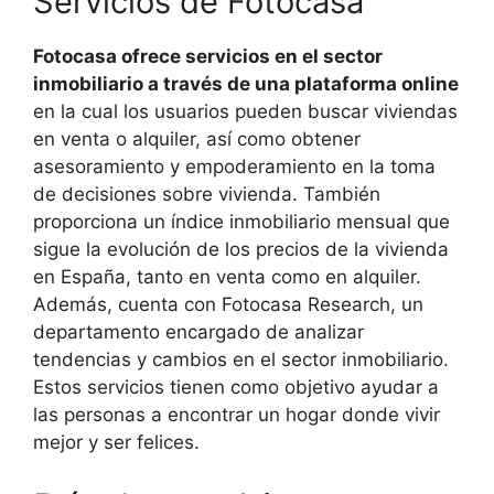
Servicios de Fotocasa
Fotocasa ofrece servicios en el sector
inmobiliario a través de una plataforma online
en la cual los usuarios pueden buscar viviendas
en venta o alquiler, así como obtener
asesoramiento y empoderamiento en la toma
de decisiones sobre vivienda. También
proporciona un índice inmobiliario mensual que
sigue la evolución de los precios de la vivienda
en España, tanto en venta como en alquiler.
Además, cuenta con Fotocasa Research, un
departamento encargado de analizar
tendencias y cambios en el sector inmobiliario.
Estos servicios tienen como objetivo ayudar a
las personas a encontrar un hogar donde vivir
mejor y ser felices.