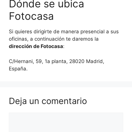
Dónde se ubica
Fotocasa
Si quieres dirigirte de manera presencial a sus
oficinas, a continuación te daremos la
dirección de Fotocasa
:
C/Hernani, 59, 1a planta, 28020 Madrid,
España.
Deja un comentario
Comentario