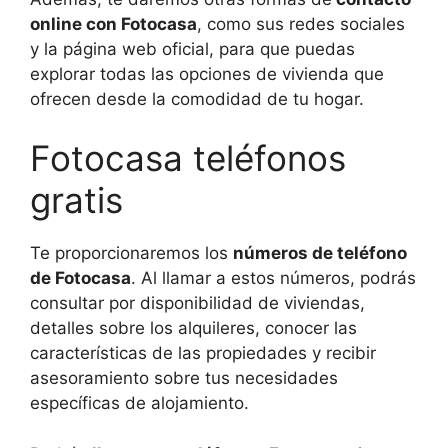
online con Fotocasa
, como sus redes sociales
y la página web oficial, para que puedas
explorar todas las opciones de vivienda que
ofrecen desde la comodidad de tu hogar.
Fotocasa teléfonos
gratis
Te proporcionaremos los
números de teléfono
de Fotocasa
. Al llamar a estos números, podrás
consultar por disponibilidad de viviendas,
detalles sobre los alquileres, conocer las
características de las propiedades y recibir
asesoramiento sobre tus necesidades
específicas de alojamiento.