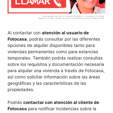
Al contactar con
atención al usuario de
Fotocasa
, podrás consultar por las diferentes
opciones de alquiler disponibles tanto para
viviendas permanentes como para estancias
temporales. También podrás realizar consultas
sobre los requisitos y documentación necesaria
para alquilar una vivienda a través de Fotocasa,
así como solicitar información sobre las áreas
geográficas y las características de las
propiedades.
Podrás
contactar con atención al cliente de
Fotocasa
para notificar incidencias sobre la