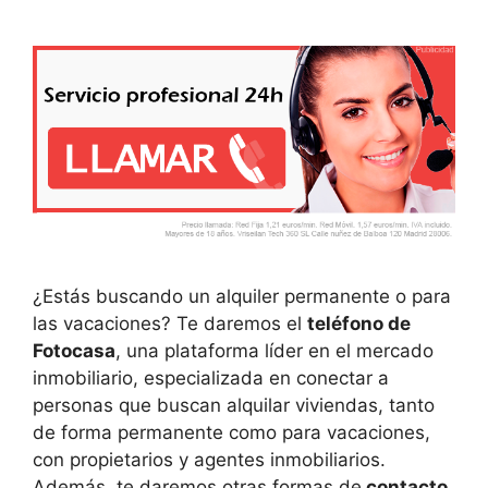
¿Estás buscando un alquiler permanente o para
las vacaciones? Te daremos el
teléfono de
Fotocasa
, una plataforma líder en el mercado
inmobiliario, especializada en conectar a
personas que buscan alquilar viviendas, tanto
de forma permanente como para vacaciones,
con propietarios y agentes inmobiliarios.
Además, te daremos otras formas de
contacto