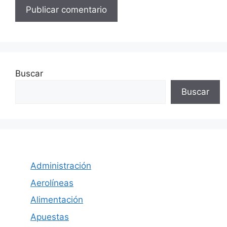
Buscar
Buscar
Administración
Aerolíneas
Alimentación
Apuestas