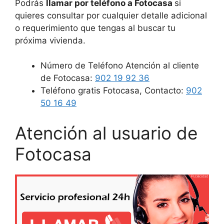
Podrás
llamar por teléfono a Fotocasa
si
quieres consultar por cualquier detalle adicional
o requerimiento que tengas al buscar tu
próxima vivienda.
Número de Teléfono Atención al cliente
de Fotocasa:
902 19 92 36
Teléfono gratis Fotocasa, Contacto:
902
50 16 49
Atención al usuario de
Fotocasa