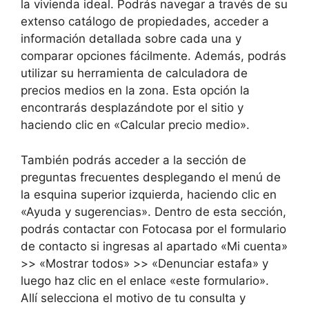
la vivienda ideal. Podrás navegar a través de su
extenso catálogo de propiedades, acceder a
información detallada sobre cada una y
comparar opciones fácilmente. Además, podrás
utilizar su herramienta de calculadora de
precios medios en la zona. Esta opción la
encontrarás desplazándote por el sitio y
haciendo clic en «Calcular precio medio».
También podrás acceder a la sección de
preguntas frecuentes desplegando el menú de
la esquina superior izquierda, haciendo clic en
«Ayuda y sugerencias». Dentro de esta sección,
podrás contactar con Fotocasa por el formulario
de contacto si ingresas al apartado «Mi cuenta»
>> «Mostrar todos» >> «Denunciar estafa» y
luego haz clic en el enlace «este formulario».
Allí selecciona el motivo de tu consulta y