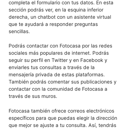
completa el formulario con tus datos. En esta
sección podrás ver, en la esquina inferior
derecha, un chatbot con un asistente virtual
que te ayudará a responder preguntas
sencillas.
Podrás contactar con Fotocasa por las redes
sociales más populares de internet. Podrás
seguir su perfil en Twitter y en Facebook y
enviarles tus consultas a través de la
mensajería privada de estas plataformas.
También podrás comentar sus publicaciones y
contactar con la comunidad de Fotocasa a
través de sus muros.
Fotocasa también ofrece correos electrónicos
específicos para que puedas elegir la dirección
que mejor se ajuste a tu consulta. Así, tendrás