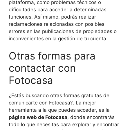
plataforma, como problemas técnicos o
dificultades para acceder a determinadas
funciones. Así mismo, podrás realizar
reclamaciones relacionadas con posibles
errores en las publicaciones de propiedades o
inconvenientes en la gestión de tu cuenta.
Otras formas para
contactar con
Fotocasa
¿Estás buscando otras formas gratuitas de
comunicarte con Fotocasa?. La mejor
herramienta a la que puedes acceder, es la
página web de Fotocasa
, donde encontrarás
todo lo que necesitas para explorar y encontrar