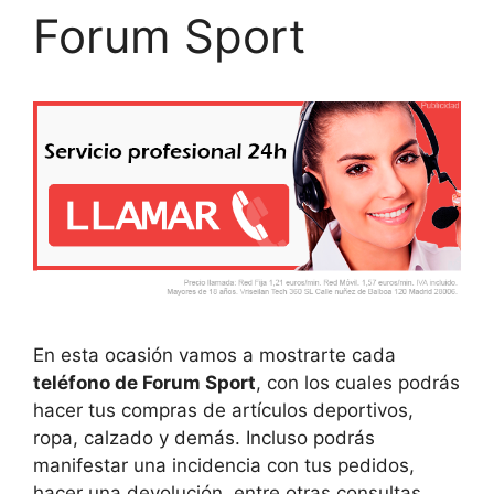
Forum Sport
En esta ocasión vamos a mostrarte cada
teléfono de Forum Sport
, con los cuales podrás
hacer tus compras de artículos deportivos,
ropa, calzado y demás. Incluso podrás
manifestar una incidencia con tus pedidos,
hacer una devolución, entre otras consultas.