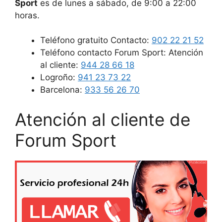
Sport
es de lunes a sábado, de 9:00 a 22:00
horas.
Teléfono gratuito Contacto:
902 22 21 52
Teléfono contacto Forum Sport: Atención
al cliente:
944 28 66 18
Logroño:
941 23 73 22
Barcelona:
933 56 26 70
Atención al cliente de
Forum Sport