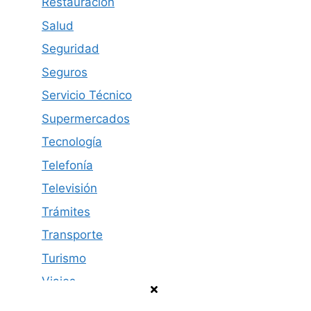
Restauración
Salud
Seguridad
Seguros
Servicio Técnico
Supermercados
Tecnología
Telefonía
Televisión
Trámites
Transporte
Turismo
Viajes