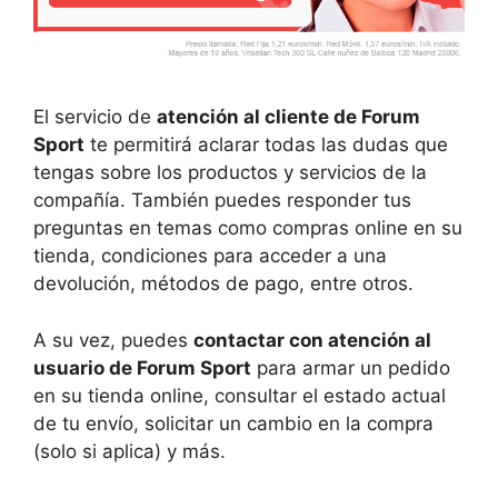
El servicio de
atención al cliente de Forum
Sport
te permitirá aclarar todas las dudas que
tengas sobre los productos y servicios de la
compañía. También puedes responder tus
preguntas en temas como compras online en su
tienda, condiciones para acceder a una
devolución, métodos de pago, entre otros.
A su vez, puedes
contactar con atención al
usuario de Forum Sport
para armar un pedido
en su tienda online, consultar el estado actual
de tu envío, solicitar un cambio en la compra
(solo si aplica) y más.