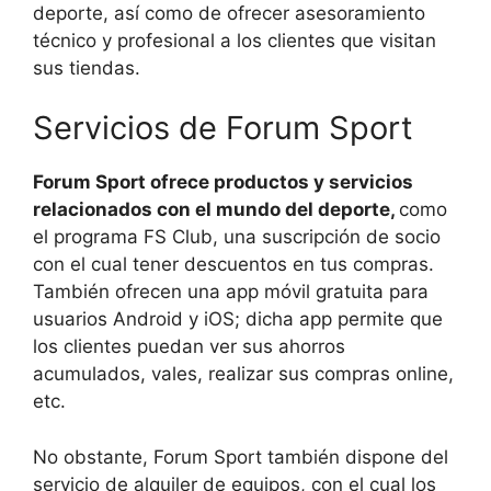
deporte, así como de ofrecer asesoramiento
técnico y profesional a los clientes que visitan
sus tiendas.
Servicios de Forum Sport
Forum Sport ofrece productos y servicios
relacionados con el mundo del deporte,
como
el programa FS Club, una suscripción de socio
con el cual tener descuentos en tus compras.
También ofrecen una app móvil gratuita para
usuarios Android y iOS; dicha app permite que
los clientes puedan ver sus ahorros
acumulados, vales, realizar sus compras online,
etc.
No obstante, Forum Sport también dispone del
servicio de alquiler de equipos, con el cual los