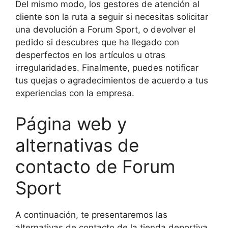
Del mismo modo, los gestores de atención al
cliente son la ruta a seguir si necesitas solicitar
una devolución a Forum Sport, o devolver el
pedido si descubres que ha llegado con
desperfectos en los artículos u otras
irregularidades. Finalmente, puedes notificar
tus quejas o agradecimientos de acuerdo a tus
experiencias con la empresa.
Página web y
alternativas de
contacto de Forum
Sport
A continuación, te presentaremos las
alternativas de contacto de la tienda deportiva.