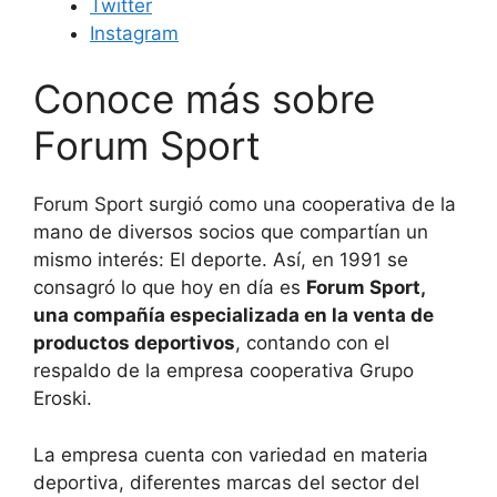
Twitter
Instagram
Conoce más sobre
Forum Sport
Forum Sport surgió como una cooperativa de la
mano de diversos socios que compartían un
mismo interés: El deporte. Así, en 1991 se
consagró lo que hoy en día es
Forum Sport,
una compañía especializada en la venta de
productos deportivos
, contando con el
respaldo de la empresa cooperativa Grupo
Eroski.
La empresa cuenta con variedad en materia
deportiva, diferentes marcas del sector del