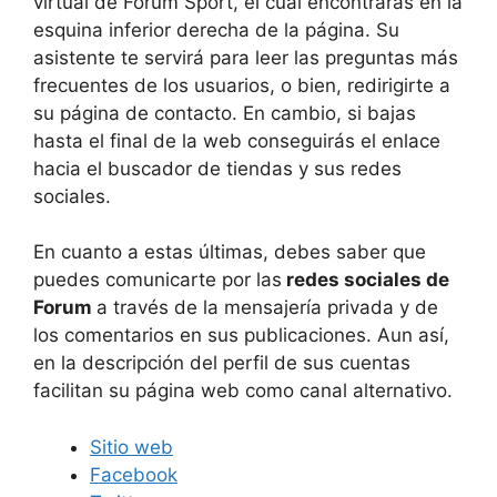
virtual de Forum Sport, el cual encontrarás en la
esquina inferior derecha de la página. Su
asistente te servirá para leer las preguntas más
frecuentes de los usuarios, o bien, redirigirte a
su página de contacto. En cambio, si bajas
hasta el final de la web conseguirás el enlace
hacia el buscador de tiendas y sus redes
sociales.
En cuanto a estas últimas, debes saber que
puedes comunicarte por las
redes sociales de
Forum
a través de la mensajería privada y de
los comentarios en sus publicaciones. Aun así,
en la descripción del perfil de sus cuentas
facilitan su página web como canal alternativo.
Sitio web
Facebook