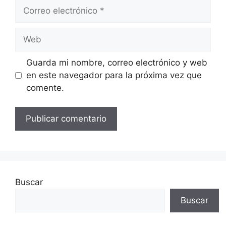
Correo
electrónico
Web
Guarda mi nombre, correo electrónico y web
en este navegador para la próxima vez que
comente.
Buscar
Buscar