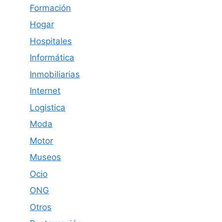
Formación
Hogar
Hospitales
Informática
Inmobiliarias
Internet
Logistica
Moda
Motor
Museos
Ocio
ONG
Otros