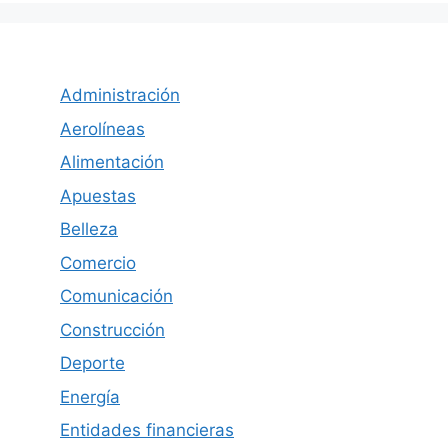
Administración
Aerolíneas
Alimentación
Apuestas
Belleza
Comercio
Comunicación
Construcción
Deporte
Energía
Entidades financieras