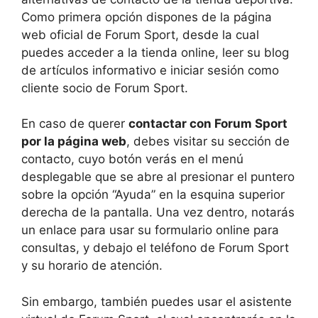
Como primera opción dispones de la página
web oficial de Forum Sport, desde la cual
puedes acceder a la tienda online, leer su blog
de artículos informativo e iniciar sesión como
cliente socio de Forum Sport.
En caso de querer
contactar con Forum Sport
por la página web
, debes visitar su sección de
contacto, cuyo botón verás en el menú
desplegable que se abre al presionar el puntero
sobre la opción “Ayuda” en la esquina superior
derecha de la pantalla. Una vez dentro, notarás
un enlace para usar su formulario online para
consultas, y debajo el teléfono de Forum Sport
y su horario de atención.
Sin embargo, también puedes usar el asistente