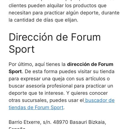
clientes pueden alquilar los productos que
necesitan para practicar algún deporte, durante
la cantidad de días que elijan.
Dirección de Forum
Sport
Por último, aquí tienes la
dirección de Forum
Sport
. De esta forma puedes visitar su tienda
para expresar una queja con sus artículos o
buscar asesoría profesional para practicar un
deporte que te interese. Y quieres conocer
otras sucursales, puedes usar el
buscador de
tiendas de Forum Sport
.
Barrio Etxerre, s/n. 48970 Basauri Bizkaia,