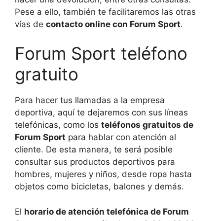
Pese a ello, también te facilitaremos las otras
vías de
contacto online con Forum Sport
.
Forum Sport teléfono
gratuito
Para hacer tus llamadas a la empresa
deportiva, aquí te dejaremos con sus líneas
telefónicas, como los
teléfonos gratuitos de
Forum Sport
para hablar con atención al
cliente. De esta manera, te será posible
consultar sus productos deportivos para
hombres, mujeres y niños, desde ropa hasta
objetos como bicicletas, balones y demás.
El
horario de atención telefónica de Forum