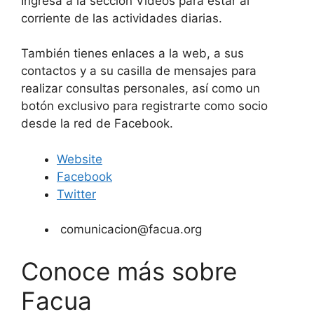
Ingresa a la sección Videos para estar al
corriente de las actividades diarias.
También tienes enlaces a la web, a sus
contactos y a su casilla de mensajes para
realizar consultas personales, así como un
botón exclusivo para registrarte como socio
desde la red de Facebook.
Website
Facebook
Twitter
comunicacion@facua.org
Conoce más sobre
Facua