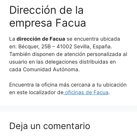
Dirección de la
empresa Facua
La
dirección de Facua
se encuentra ubicada
en: Bécquer, 25B – 41002 Sevilla, España.
También disponen de atención personalizada al
usuario en las delegaciones distribuidas en
cada Comunidad Autónoma.
Encuentra la oficina más cercana a tu ubicación
en este localizador de
oficinas de Facua
.
Deja un comentario