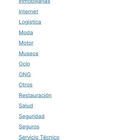
Inmobiliarias
Internet
Logistica
Moda
Motor
Museos
Ocio
ONG
Otros
Restauración
Salud
Seguridad
Seguros
Servicio Técnico