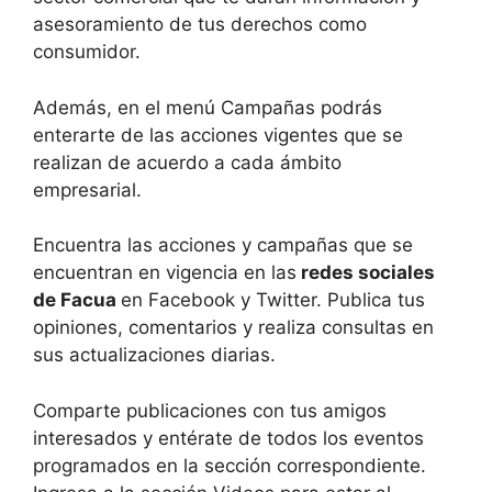
asesoramiento de tus derechos como
consumidor.
Además, en el menú Campañas podrás
enterarte de las acciones vigentes que se
realizan de acuerdo a cada ámbito
empresarial.
Encuentra las acciones y campañas que se
encuentran en vigencia en las
redes sociales
de Facua
en Facebook y Twitter. Publica tus
opiniones, comentarios y realiza consultas en
sus actualizaciones diarias.
Comparte publicaciones con tus amigos
interesados y entérate de todos los eventos
programados en la sección correspondiente.