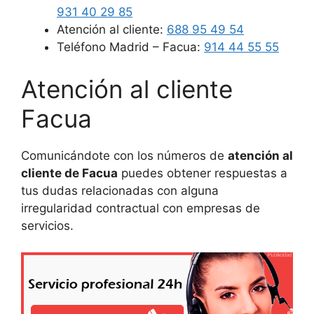
931 40 29 85
Atención al cliente:
688 95 49 54
Teléfono Madrid – Facua:
914 44 55 55
Atención al cliente
Facua
Comunicándote con los números de
atención al
cliente de Facua
puedes obtener respuestas a
tus dudas relacionadas con alguna
irregularidad contractual con empresas de
servicios.