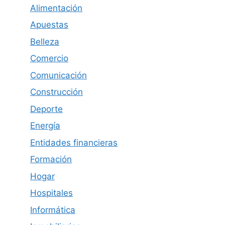
Alimentación
Apuestas
Belleza
Comercio
Comunicación
Construcción
Deporte
Energía
Entidades financieras
Formación
Hogar
Hospitales
Informática