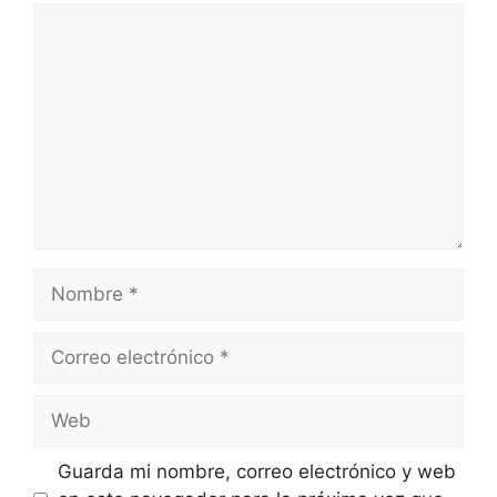
Comentario
Nombre
Correo
electrónico
Web
Guarda mi nombre, correo electrónico y web