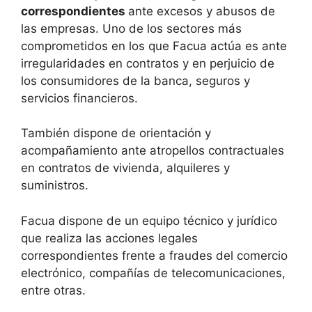
correspondientes
ante excesos y abusos de
las empresas. Uno de los sectores más
comprometidos en los que Facua actúa es ante
irregularidades en contratos y en perjuicio de
los consumidores de la banca, seguros y
servicios financieros.
También dispone de orientación y
acompañamiento ante atropellos contractuales
en contratos de vivienda, alquileres y
suministros.
Facua dispone de un equipo técnico y jurídico
que realiza las acciones legales
correspondientes frente a fraudes del comercio
electrónico, compañías de telecomunicaciones,
entre otras.