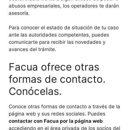
abusos empresariales, los operadores te darán
asesoría.
Para conocer el estado de situación de tu caso
ante las autoridades competentes, puedes
comunicarte para recibir las novedades y
avances del trámite.
Facua ofrece otras
formas de contacto.
Conócelas.
Conoce otras formas de contacto a través de la
página web y sus redes sociales. Puedes
contactar con Facua por la página web
accediendo en el área privada de los socios del