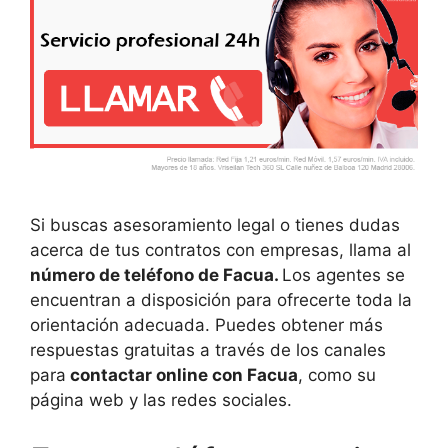
Si buscas asesoramiento legal o tienes dudas
acerca de tus contratos con empresas, llama al
número de teléfono de Facua.
Los agentes se
encuentran a disposición para ofrecerte toda la
orientación adecuada. Puedes obtener más
respuestas gratuitas a través de los canales
para
contactar online con Facua
, como su
página web y las redes sociales.