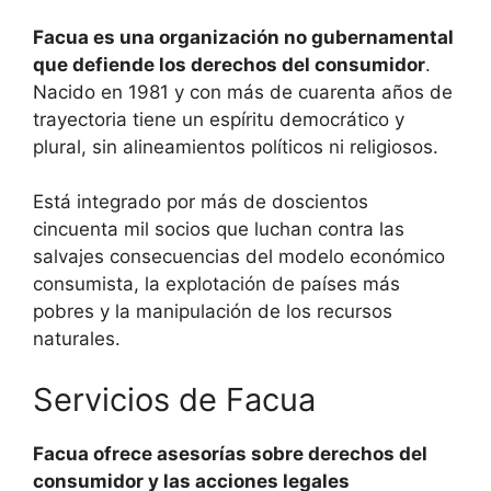
Facua es una organización no gubernamental
que defiende los derechos del consumidor
.
Nacido en 1981 y con más de cuarenta años de
trayectoria tiene un espíritu democrático y
plural, sin alineamientos políticos ni religiosos.
Está integrado por más de doscientos
cincuenta mil socios que luchan contra las
salvajes consecuencias del modelo económico
consumista, la explotación de países más
pobres y la manipulación de los recursos
naturales.
Servicios de Facua
Facua ofrece asesorías sobre derechos del
consumidor y las acciones legales