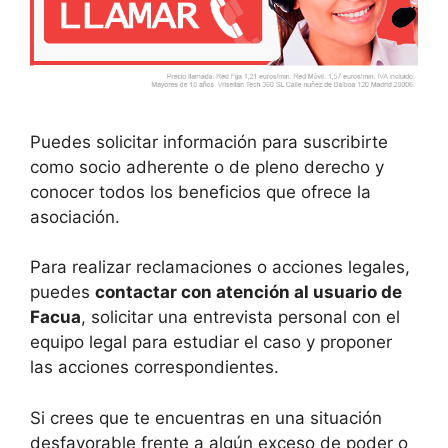
Puedes solicitar información para suscribirte
como socio adherente o de pleno derecho y
conocer todos los beneficios que ofrece la
asociación.
Para realizar reclamaciones o acciones legales,
puedes
contactar con atención al usuario de
Facua
, solicitar una entrevista personal con el
equipo legal para estudiar el caso y proponer
las acciones correspondientes.
Si crees que te encuentras en una situación
desfavorable frente a algún exceso de poder o