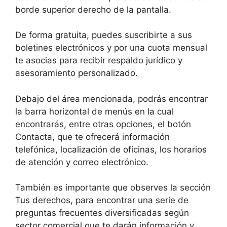
borde superior derecho de la pantalla.
De forma gratuita, puedes suscribirte a sus
boletines electrónicos y por una cuota mensual
te asocias para recibir respaldo jurídico y
asesoramiento personalizado.
Debajo del área mencionada, podrás encontrar
la barra horizontal de menús en la cual
encontrarás, entre otras opciones, el botón
Contacta, que te ofrecerá información
telefónica, localización de oficinas, los horarios
de atención y correo electrónico.
También es importante que observes la sección
Tus derechos, para encontrar una serie de
preguntas frecuentes diversificadas según
sector comercial que te darán información y