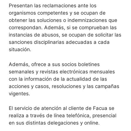
Presentan las reclamaciones ante los
organismos competentes y se ocupan de
obtener las soluciones o indemnizaciones que
correspondan. Además, si se comprueban las
instancias de abusos, se ocupan de solicitar las
sanciones disciplinarias adecuadas a cada
situación.
Además, ofrece a sus socios boletines
semanales y revistas electrónicas mensuales
con la información de la actualidad de las
acciones y casos, resoluciones y las campañas
vigentes.
El servicio de atención al cliente de Facua se
realiza a través de línea telefónica, presencial
en sus distintas delegaciones y online.