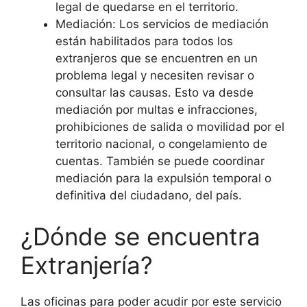
legal de quedarse en el territorio.
Mediación: Los servicios de mediación
están habilitados para todos los
extranjeros que se encuentren en un
problema legal y necesiten revisar o
consultar las causas. Esto va desde
mediación por multas e infracciones,
prohibiciones de salida o movilidad por el
territorio nacional, o congelamiento de
cuentas. También se puede coordinar
mediación para la expulsión temporal o
definitiva del ciudadano, del país.
¿Dónde se encuentra
Extranjería?
Las oficinas para poder acudir por este servicio