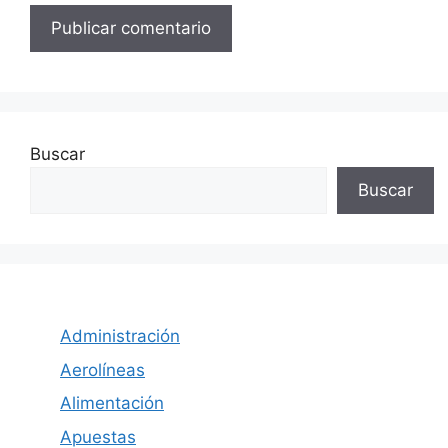
Buscar
Buscar
Administración
Aerolíneas
Alimentación
Apuestas