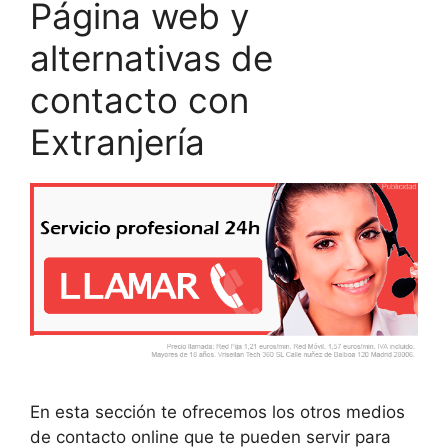
Página web y
alternativas de
contacto con
Extranjería
En esta sección te ofrecemos los otros medios
de contacto online que te pueden servir para