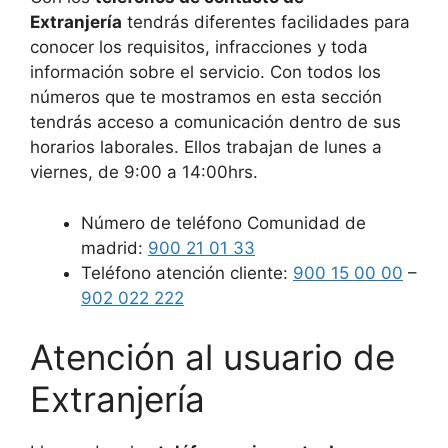
Extranjería
tendrás diferentes facilidades para
conocer los requisitos, infracciones y toda
información sobre el servicio. Con todos los
números que te mostramos en esta sección
tendrás acceso a comunicación dentro de sus
horarios laborales. Ellos trabajan de lunes a
viernes, de 9:00 a 14:00hrs.
Número de teléfono Comunidad de
madrid:
900 21 01 33
Teléfono atención cliente:
900 15 00 00
–
902 022 222
Atención al usuario de
Extranjería