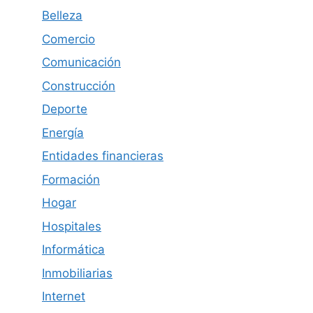
Belleza
Comercio
Comunicación
Construcción
Deporte
Energía
Entidades financieras
Formación
Hogar
Hospitales
Informática
Inmobiliarias
Internet