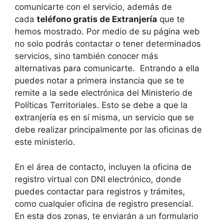
comunicarte con el servicio, además de
cada
teléfono gratis de Extranjería
que te
hemos mostrado. Por medio de su página web
no solo podrás contactar o tener determinados
servicios, sino también conocer más
alternativas para comunicarte. Entrando a ella
puedes notar a primera instancia que se te
remite a la sede electrónica del Ministerio de
Políticas Territoriales. Esto se debe a que la
extranjería es en sí misma, un servicio que se
debe realizar principalmente por las oficinas de
este ministerio.
En el área de contacto, incluyen la oficina de
registro virtual con DNI electrónico, donde
puedes contactar para registros y trámites,
como cualquier oficina de registro presencial.
En esta dos zonas, te enviarán a un formulario