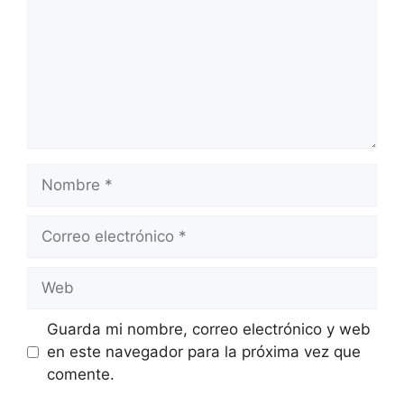
Nombre
Correo
electrónico
Web
Guarda mi nombre, correo electrónico y web
en este navegador para la próxima vez que
comente.