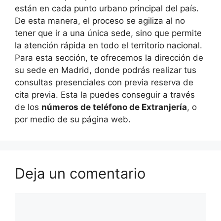
están en cada punto urbano principal del país.
De esta manera, el proceso se agiliza al no
tener que ir a una única sede, sino que permite
la atención rápida en todo el territorio nacional.
Para esta sección, te ofrecemos la dirección de
su sede en Madrid, donde podrás realizar tus
consultas presenciales con previa reserva de
cita previa. Esta la puedes conseguir a través
de los
números de teléfono de Extranjería
, o
por medio de su página web.
Deja un comentario
Comentario