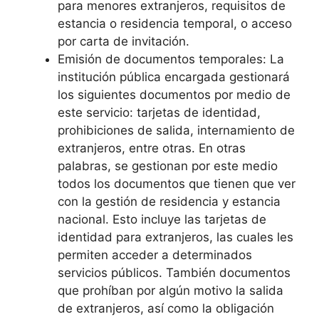
para menores extranjeros, requisitos de
estancia o residencia temporal, o acceso
por carta de invitación.
Emisión de documentos temporales: La
institución pública encargada gestionará
los siguientes documentos por medio de
este servicio: tarjetas de identidad,
prohibiciones de salida, internamiento de
extranjeros, entre otras. En otras
palabras, se gestionan por este medio
todos los documentos que tienen que ver
con la gestión de residencia y estancia
nacional. Esto incluye las tarjetas de
identidad para extranjeros, las cuales les
permiten acceder a determinados
servicios públicos. También documentos
que prohíban por algún motivo la salida
de extranjeros, así como la obligación