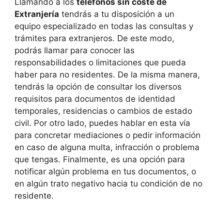
Llamando a los
teléfonos sin coste de
Extranjería
tendrás a tu disposición a un
equipo especializado en todas las consultas y
trámites para extranjeros. De este modo,
podrás llamar para conocer las
responsabilidades o limitaciones que pueda
haber para no residentes. De la misma manera,
tendrás la opción de consultar los diversos
requisitos para documentos de identidad
temporales, residencias o cambios de estado
civil. Por otro lado, puedes hablar en esta vía
para concretar mediaciones o pedir información
en caso de alguna multa, infracción o problema
que tengas. Finalmente, es una opción para
notificar algún problema en tus documentos, o
en algún trato negativo hacia tu condición de no
residente.