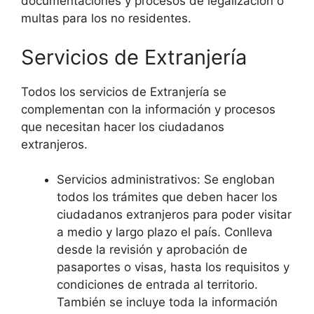
documentaciones y procesos de legalización o
multas para los no residentes.
Servicios de Extranjería
Todos los servicios de Extranjería se
complementan con la información y procesos
que necesitan hacer los ciudadanos
extranjeros.
Servicios administrativos: Se engloban
todos los trámites que deben hacer los
ciudadanos extranjeros para poder visitar
a medio y largo plazo el país. Conlleva
desde la revisión y aprobación de
pasaportes o visas, hasta los requisitos y
condiciones de entrada al territorio.
También se incluye toda la información