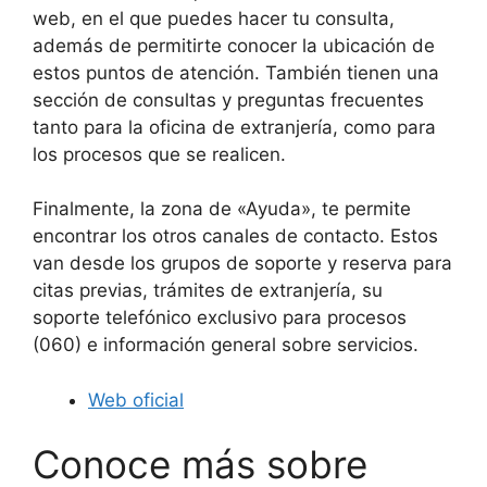
web, en el que puedes hacer tu consulta,
además de permitirte conocer la ubicación de
estos puntos de atención. También tienen una
sección de consultas y preguntas frecuentes
tanto para la oficina de extranjería, como para
los procesos que se realicen.
Finalmente, la zona de «Ayuda», te permite
encontrar los otros canales de contacto. Estos
van desde los grupos de soporte y reserva para
citas previas, trámites de extranjería, su
soporte telefónico exclusivo para procesos
(060) e información general sobre servicios.
Web oficial
Conoce más sobre