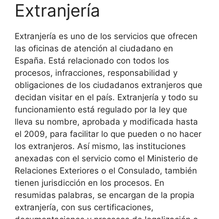
Extranjería
Extranjería es uno de los servicios que ofrecen
las oficinas de atención al ciudadano en
España. Está relacionado con todos los
procesos, infracciones, responsabilidad y
obligaciones de los ciudadanos extranjeros que
decidan visitar en el país. Extranjería y todo su
funcionamiento está regulado por la ley que
lleva su nombre, aprobada y modificada hasta
el 2009, para facilitar lo que pueden o no hacer
los extranjeros. Así mismo, las instituciones
anexadas con el servicio como el Ministerio de
Relaciones Exteriores o el Consulado, también
tienen jurisdicción en los procesos. En
resumidas palabras, se encargan de la propia
extranjería, con sus certificaciones,