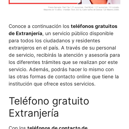
Conoce a continuación los
teléfonos gratuitos
de Extranjería
, un servicio público disponible
para todos los ciudadanos y residentes
extranjeros en el país. A través de su personal
de servicio, recibirás la atención y asesoría para
los diferentes trámites que se realizan por este
servicio. Además, podrás hacer lo mismo con
las otras formas de contacto online que tiene la
institución que ofrece estos servicios.
Teléfono gratuito
Extranjería
Con los
teléfonos de contacto de