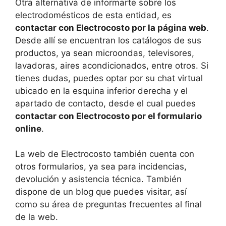
Otra alternativa de informarte sobre los
electrodomésticos de esta entidad, es
contactar con Electrocosto por la página web
.
Desde allí se encuentran los catálogos de sus
productos, ya sean microondas, televisores,
lavadoras, aires acondicionados, entre otros. Si
tienes dudas, puedes optar por su chat virtual
ubicado en la esquina inferior derecha y el
apartado de contacto, desde el cual puedes
contactar con Electrocosto por el formulario
online
.
La web de Electrocosto también cuenta con
otros formularios, ya sea para incidencias,
devolución y asistencia técnica. También
dispone de un blog que puedes visitar, así
como su área de preguntas frecuentes al final
de la web.