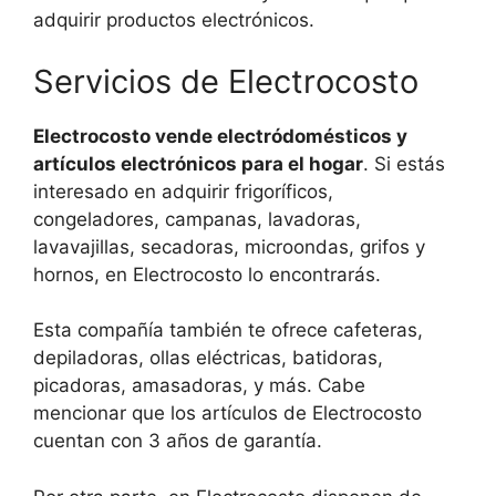
adquirir productos electrónicos.
Servicios de Electrocosto
Electrocosto vende electródomésticos y
artículos electrónicos para el hogar
. Si estás
interesado en adquirir frigoríficos,
congeladores, campanas, lavadoras,
lavavajillas, secadoras, microondas, grifos y
hornos, en Electrocosto lo encontrarás.
Esta compañía también te ofrece cafeteras,
depiladoras, ollas eléctricas, batidoras,
picadoras, amasadoras, y más. Cabe
mencionar que los artículos de Electrocosto
cuentan con 3 años de garantía.