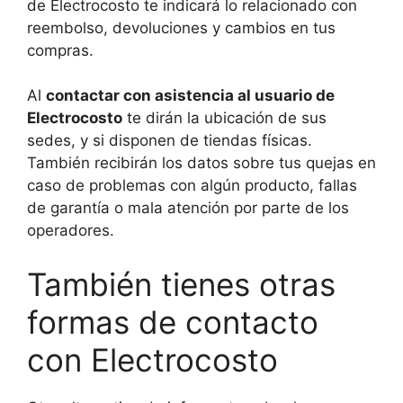
de Electrocosto te indicará lo relacionado con
reembolso, devoluciones y cambios en tus
compras.
Al
contactar con asistencia al usuario de
Electrocosto
te dirán la ubicación de sus
sedes, y si disponen de tiendas físicas.
También recibirán los datos sobre tus quejas en
caso de problemas con algún producto, fallas
de garantía o mala atención por parte de los
operadores.
También tienes otras
formas de contacto
con Electrocosto