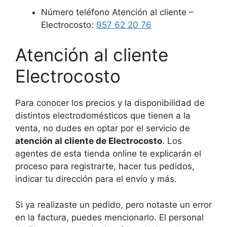
Número teléfono Atención al cliente –
Electrocosto:
957 62 20 76
Atención al cliente
Electrocosto
Para conocer los precios y la disponibilidad de
distintos electrodomésticos que tienen a la
venta, no dudes en optar por el servicio de
atención al cliente de Electrocosto
. Los
agentes de esta tienda online te explicarán el
proceso para registrarte, hacer tus pedidos,
indicar tu dirección para el envío y más.
Si ya realizaste un pedido, pero notaste un error
en la factura, puedes mencionarlo. El personal