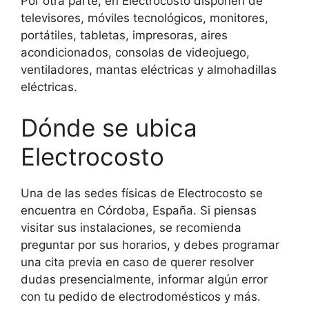
Por otra parte, en Electrocosto disponen de
televisores, móviles tecnológicos, monitores,
portátiles, tabletas, impresoras, aires
acondicionados, consolas de videojuego,
ventiladores, mantas eléctricas y almohadillas
eléctricas.
Dónde se ubica
Electrocosto
Una de las sedes físicas de Electrocosto se
encuentra en Córdoba, España. Si piensas
visitar sus instalaciones, se recomienda
preguntar por sus horarios, y debes programar
una cita previa en caso de querer resolver
dudas presencialmente, informar algún error
con tu pedido de electrodomésticos y más.