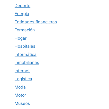
Deporte
Energía
Entidades financieras
Formación
Hogar
Hospitales
Informática
Inmobiliarias
Internet
Logistica
Moda
Motor
Museos