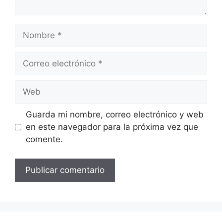
Nombre
Correo
electrónico
Web
Guarda mi nombre, correo electrónico y web
en este navegador para la próxima vez que
comente.