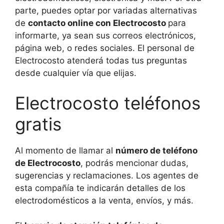
parte, puedes optar por variadas alternativas
de
contacto online con Electrocosto
para
informarte, ya sean sus correos electrónicos,
página web, o redes sociales. El personal de
Electrocosto atenderá todas tus preguntas
desde cualquier vía que elijas.
Electrocosto teléfonos
gratis
Al momento de llamar al
número de teléfono
de Electrocosto
, podrás mencionar dudas,
sugerencias y reclamaciones. Los agentes de
esta compañía te indicarán detalles de los
electrodomésticos a la venta, envíos, y más.