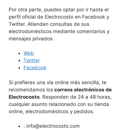
Por otra parte, puedes optar por ir hasta el
perfil oficial de Electrocosto en Facebook y
Twitter. Atienden consultas de sus
electrodomésticos mediante comentarios y
mensajes privados.
Web
Twitter
Facebook
Si prefieres una vía online más sencilla, te
recomendamos los
correos electrónicos de
Electrocosto
. Responden de 24 a 48 horas,
cualquier asunto relacionado con su tienda
online, electrodomésticos y pedidos.
:
info@electrocosto.com