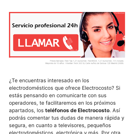
¿Te encuentras interesado en los
electrodomésticos que ofrece Electrocosto? Si
estás pensando en comunicarte con sus
operadores, te facilitaremos en los próximos
apartados, los
teléfonos de Electrocosto
. Así
podrás comentar tus dudas de manera rápida y
segura, en cuanto a televisores, pequeños
electrodomésticos, electrónica y más. Por otra