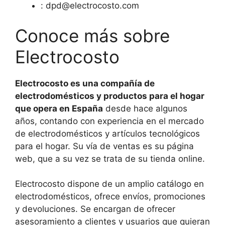
:
dpd@electrocosto.com
Conoce más sobre
Electrocosto
Electrocosto es una compañía de
electrodomésticos y productos para el hogar
que opera en España
desde hace algunos
años, contando con experiencia en el mercado
de electrodomésticos y artículos tecnológicos
para el hogar. Su vía de ventas es su página
web, que a su vez se trata de su tienda online.
Electrocosto dispone de un amplio catálogo en
electrodomésticos, ofrece envíos, promociones
y devoluciones. Se encargan de ofrecer
asesoramiento a clientes y usuarios que quieran