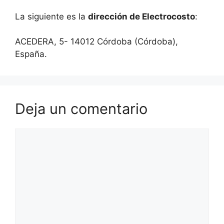
La siguiente es la
dirección de Electrocosto
:
ACEDERA, 5- 14012 Córdoba (Córdoba),
España.
Deja un comentario
Comentario