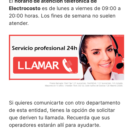
El
horario de atención telefónica de
Electrocosto
es de lunes a viernes de 09:00 a
20:00 horas. Los fines de semana no suelen
atender.
Si quieres comunicarte con otro departamento
de esta entidad, tienes la opción de solicitar
que deriven tu llamada. Recuerda que sus
operadores estarán allí para ayudarte.