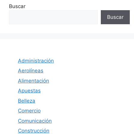
Buscar
Buscar
Administración
Aerolíneas
Alimentación
Apuestas
Belleza
Comercio
Comunicación
Construcción