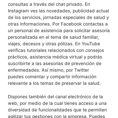
consultas a través del chat privado. En
Instagram ves las novedades, publicidad actual
de los servicios, jornadas especiales de salud y
otras informaciones. Por Facebook contactas a
un personal de asistencia para solicitar asesoría
personalizada en el tema de salud familiar,
viajes, decesos y otras pólizas. En YouTube
verificas tutoriales relacionados con consejos
prácticos, asistencia médica virtual y podrás
suscribirte a las asesorías de prevención de
enfermedades. Así mismo, por Twitter
puedes comentar y compartir información
relevante a los temas de preservar la salud.
Dispones también del canal electrónico de la
web, por medio de la cual tienes acceso a una
diversidad de funcionalidades que te permiten
agilizar tus gestiones con la empresa. Puedes