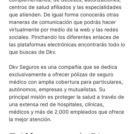
centros de salud afiliados y las especialidades
que atienden. De igual forma conocerás otras
maneras de comunicación que podrás hacer
virtualmente por medio de la web y las redes
sociales. Pinchando los diferentes enlaces de
las plataformas electrónicas encontrarás todo lo
que buscas de Dkv.
Dkv Seguros es una compañía que se dedica
exclusivamente a ofrecer pólizas de seguro
médico con amplia cobertura para particulares,
autónomos, empresas y mutualistas. Su
principal misión es proteger la salud a través de
una extensa red de hospitales, clínicas,
médicos y más de 2.000 empleados que ofrece
la mejor atención.