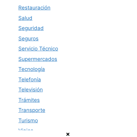
Restauración
Salud
Seguridad
Seguros
Servicio Técnico
Supermercados
Tecnología
Telefonía
Televisión
Trámites
Transporte
Turismo
Viajes