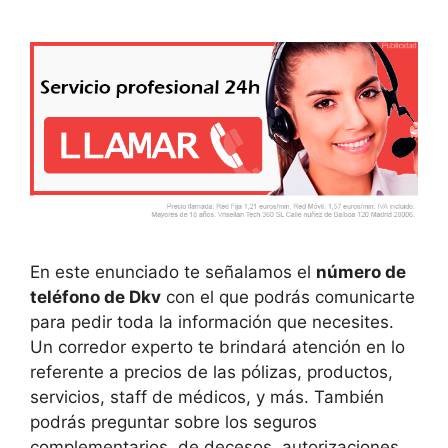
En este enunciado te señalamos el
número de
teléfono de Dkv
con el que podrás comunicarte
para pedir toda la información que necesites.
Un corredor experto te brindará atención en lo
referente a precios de las pólizas, productos,
servicios, staff de médicos, y más. También
podrás preguntar sobre los seguros
complementarios, de decesos, autorizaciones,