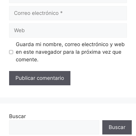
Correo
electrónico
Web
Guarda mi nombre, correo electrónico y web
en este navegador para la próxima vez que
comente.
Buscar
Buscar