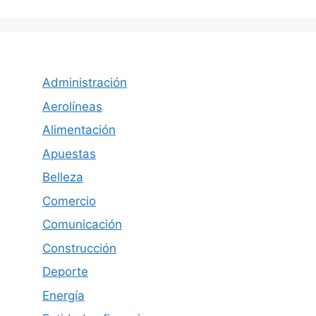
Administración
Aerolíneas
Alimentación
Apuestas
Belleza
Comercio
Comunicación
Construcción
Deporte
Energía