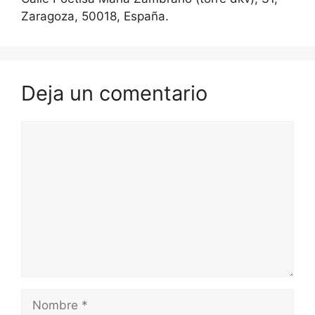
Zaragoza, 50018, España.
Deja un comentario
Comentario
Nombre