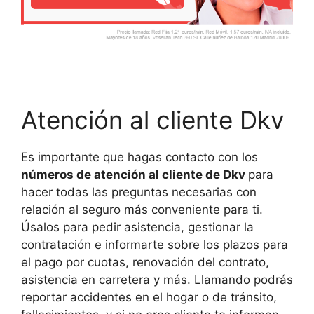
Atención al cliente Dkv
Es importante que hagas contacto con los
números de atención al cliente de Dkv
para
hacer todas las preguntas necesarias con
relación al seguro más conveniente para ti.
Úsalos para pedir asistencia, gestionar la
contratación e informarte sobre los plazos para
el pago por cuotas, renovación del contrato,
asistencia en carretera y más. Llamando podrás
reportar accidentes en el hogar o de tránsito,