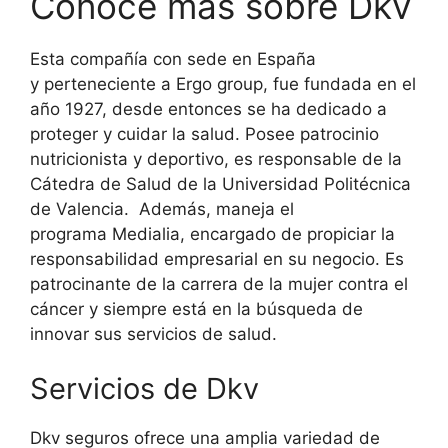
Conoce más sobre Dkv
Esta compañía con sede en España
y perteneciente a Ergo group, fue fundada en el
año 1927, desde entonces se ha dedicado a
proteger y cuidar la salud. Posee patrocinio
nutricionista y deportivo, es responsable de la
Cátedra de Salud de la Universidad Politécnica
de Valencia. Además, maneja el
programa Medialia, encargado de propiciar la
responsabilidad empresarial en su negocio. Es
patrocinante de la carrera de la mujer contra el
cáncer y siempre está en la búsqueda de
innovar sus servicios de salud.
Servicios de Dkv
Dkv seguros ofrece una amplia variedad de