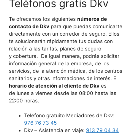
Teléfonos gratis Dkv
Te ofrecemos los siguientes
números de
contacto de Dkv
para que puedas comunicarte
directamente con un corredor de seguro. Ellos
te solucionarán rápidamente tus dudas con
relación a las tarifas, planes de seguro
y cobertura. De igual manera, podrás solicitar
información general de la empresa, de los
servicios, de la atención médica, de los centros
sanitarios y otras informaciones de interés. El
horario de atención al cliente de Dkv
es
de lunes a viernes desde las 08:00 hasta las
22:00 horas.
Teléfono gratuito Mediadores de Dkv:
976 76 73 45
Dkv – Asistencia en viaje:
913 79 04 34