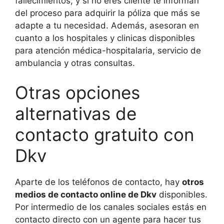
fallecimientos, y si no eres cliente te informan
del proceso para adquirir la póliza que más se
adapte a tu necesidad. Además, asesoran en
cuanto a los hospitales y clinicas disponibles
para atención médica-hospitalaria, servicio de
ambulancia y otras consultas.
Otras opciones
alternativas de
contacto gratuito con
Dkv
Aparte de los teléfonos de contacto, hay
otros
medios de contacto online de Dkv
disponibles.
Por intermedio de los canales sociales estás en
contacto directo con un agente para hacer tus