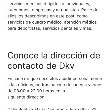
servicios medicos dirigidos a individuales,
autónomos, empresas y mutualistas. Parte de
ellos los describimos en este post, como
servicios de cuadro médico, atención médica
para deportistas, servicios dentales y más.
Conoce la dirección de
contacto de Dkv
En caso de que necesites acudir personalmente
a las oficinas, podrás hacerlo de lunes a viernes
de 08:00 a 22:00 horas en la
siguiente dirección.
Calle Poetisa Maria Zambrano (torre dkv), 31,