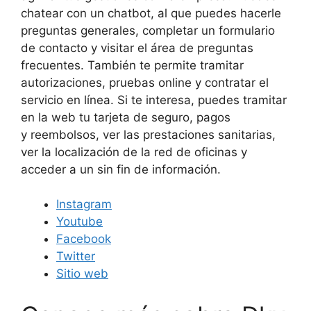
chatear con un chatbot, al que puedes hacerle
preguntas generales, completar un formulario
de contacto y visitar el área de preguntas
frecuentes. También te permite tramitar
autorizaciones, pruebas online y contratar el
servicio en línea. Si te interesa, puedes tramitar
en la web tu tarjeta de seguro, pagos
y reembolsos, ver las prestaciones sanitarias,
ver la localización de la red de oficinas y
acceder a un sin fin de información.
Instagram
Youtube
Facebook
Twitter
Sitio web