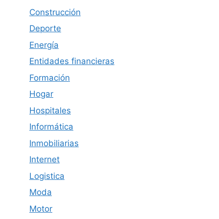
Construcción
Deporte
Energía
Entidades financieras
Formación
Hogar
Hospitales
Informática
Inmobiliarias
Internet
Logistica
Moda
Motor