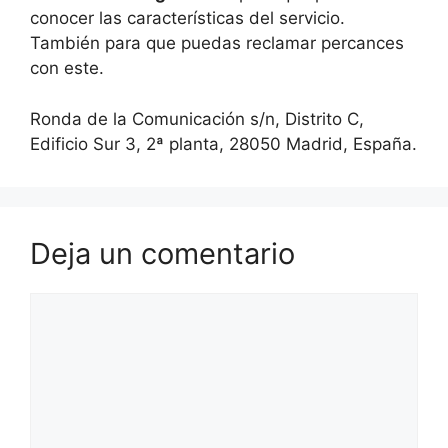
conocer las características del servicio.
También para que puedas reclamar percances
con este.
Ronda de la Comunicación s/n, Distrito C,
Edificio Sur 3, 2ª planta, 28050 Madrid, España.
Deja un comentario
Comentario