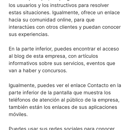
los usuarios y los instructivos para resolver
estas situaciones. Igualmente, ofrece un enlace
hacia su comunidad online, para que
interactúes con otros clientes y puedan conocer
sus experiencias.
En la parte inferior, puedes encontrar el acceso
al blog de esta empresa, con artículos
informativos sobre sus servicios, eventos que
van a haber y concursos.
Igualmente, puedes ver el enlace Contacto en la
parte inferior de la pantalla que muestra los
teléfonos de atención al público de la empresa,
también están los enlaces de sus aplicaciones
móviles.
Puedes usar sus redes sociales para conocer