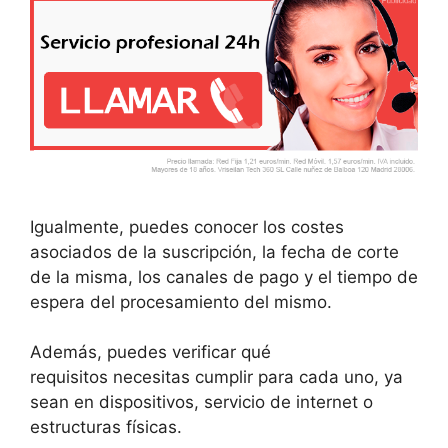
Igualmente, puedes conocer los costes
asociados de la suscripción, la fecha de corte
de la misma, los canales de pago y el tiempo de
espera del procesamiento del mismo.
Además, puedes verificar qué
requisitos necesitas cumplir para cada uno, ya
sean en dispositivos, servicio de internet o
estructuras físicas.