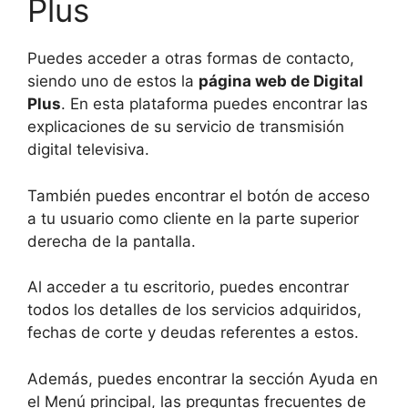
Plus
Puedes acceder a otras formas de contacto,
siendo uno de estos la
página web de Digital
Plus
. En esta plataforma puedes encontrar las
explicaciones de su servicio de transmisión
digital televisiva.
También puedes encontrar el botón de acceso
a tu usuario como cliente en la parte superior
derecha de la pantalla.
Al acceder a tu escritorio, puedes encontrar
todos los detalles de los servicios adquiridos,
fechas de corte y deudas referentes a estos.
Además, puedes encontrar la sección Ayuda en
el Menú principal, las preguntas frecuentes de