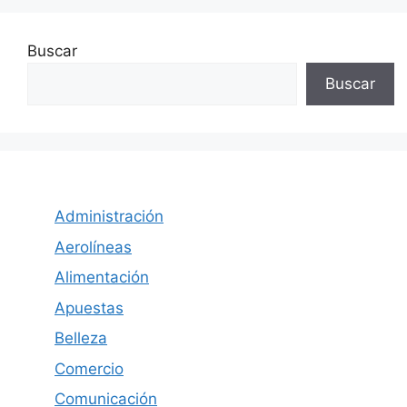
Buscar
Buscar
Administración
Aerolíneas
Alimentación
Apuestas
Belleza
Comercio
Comunicación