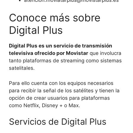
Conoce más sobre
Digital Plus
Digital Plus es un servicio de transmisión
televisiva ofrecido por Movistar
que involucra
tanto plataformas de streaming como sistemas
satelitales.
Para ello cuenta con los equipos necesarios
para recibir la señal de los satélites y tienen la
opción de crear usuarios para plataformas
como Netflix, Disney + o Max.
Servicios de Digital Plus