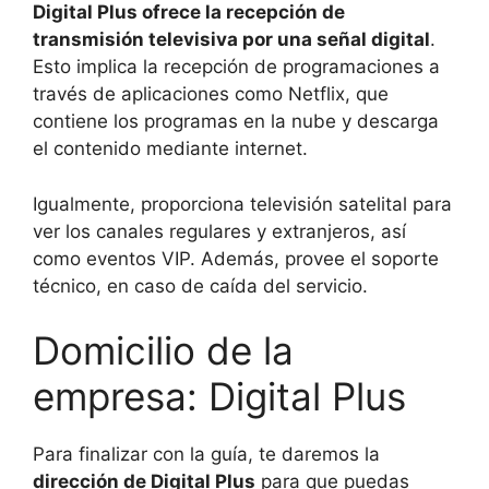
Digital Plus ofrece la recepción de
transmisión televisiva por una señal digital
.
Esto implica la recepción de programaciones a
través de aplicaciones como Netflix, que
contiene los programas en la nube y descarga
el contenido mediante internet.
Igualmente, proporciona televisión satelital para
ver los canales regulares y extranjeros, así
como eventos VIP. Además, provee el soporte
técnico, en caso de caída del servicio.
Domicilio de la
empresa: Digital Plus
Para finalizar con la guía, te daremos la
dirección de Digital Plus
para que puedas