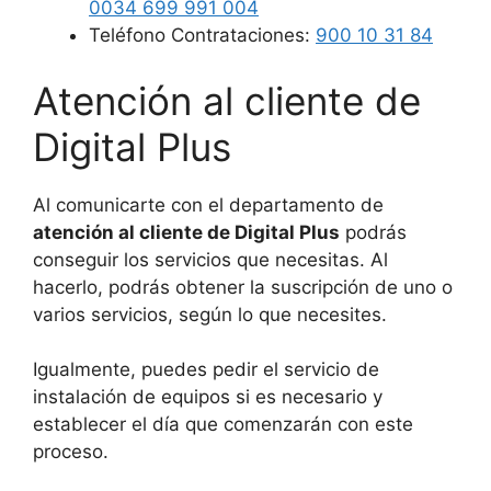
0034 699 991 004
Teléfono Contrataciones:
900 10 31 84
Atención al cliente de
Digital Plus
Al comunicarte con el departamento de
atención al cliente de Digital Plus
podrás
conseguir los servicios que necesitas. Al
hacerlo, podrás obtener la suscripción de uno o
varios servicios, según lo que necesites.
Igualmente, puedes pedir el servicio de
instalación de equipos si es necesario y
establecer el día que comenzarán con este
proceso.