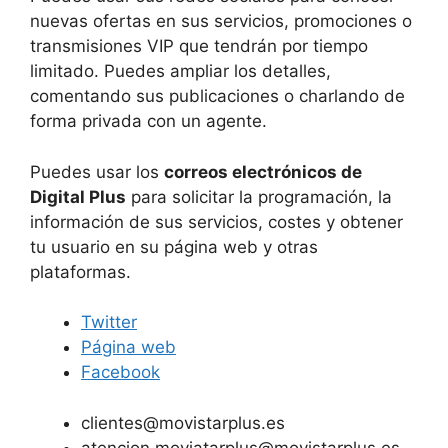
nuevas ofertas en sus servicios, promociones o
transmisiones VIP que tendrán por tiempo
limitado. Puedes ampliar los detalles,
comentando sus publicaciones o charlando de
forma privada con un agente.
Puedes usar los
correos electrónicos de
Digital Plus
para solicitar la programación, la
información de sus servicios, costes y obtener
tu usuario en su página web y otras
plataformas.
Twitter
Página web
Facebook
clientes@movistarplus.es
atencion.moviatarplus@movistarplus.es