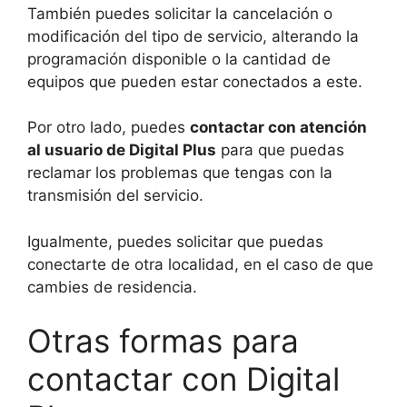
También puedes solicitar la cancelación o
modificación del tipo de servicio, alterando la
programación disponible o la cantidad de
equipos que pueden estar conectados a este.
Por otro lado, puedes
contactar con atención
al usuario de Digital Plus
para que puedas
reclamar los problemas que tengas con la
transmisión del servicio.
Igualmente, puedes solicitar que puedas
conectarte de otra localidad, en el caso de que
cambies de residencia.
Otras formas para
contactar con Digital