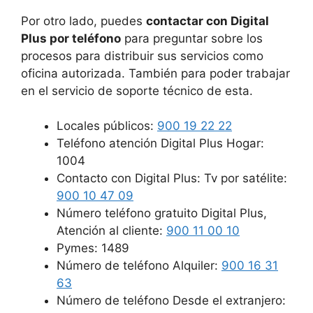
Por otro lado, puedes
contactar con Digital
Plus por teléfono
para preguntar sobre los
procesos para distribuir sus servicios como
oficina autorizada. También para poder trabajar
en el servicio de soporte técnico de esta.
Locales públicos:
900 19 22 22
Teléfono atención Digital Plus Hogar:
1004
Contacto con Digital Plus: Tv por satélite:
900 10 47 09
Número teléfono gratuito Digital Plus,
Atención al cliente:
900 11 00 10
Pymes: 1489
Número de teléfono Alquiler:
900 16 31
63
Número de teléfono Desde el extranjero: