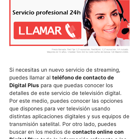
Si necesitas un nuevo servicio de streaming,
puedes llamar al
teléfono de contacto de
Digital Plus
para que puedas conocer los
detalles de este servicio de televisión digital.
Por este medio, puedes conocer las opciones
que dispones para ver televisión usando
distintas aplicaciones digitales y sus equipos de
transmisión satelital. Por otro lado, puedes
buscar en los medios de
contacto online con