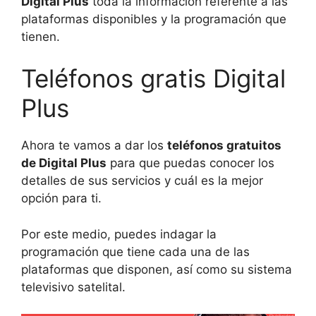
Digital Plus
toda la información referente a las
plataformas disponibles y la programación que
tienen.
Teléfonos gratis Digital
Plus
Ahora te vamos a dar los
teléfonos gratuitos
de Digital Plus
para que puedas conocer los
detalles de sus servicios y cuál es la mejor
opción para ti.
Por este medio, puedes indagar la
programación que tiene cada una de las
plataformas que disponen, así como su sistema
televisivo satelital.