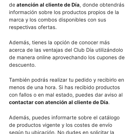
de
atención al cliente de Día
, donde obtendrás
información sobre los productos propios de la
marca y los combos disponibles con sus
respectivas ofertas.
Además, tienes la opción de conocer más
acerca de las ventajas del Club Día utilizándolo
de manera online aprovechando los cupones de
descuento.
También podrás realizar tu pedido y recibirlo en
menos de una hora. Si has recibido productos
con fallos o en mal estado, puedes dar aviso al
contactar con atención al cliente de Día
.
Además, puedes informarte sobre el catálogo
de productos vigente y los costes de envío
según tu ubicación. No dudes en solicitar la