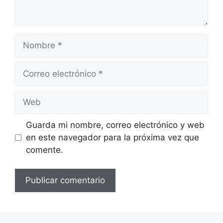
Nombre
Correo
electrónico
Web
Guarda mi nombre, correo electrónico y web
en este navegador para la próxima vez que
comente.