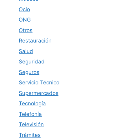
Ocio
ONG
Otros
Restauración
Salud
Seguridad
Seguros
Servicio Técnico
Supermercados
Tecnología
Telefonía
Televisión
Trámites