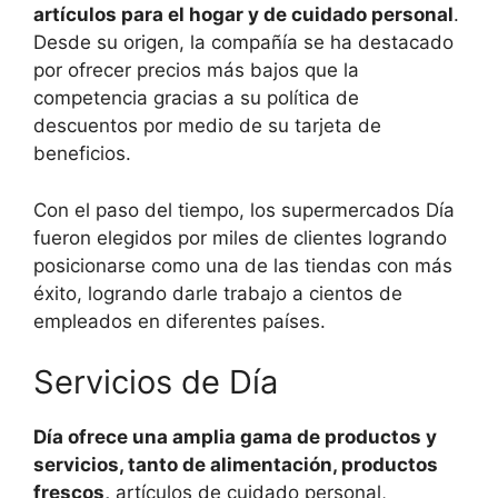
artículos para el hogar y de cuidado personal
.
Desde su origen, la compañía se ha destacado
por ofrecer precios más bajos que la
competencia gracias a su política de
descuentos por medio de su tarjeta de
beneficios.
Con el paso del tiempo, los supermercados Día
fueron elegidos por miles de clientes logrando
posicionarse como una de las tiendas con más
éxito, logrando darle trabajo a cientos de
empleados en diferentes países.
Servicios de Día
Día ofrece una amplia gama de productos y
servicios, tanto de alimentación, productos
frescos,
artículos de cuidado personal,