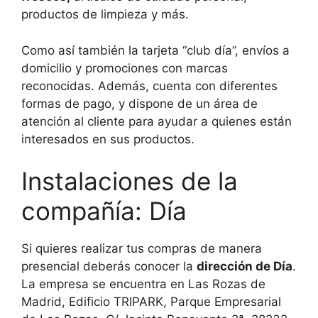
productos de limpieza y más.
Como así también la tarjeta “club día”, envíos a
domicilio y promociones con marcas
reconocidas. Además, cuenta con diferentes
formas de pago, y dispone de un área de
atención al cliente para ayudar a quienes están
interesados en sus productos.
Instalaciones de la
compañía: Día
Si quieres realizar tus compras de manera
presencial deberás conocer la
dirección de Día
.
La empresa se encuentra en Las Rozas de
Madrid, Edificio TRIPARK, Parque Empresarial