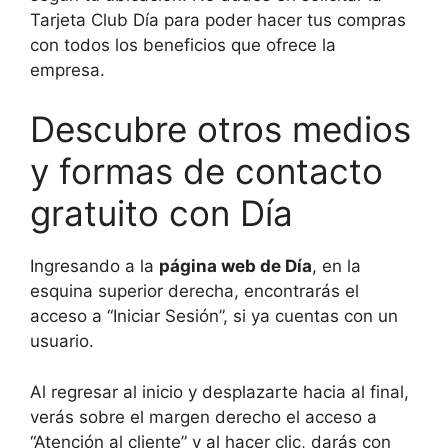
Tarjeta Club Día para poder hacer tus compras
con todos los beneficios que ofrece la
empresa.
Descubre otros medios
y formas de contacto
gratuito con Día
Ingresando a la
página web de Día
, en la
esquina superior derecha, encontrarás el
acceso a “Iniciar Sesión”, si ya cuentas con un
usuario.
Al regresar al inicio y desplazarte hacia al final,
verás sobre el margen derecho el acceso a
“Atención al cliente” y al hacer clic, darás con