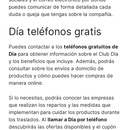
puedes comunicar de forma detallada cada
duda o queja que tengas sobre la compañía.
Día teléfonos gratis
Puedes contactar a los
teléfonos gratuitos de
Día
para obtener información sobre el Club Día
y los beneficios que incluye. Además, podrás
consultar sobre los envíos a domicilio de
productos y cómo puedes hacer compras de
manera online.
Si lo necesitas, podrás conocer las empresas
que realizan los repartos y las medidas que
implementan para cuidar los productos durante
los traslados. Al
llamar a Día por teléfono
descubrirás las ofertas disponibles y el cupón