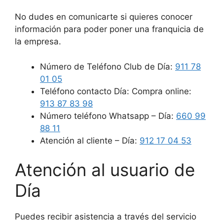
No dudes en comunicarte si quieres conocer
información para poder poner una franquicia de
la empresa.
Número de Teléfono Club de Día:
911 78
01 05
Teléfono contacto Día: Compra online:
913 87 83 98
Número teléfono Whatsapp – Día:
660 99
88 11
Atención al cliente – Día:
912 17 04 53
Atención al usuario de
Día
Puedes recibir asistencia a través del servicio