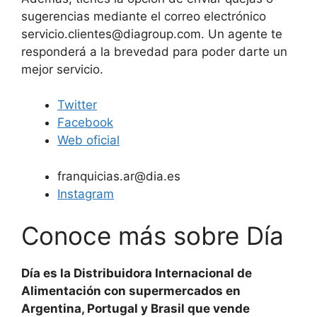
sugerencias mediante el correo electrónico
servicio.clientes@diagroup.com
. Un agente te
responderá a la brevedad para poder darte un
mejor servicio.
Twitter
Facebook
Web oficial
franquicias.ar@dia.es
Instagram
Conoce más sobre Día
Día es la Distribuidora Internacional de
Alimentación con supermercados en
Argentina, Portugal y Brasil que vende