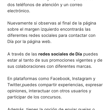
dos teléfonos de atención y un correo
electrónico.
Nuevamente si observas al final de la página
sobre el margen izquierdo encontrarás las
diferentes redes sociales para contactar con
Día por la página web.
A través de las
redes sociales de Día
puedes
estar al tanto de sus promociones vigentes y de
sus colaboraciones con diferentes marcas.
En plataformas como Facebook, Instagram y
Twitter,puedes compartir experiencias, expresar
opiniones, interactuar con otros usuarios y
participar de los concursos.
Además, tienes la opción de enviar quejas o