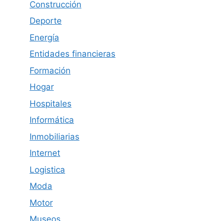
Construcción
Deporte
Energía
Entidades financieras
Formación
Hogar
Hospitales
Informática
Inmobiliarias
Internet
Logistica
Moda
Motor
Museos