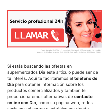
Si estás buscando las ofertas en
supermercados Día este artículo puede ser de
tu interés. Aquí te facilitaremos el
teléfono de
Día
para obtener información sobre los
productos comercializados y también te
proporcionaremos alternativas de
contacto
online con Día
, como su página web, redes
sociales y el correo electrónico por donde