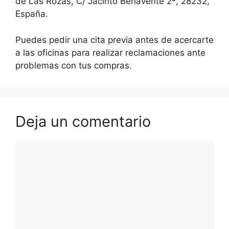
de Las Rozas, C/ Jacinto Benavente 2ª, 28232,
España.
Puedes pedir una cita previa antes de acercarte
a las oficinas para realizar reclamaciones ante
problemas con tus compras.
Deja un comentario
Comentario