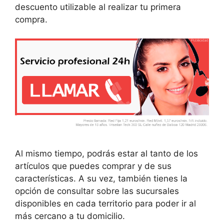
descuento utilizable al realizar tu primera
compra.
Al mismo tiempo, podrás estar al tanto de los
artículos que puedes comprar y de sus
características. A su vez, también tienes la
opción de consultar sobre las sucursales
disponibles en cada territorio para poder ir al
más cercano a tu domicilio.