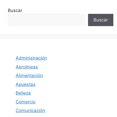
Buscar
Buscar
Administración
Aerolíneas
Alimentación
Apuestas
Belleza
Comercio
Comunicación