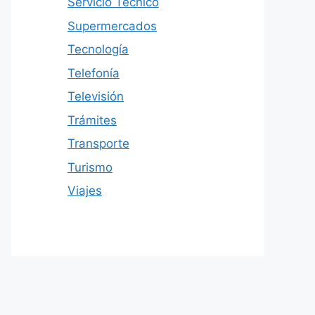
Servicio Técnico
Supermercados
Tecnología
Telefonía
Televisión
Trámites
Transporte
Turismo
Viajes