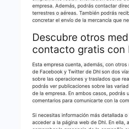
empresa. Además, podrás contactar direc
terrestres o aéreas. También podrás recib
concretar el envío de la mercancía que ne
Descubre otros med
contacto gratis con 
Esta empresa
cuenta, además, con otros 
de Facebook y Twitter de Dhl
son dos vía
sobre las operaciones y traslados que rea
podrás ver publicaciones sobre las varia
de la empresa. En ambos casos, podrás uti
comentarios para comunicarte con la com
Si necesitas información más detallada o 
acceder a la página web de Dhl. En ella, a