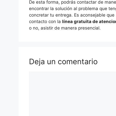
De esta forma, podrás contactar de maner
encontrar la solución al problema que ten
concretar tu entrega. Es aconsejable que a
contacto con la
línea gratuita de atencio
o no, asistir de manera presencial.
Deja un comentario
Comentario