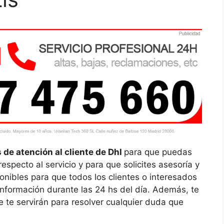
 de atención al cliente de Dhl
para que puedas
specto al servicio y para que solicites asesoría y
ponibles para que todos los clientes o interesados
nformación durante las 24 hs del día. Además, te
 te servirán para resolver cualquier duda que