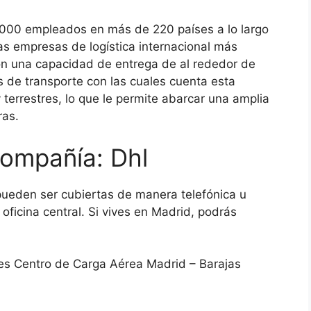
000 empleados en más de 220 países a lo largo
as empresas de logística internacional más
on una capacidad de entrega de al rededor de
 de transporte con las cuales cuenta esta
terrestres, lo que le permite abarcar una amplia
uras.
compañía: Dhl
pueden ser cubiertas de manera telefónica u
oficina central. Si vives en Madrid, podrás
ales Centro de Carga Aérea Madrid – Barajas