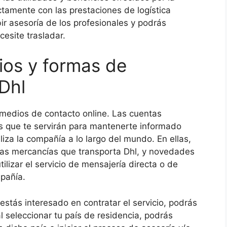
tamente con las prestaciones de logística
ir asesoría de los profesionales y podrás
cesite trasladar.
ios y formas de
Dhl
medios de contacto online. Las cuentas
s que te servirán para mantenerte informado
liza la compañía a lo largo del mundo. En ellas,
das mercancías que transporta Dhl, y novedades
lizar el servicio de mensajería directa o de
pañía.
estás interesado en contratar el servicio, podrás
l seleccionar tu país de residencia, podrás