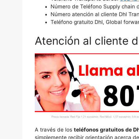
Número de Teléfono Supply chain 
Número atención al cliente Dhl Tran
Teléfono gratuito Dhl, Global forwa
Atención al cliente 
A través de los
teléfonos gratuitos de D
simplemente recibir orientación acerca de 