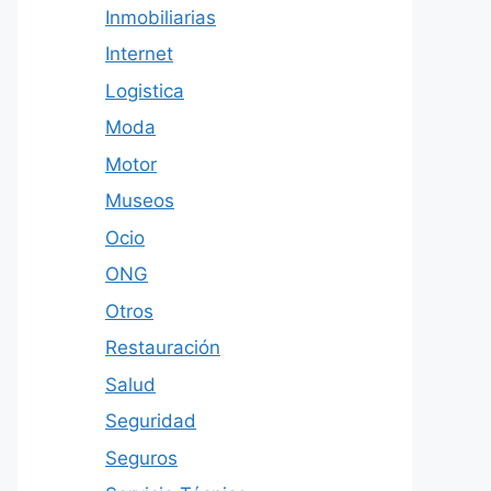
Inmobiliarias
Internet
Logistica
Moda
Motor
Museos
Ocio
ONG
Otros
Restauración
Salud
Seguridad
Seguros