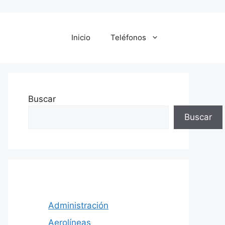
Inicio
Teléfonos
Buscar
Buscar
Administración
Aerolíneas