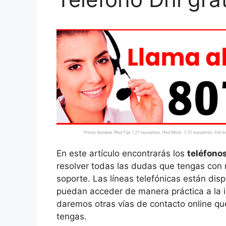
En este artículo encontrarás los
teléfonos
resolver todas las dudas que tengas con re
soporte. Las líneas telefónicas están dis
puedan acceder de manera práctica a la i
daremos otras vías de contacto online que
tengas.