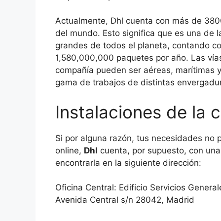
Actualmente, Dhl cuenta con más de 380
del mundo. Esto significa que es una de l
grandes de todos el planeta, contando c
1,580,000,000 paquetes por año. Las vías
compañía pueden ser aéreas, marítimas y 
gama de trabajos de distintas envergad
Instalaciones de la 
Si por alguna razón, tus necesidades no 
online,
Dhl
cuenta, por supuesto, con una 
encontrarla en la siguiente dirección:
Oficina Central: Edificio Servicios Gener
Avenida Central s/n 28042, Madrid