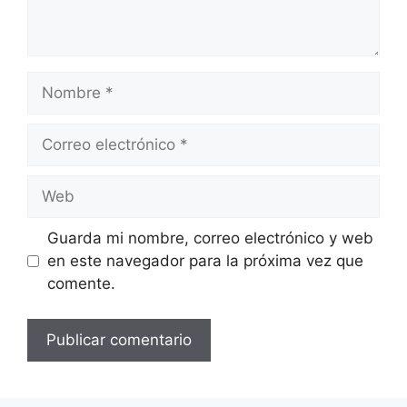
Nombre
Correo
electrónico
Web
Guarda mi nombre, correo electrónico y web
en este navegador para la próxima vez que
comente.