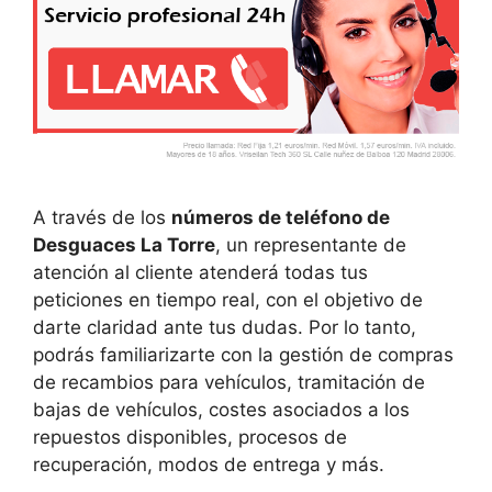
A través de los
números de teléfono de
Desguaces La Torre
, un representante de
atención al cliente atenderá todas tus
peticiones en tiempo real, con el objetivo de
darte claridad ante tus dudas. Por lo tanto,
podrás familiarizarte con la gestión de compras
de recambios para vehículos, tramitación de
bajas de vehículos, costes asociados a los
repuestos disponibles, procesos de
recuperación, modos de entrega y más.