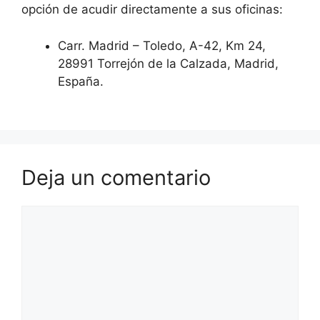
opción de acudir directamente a sus oficinas:
Carr. Madrid – Toledo, A-42, Km 24,
28991 Torrejón de la Calzada, Madrid,
España.
Deja un comentario
Comentario