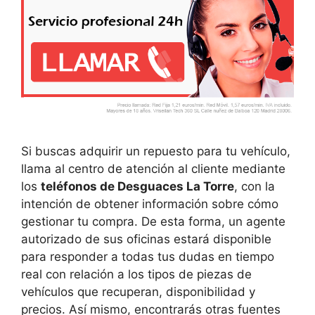
Si buscas adquirir un repuesto para tu vehículo,
llama al centro de atención al cliente mediante
los
teléfonos de Desguaces La Torre
, con la
intención de obtener información sobre cómo
gestionar tu compra. De esta forma, un agente
autorizado de sus oficinas estará disponible
para responder a todas tus dudas en tiempo
real con relación a los tipos de piezas de
vehículos que recuperan, disponibilidad y
precios. Así mismo, encontrarás otras fuentes