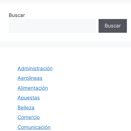
Buscar
Buscar
Administración
Aerolíneas
Alimentación
Apuestas
Belleza
Comercio
Comunicación