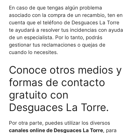
En caso de que tengas algún problema
asociado con la compra de un recambio, ten en
cuenta que el teléfono de Desguaces La Torre
te ayudará a resolver tus incidencias con ayuda
de un especialista. Por lo tanto, podrás
gestionar tus reclamaciones o quejas de
cuando lo necesites.
Conoce otros medios y
formas de contacto
gratuito con
Desguaces La Torre.
Por otra parte, puedes utilizar los diversos
canales online de Desguaces La Torre
, para