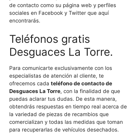
de contacto como su página web y perfiles
sociales en Facebook y Twitter que aquí
encontrarás.
Teléfonos gratis
Desguaces La Torre.
Para comunicarte exclusivamente con los
especialistas de atención al cliente, te
ofrecemos cada
teléfono de contacto de
Desguaces La Torre
, con la finalidad de que
puedas aclarar tus dudas. De esta manera,
obtendrás respuestas en tiempo real acerca de
la variedad de piezas de recambios que
comercializan y todas las medidas que toman
para recuperarlas de vehículos desechados.