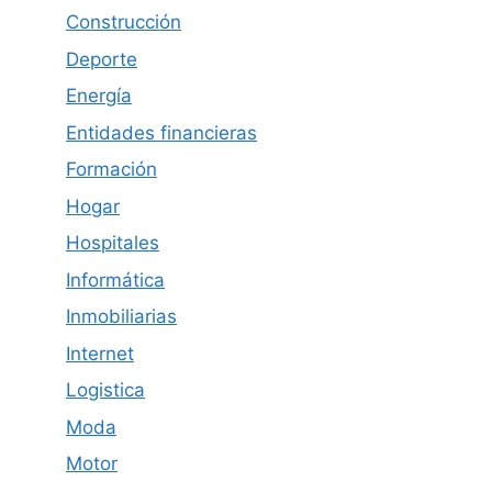
Construcción
Deporte
Energía
Entidades financieras
Formación
Hogar
Hospitales
Informática
Inmobiliarias
Internet
Logistica
Moda
Motor