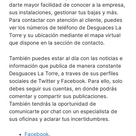
darte mayor facilidad de conocer a la empresa,
sus instalaciones, gestionar tus bajas y más.
Para contactar con atención al cliente, puedes
ver los números de teléfono de Desguaces La
Torre y su ubicación mediante el mapa virtual
que dispone en la sección de contacto.
También puedes estar al día con las noticias e
información que publica de manera constante
Desguaces La Torre, a traves de sus perfiles
sociales de Twitter y Facebook. Para ello, solo
debes seguir sus cuentas, en donde podrás
comentar y compartir sus publicaciones.
También tendrás la oportunidad de
comunicarte por chat con un especialista de
sus oficinas y aclarar tus incertidumbres.
Facebook
.