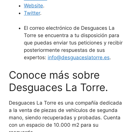
Website
.
Twitter
.
El correo electrónico de Desguaces La
Torre se encuentra a tu disposición para
que puedas enviar tus peticiones y recibir
posteriormente respuestas de sus
expertos:
info@desguaceslatorre.es
.
Conoce más sobre
Desguaces La Torre.
Desguaces La Torre es una compañía dedicada
a la venta de piezas de vehículos de segunda
mano, siendo recuperadas y probadas. Cuenta
con un espacio de 10.000 m2 para su