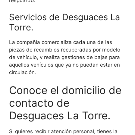
resguardo.
Servicios de Desguaces La
Torre.
La compañía comercializa cada una de las
piezas de recambios recuperadas por modelo
de vehículo, y realiza gestiones de bajas para
aquellos vehículos que ya no puedan estar en
circulación.
Conoce el domicilio de
contacto de
Desguaces La Torre.
Si quieres recibir atención personal, tienes la