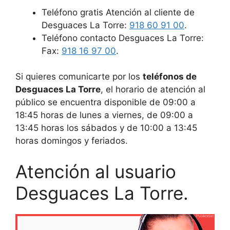
Teléfono gratis Atención al cliente de
Desguaces La Torre:
918 60 91 00
.
Teléfono contacto Desguaces La Torre:
Fax:
918 16 97 00
.
Si quieres comunicarte por los
teléfonos de
Desguaces La Torre
, el horario de atención al
público se encuentra disponible de 09:00 a
18:45 horas de lunes a viernes, de 09:00 a
13:45 horas los sábados y de 10:00 a 13:45
horas domingos y feriados.
Atención al usuario
Desguaces La Torre.