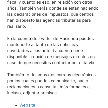
fiscal y cuanto es eso, en relación con otros
años. También verás donde se están haciendo
las declaraciones de impuestos, que centros
han dispuesto las agencias tributarias para
realizarlo.
En la cuenta de Twitter de Hacienda puedes
mantenerte al tanto de las noticias y
novedades al instante. La cuenta tiene
disponible la opción de mensajes directos en
caso de que necesites contactar por esta vía.
También te dejamos dos correos electrónicos
por los cuales puedes comunicarte, hacer
reclamaciones o consultas más formales e,
incluso, adjuntar archivos.
Website