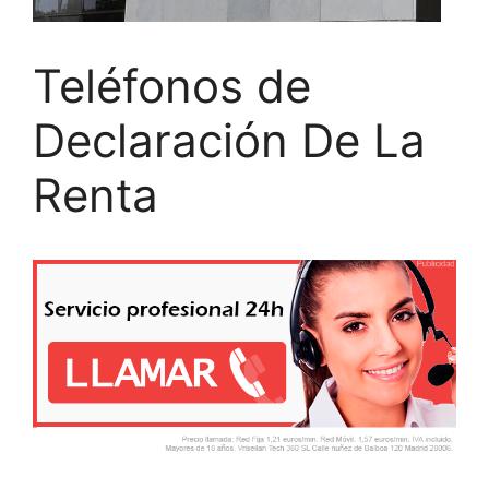
Teléfonos de
Declaración De La
Renta