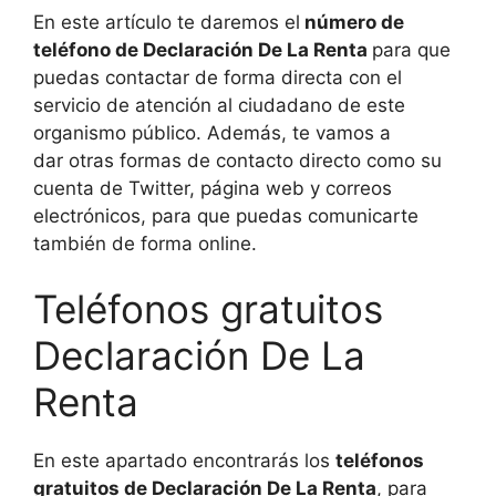
En este artículo te daremos el
número de
teléfono de Declaración De La Renta
para que
puedas contactar de forma directa con el
servicio de atención al ciudadano de este
organismo público. Además, te vamos a
dar otras formas de contacto directo como su
cuenta de Twitter, página web y correos
electrónicos, para que puedas comunicarte
también de forma online.
Teléfonos gratuitos
Declaración De La
Renta
En este apartado encontrarás los
teléfonos
gratuitos de Declaración De La Renta
, para