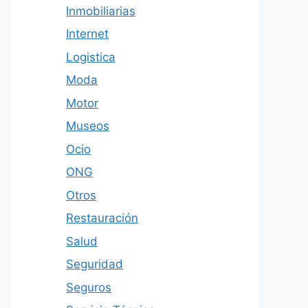
Inmobiliarias
Internet
Logistica
Moda
Motor
Museos
Ocio
ONG
Otros
Restauración
Salud
Seguridad
Seguros