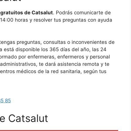
 gratuitos de Catsalut
. Podrás comunicarte de
 14:00 horas y resolver tus preguntas con ayuda
 tengas preguntas, consultas o inconvenientes de
 está disponible los 365 días del año, las 24
formado por enfermeras, enfermeros y personal
 administrativos, te dará asistencia remota y te
 centros médicos de la red sanitaria, según tus
85 85
de Catsalut