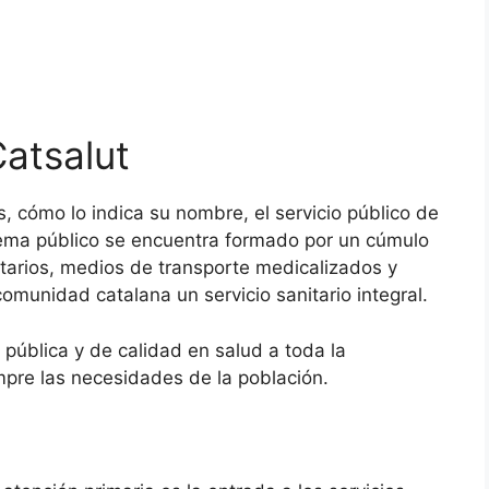
atsalut
s, cómo lo indica su nombre, el servicio público de
tema público se encuentra formado por un cúmulo
itarios, medios de transporte medicalizados y
comunidad catalana un servicio sanitario integral.
 pública y de calidad en salud a toda la
pre las necesidades de la población.