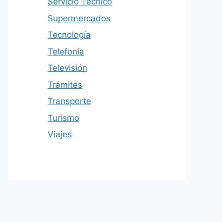
Servicio Técnico
Supermercados
Tecnología
Telefonía
Televisión
Trámites
Transporte
Turismo
Viajes