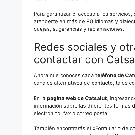
Para garantizar el acceso a los servicios
atenderte en más de 90 idiomas y dialect
quejas, sugerencias y reclamaciones.
Redes sociales y ot
contactar con Catsa
Ahora que conoces cada
teléfono de Cat
canales alternativos de contacto, tales c
En la
página web de Catsalut
, ingresand
información sobre las diferentes formas 
electrónico, fax o correo postal.
También encontrarás el «Formulario de con