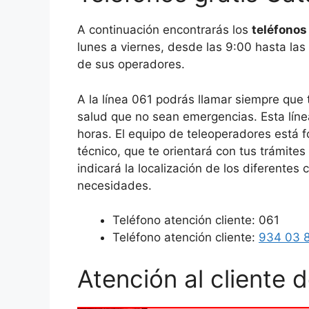
A continuación encontrarás los
teléfonos
lunes a viernes, desde las 9:00 hasta las
de sus operadores.
A la línea 061 podrás llamar siempre que
salud que no sean emergencias. Esta línea
horas. El equipo de teleoperadores está 
técnico, que te orientará con tus trámites
indicará la localización de los diferentes
necesidades.
Teléfono atención cliente: 061
Teléfono atención cliente:
934 03 
Atención al cliente 