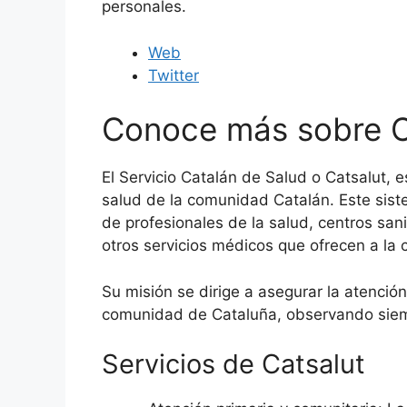
personales.
Web
Twitter
Conoce más sobre C
El Servicio Catalán de Salud o Catsalut, e
salud de la comunidad Catalán. Este sis
de profesionales de la salud, centros san
otros servicios médicos que ofrecen a la 
Su misión se dirige a asegurar la atención
comunidad de Cataluña, observando siem
Servicios de Catsalut