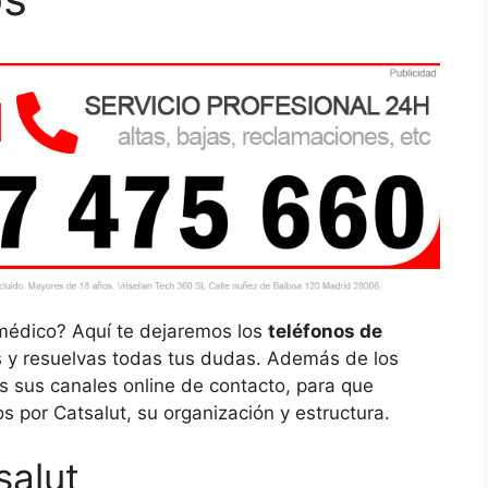
médico? Aquí te dejaremos los
teléfonos de
s y resuelvas todas tus dudas. Además de los
 sus canales online de contacto, para que
s por Catsalut, su organización y estructura.
salut