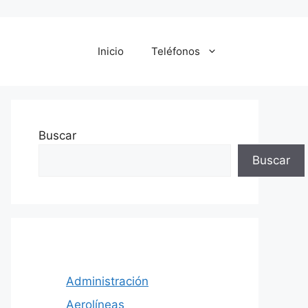
Inicio
Teléfonos
Buscar
Buscar
Administración
Aerolíneas