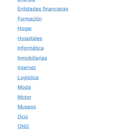
Entidades financieras
Formación
Hogar
Hospitales
Informática
Inmobiliarias
Internet
Logistica
Moda
Motor
Museos
Ocio
ONG