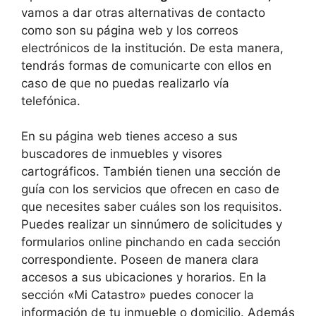
vamos a dar otras alternativas de contacto
como son su página web y los correos
electrónicos de la institución. De esta manera,
tendrás formas de comunicarte con ellos en
caso de que no puedas realizarlo vía
telefónica.
En su página web tienes acceso a sus
buscadores de inmuebles y visores
cartográficos. También tienen una sección de
guía con los servicios que ofrecen en caso de
que necesites saber cuáles son los requisitos.
Puedes realizar un sinnúmero de solicitudes y
formularios online pinchando en cada sección
correspondiente. Poseen de manera clara
accesos a sus ubicaciones y horarios. En la
sección «Mi Catastro» puedes conocer la
información de tu inmueble o domicilio. Además