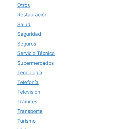
Otros
Restauración
Salud
Seguridad
Seguros
Servicio Técnico
Supermercados
Tecnología
Telefonía
Televisión
Trámites
Transporte
Turismo