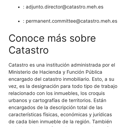
:
adjunto.director@catastro.meh.es
:
permanent.committee@catastro.meh.es
Conoce más sobre
Catastro
Catastro es una institución administrada por el
Ministerio de Hacienda y Función Pública
encargado del catastro inmobiliario. Esto, a su
vez, es la designación para todo tipo de trabajo
relacionado con los inmuebles, los croquis
urbanos y cartografías de territorios. Están
encargados de la descripción total de las
características físicas, económicas y jurídicas
de cada bien inmueble de la región. También