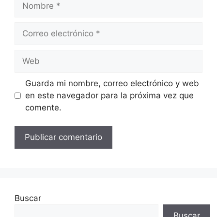
Correo
electrónico
Web
Guarda mi nombre, correo electrónico y web
en este navegador para la próxima vez que
comente.
Buscar
Buscar