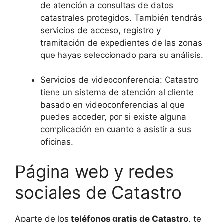
de atención a consultas de datos
catastrales protegidos. También tendrás
servicios de acceso, registro y
tramitación de expedientes de las zonas
que hayas seleccionado para su análisis.
Servicios de videoconferencia: Catastro
tiene un sistema de atención al cliente
basado en videoconferencias al que
puedes acceder, por si existe alguna
complicación en cuanto a asistir a sus
oficinas.
Página web y redes
sociales de Catastro
Aparte de los
teléfonos gratis de Catastro,
te