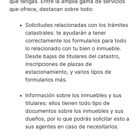
que tengas. Entre la amplia gama de servicios
que ofrece, destacan sobre todo:
Solicitudes relacionadas con los trámites
catastrales: te ayudarán a tener
correctamente los formularios para todo
lo relacionado con tu bien o inmueble.
Desde bajas de titulares del catastro,
inscripciones de plazas de
estacionamiento, y varios tipos de
formularios más.
Información sobre los inmuebles y sus
titulares: ellos tienen todo tipo de
documentos sobre los inmuebles y sus
dueños, por lo que podrás solicitar esto a
sus agentes en caso de necesitarlos.