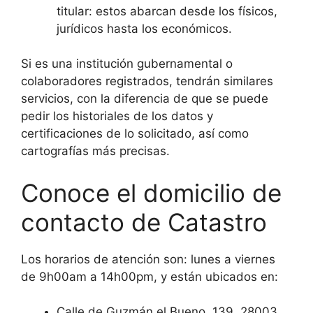
titular: estos abarcan desde los físicos,
jurídicos hasta los económicos.
Si es una institución gubernamental o
colaboradores registrados, tendrán similares
servicios, con la diferencia de que se puede
pedir los historiales de los datos y
certificaciones de lo solicitado, así como
cartografías más precisas.
Conoce el domicilio de
contacto de Catastro
Los horarios de atención son: lunes a viernes
de 9h00am a 14h00pm, y están ubicados en:
Calle de Guzmán el Bueno, 139, 28003