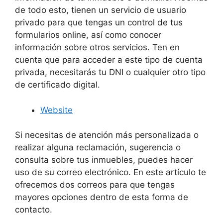
de todo esto, tienen un servicio de usuario
privado para que tengas un control de tus
formularios online, así como conocer
información sobre otros servicios. Ten en
cuenta que para acceder a este tipo de cuenta
privada, necesitarás tu DNI o cualquier otro tipo
de certificado digital.
Website
Si necesitas de atención más personalizada o
realizar alguna reclamación, sugerencia o
consulta sobre tus inmuebles, puedes hacer
uso de su correo electrónico. En este artículo te
ofrecemos dos correos para que tengas
mayores opciones dentro de esta forma de
contacto.