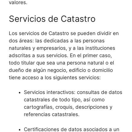
valores.
Servicios de Catastro
Los servicios de Catastro se pueden dividir en
dos áreas: las dedicadas a las personas
naturales y empresarios, y a las instituciones
adscritas a sus servicios. En el primer caso,
todo titular que sea una persona natural o el
dueño de algún negocio, edificio o domicilio
tiene acceso a los siguientes servicios:
Servicios interactivos: consultas de datos
catastrales de todo tipo, así como
cartografías, croquis, descripciones y
referencias catastrales.
Certificaciones de datos asociados a un