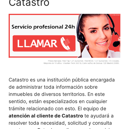
Catastro
Catastro es una institución pública encargada
de administrar toda información sobre
inmuebles de diversos territorios. En este
sentido, están especializados en cualquier
trámite relacionado con esto. El equipo de
atención al cliente de Catastro
te ayudará a
resolver toda necesidad, solicitud y consulta