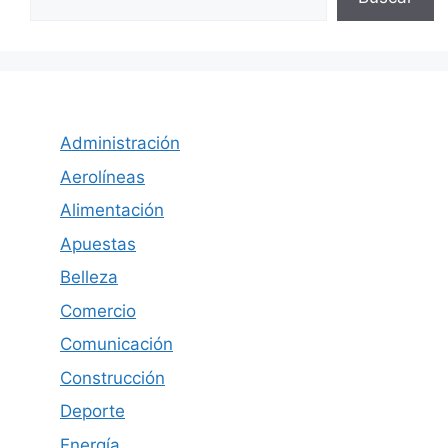
Administración
Aerolíneas
Alimentación
Apuestas
Belleza
Comercio
Comunicación
Construcción
Deporte
Energía