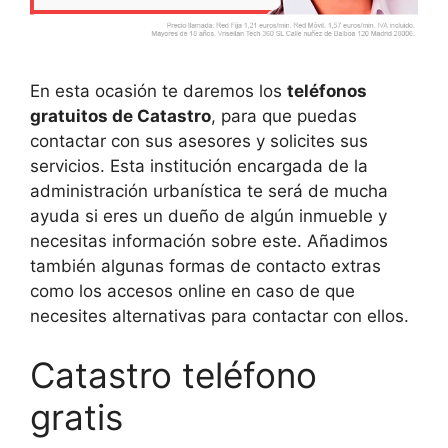
En esta ocasión te daremos los
teléfonos
gratuitos de Catastro
, para que puedas
contactar con sus asesores y solicites sus
servicios. Esta institución encargada de la
administración urbanística te será de mucha
ayuda si eres un dueño de algún inmueble y
necesitas información sobre este. Añadimos
también algunas formas de contacto extras
como los accesos online en caso de que
necesites alternativas para contactar con ellos.
Catastro teléfono
gratis