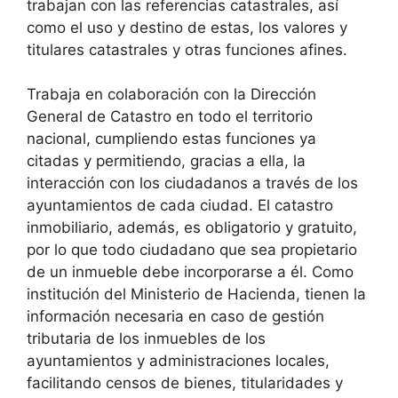
trabajan con las referencias catastrales, así
como el uso y destino de estas, los valores y
titulares catastrales y otras funciones afines.
Trabaja en colaboración con la Dirección
General de Catastro en todo el territorio
nacional, cumpliendo estas funciones ya
citadas y permitiendo, gracias a ella, la
interacción con los ciudadanos a través de los
ayuntamientos de cada ciudad. El catastro
inmobiliario, además, es obligatorio y gratuito,
por lo que todo ciudadano que sea propietario
de un inmueble debe incorporarse a él. Como
institución del Ministerio de Hacienda, tienen la
información necesaria en caso de gestión
tributaria de los inmuebles de los
ayuntamientos y administraciones locales,
facilitando censos de bienes, titularidades y