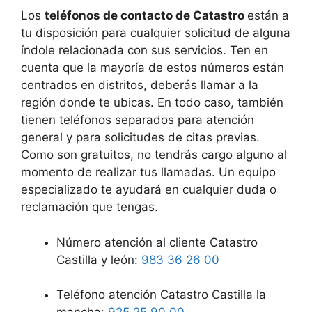
Los
teléfonos de contacto de Catastro
están a
tu disposición para cualquier solicitud de alguna
índole relacionada con sus servicios. Ten en
cuenta que la mayoría de estos números están
centrados en distritos, deberás llamar a la
región donde te ubicas. En todo caso, también
tienen teléfonos separados para atención
general y para solicitudes de citas previas.
Como son gratuitos, no tendrás cargo alguno al
momento de realizar tus llamadas. Un equipo
especializado te ayudará en cualquier duda o
reclamación que tengas.
Número atención al cliente Catastro
Castilla y león:
983 36 26 00
Teléfono atención Catastro Castilla la