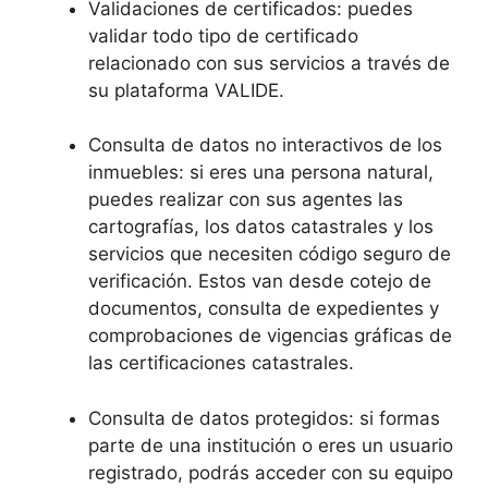
Validaciones de certificados: puedes
validar todo tipo de certificado
relacionado con sus servicios a través de
su plataforma VALIDE.
Consulta de datos no interactivos de los
inmuebles: si eres una persona natural,
puedes realizar con sus agentes las
cartografías, los datos catastrales y los
servicios que necesiten código seguro de
verificación. Estos van desde cotejo de
documentos, consulta de expedientes y
comprobaciones de vigencias gráficas de
las certificaciones catastrales.
Consulta de datos protegidos: si formas
parte de una institución o eres un usuario
registrado, podrás acceder con su equipo