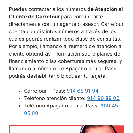
Puedes contactar a los números
de Atención al
Cliente de Carrefour
para comunicarte
directamente con un agente o asesor. Carrefour
cuenta con distintos números a través de los
cuales podrás realizar toda clase de consultas.
Por ejemplo, llamando al número de atención al
cliente obtendrás información sobre planes de
financiamiento o las coberturas más seguras, y
llamando al número de Apagar o anular Pass,
podrás deshabilitar o bloquear tu tarjeta.
Carrefour – Pass:
914 68 91 94
Teléfono atención cliente:
914 90 89 00
Teléfono Apagar o anular Pass:
900 45
05 00