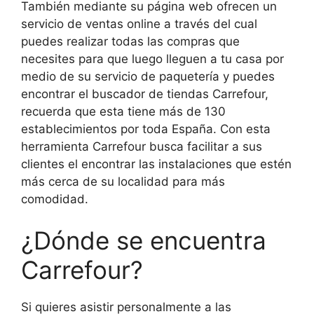
También mediante su página web ofrecen un
servicio de ventas online a través del cual
puedes realizar todas las compras que
necesites para que luego lleguen a tu casa por
medio de su servicio de paquetería y puedes
encontrar el buscador de tiendas Carrefour,
recuerda que esta tiene más de 130
establecimientos por toda España. Con esta
herramienta Carrefour busca facilitar a sus
clientes el encontrar las instalaciones que estén
más cerca de su localidad para más
comodidad.
¿Dónde se encuentra
Carrefour?
Si quieres asistir personalmente a las