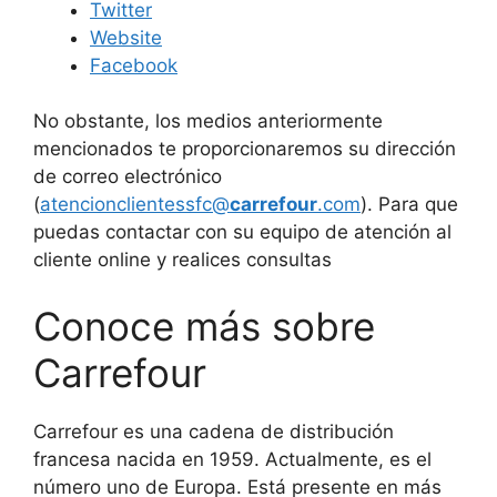
Twitter
Website
Facebook
No obstante, los medios anteriormente
mencionados te proporcionaremos su dirección
de correo electrónico
(
atencionclientessfc@
carrefour
.com
). Para que
puedas contactar con su equipo de atención al
cliente online y realices consultas
Conoce más sobre
Carrefour
Carrefour es una cadena de distribución
francesa nacida en 1959. Actualmente, es el
número uno de Europa. Está presente en más