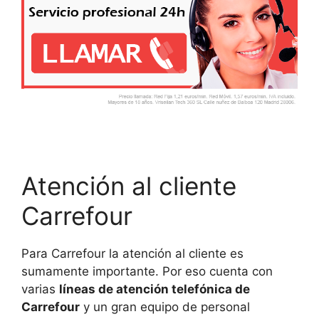
Atención al cliente
Carrefour
Para Carrefour la atención al cliente es
sumamente importante. Por eso cuenta con
varias
líneas de atención telefónica de
Carrefour
y un gran equipo de personal