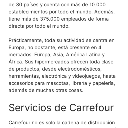
de 30 países y cuenta con más de 10.000
establecimientos por todo el mundo. Además,
tiene más de 375.000 empleados de forma
directa por todo el mundo.
Prácticamente, toda su actividad se centra en
Europa, no obstante, está presente en 4
mercados: Europa, Asia, América Latina y
África. Sus hipermercados ofrecen toda clase
de productos, desde electrodomésticos,
herramientas, electrónica y videojuegos, hasta
accesorios para mascotas, librería y papelería,
además de muchas otras cosas.
Servicios de Carrefour
Carrefour no es solo la cadena de distribución