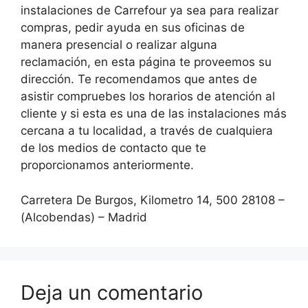
instalaciones de Carrefour ya sea para realizar
compras, pedir ayuda en sus oficinas de
manera presencial o realizar alguna
reclamación, en esta página te proveemos su
dirección. Te recomendamos que antes de
asistir compruebes los horarios de atención al
cliente y si esta es una de las instalaciones más
cercana a tu localidad, a través de cualquiera
de los medios de contacto que te
proporcionamos anteriormente.
Carretera De Burgos, Kilometro 14, 500 28108 –
(Alcobendas) – Madrid
Deja un comentario