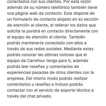
conectados con sus clientes. Por esta razón
además de su número telefónico también tiene
una página web de contacto. Esta dispone de
un formulario de contacto alojado en su sección
de atención al cliente, al rellenar los datos que
solicita te pondrá en contacto directamente con
el equipo de atención al cliente. También
podrás mantenerte conectado con ellos a
través de sus redes sociales. Mediante estas
podrás conocer las últimas noticias que el
equipo de Carrefour tenga para ti, además
podrás leer reseñas y comentarios de
experiencias pasadas de otros clientes con la
empresa. Del mismo modo podrás realizar
comentarios u reseñas e incluso podrás
contactar con el servicio de soporte técnico a
través del chat privado.