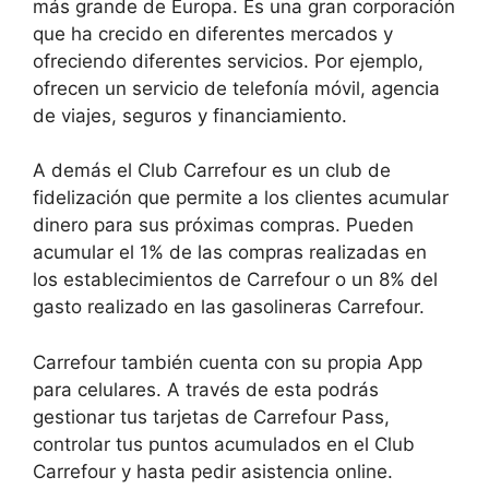
más grande de Europa. Es una gran corporación
que ha crecido en diferentes mercados y
ofreciendo diferentes servicios. Por ejemplo,
ofrecen un servicio de telefonía móvil, agencia
de viajes, seguros y financiamiento.
A demás el Club Carrefour es un club de
fidelización que permite a los clientes acumular
dinero para sus próximas compras. Pueden
acumular el 1% de las compras realizadas en
los establecimientos de Carrefour o un 8% del
gasto realizado en las gasolineras Carrefour.
Carrefour también cuenta con su propia App
para celulares. A través de esta podrás
gestionar tus tarjetas de Carrefour Pass,
controlar tus puntos acumulados en el Club
Carrefour y hasta pedir asistencia online.