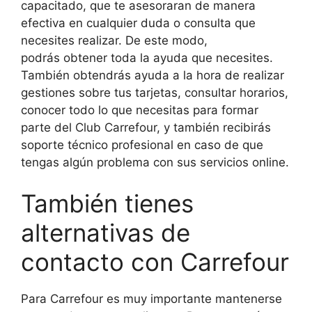
capacitado, que te asesoraran de manera
efectiva en cualquier duda o consulta que
necesites realizar. De este modo,
podrás obtener toda la ayuda que necesites.
También obtendrás ayuda a la hora de realizar
gestiones sobre tus tarjetas, consultar horarios,
conocer todo lo que necesitas para formar
parte del Club Carrefour, y también recibirás
soporte técnico profesional en caso de que
tengas algún problema con sus servicios online.
También tienes
alternativas de
contacto con Carrefour
Para Carrefour es muy importante mantenerse