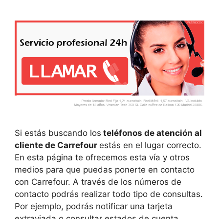
Si estás buscando los
teléfonos de atención al
cliente de Carrefour
estás en el lugar correcto.
En esta página te ofrecemos esta vía y otros
medios para que puedas ponerte en contacto
con Carrefour. A través de los números de
contacto podrás realizar todo tipo de consultas.
Por ejemplo, podrás notificar una tarjeta
extraviada o consultar estados de cuenta,