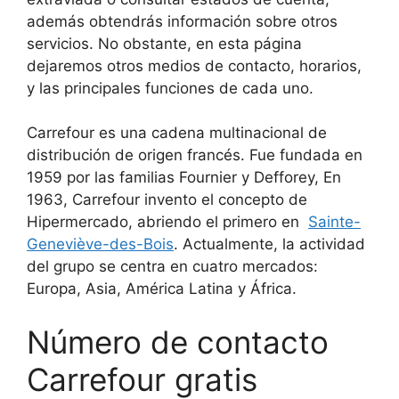
además obtendrás información sobre otros
servicios. No obstante, en esta página
dejaremos otros medios de contacto, horarios,
y las principales funciones de cada uno.
Carrefour es una cadena multinacional de
distribución de origen francés. Fue fundada en
1959 por las familias Fournier y Defforey, En
1963, Carrefour invento el concepto de
Hipermercado, abriendo el primero en
Sainte-
Geneviève-des-Bois
. Actualmente, la actividad
del grupo se centra en cuatro mercados:
Europa, Asia, América Latina y África.
Número de contacto
Carrefour gratis