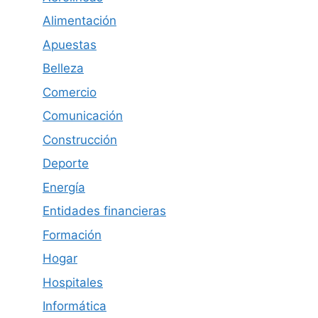
Alimentación
Apuestas
Belleza
Comercio
Comunicación
Construcción
Deporte
Energía
Entidades financieras
Formación
Hogar
Hospitales
Informática