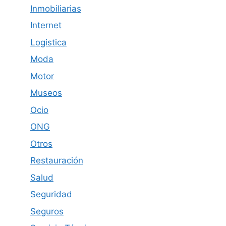
Inmobiliarias
Internet
Logistica
Moda
Motor
Museos
Ocio
ONG
Otros
Restauración
Salud
Seguridad
Seguros