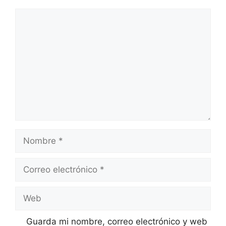
Comentario
Nombre
Correo
electrónico
Web
Guarda mi nombre, correo electrónico y web