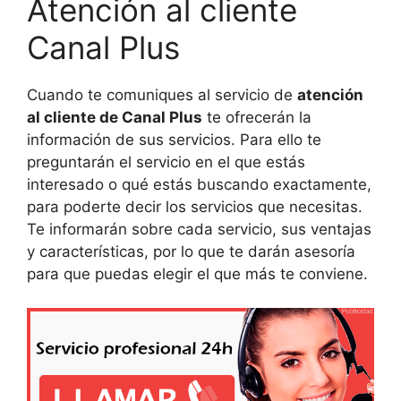
Atención al cliente
Canal Plus
Cuando te comuniques al servicio de
atención
al cliente de Canal Plus
te ofrecerán la
información de sus servicios. Para ello te
preguntarán el servicio en el que estás
interesado o qué estás buscando exactamente,
para poderte decir los servicios que necesitas.
Te informarán sobre cada servicio, sus ventajas
y características, por lo que te darán asesoría
para que puedas elegir el que más te conviene.