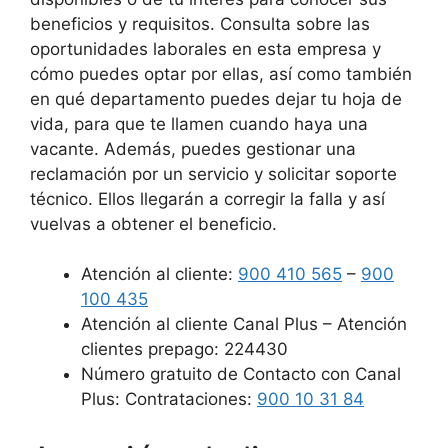
beneficios y requisitos. Consulta sobre las
oportunidades laborales en esta empresa y
cómo puedes optar por ellas, así como también
en qué departamento puedes dejar tu hoja de
vida, para que te llamen cuando haya una
vacante. Además, puedes gestionar una
reclamación por un servicio y solicitar soporte
técnico. Ellos llegarán a corregir la falla y así
vuelvas a obtener el beneficio.
Atención al cliente:
900 410 565
–
900
100 435
Atención al cliente Canal Plus – Atención
clientes prepago: 224430
Número gratuito de Contacto con Canal
Plus: Contrataciones:
900 10 31 84