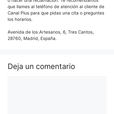
o hacer una reclamación. Te recomendamos
que llames al teléfono de atención al cliente de
Canal Plus para que pidas una cita o preguntes
los horarios.
Avenida de los Artesanos, 6, Tres Cantos,
28760, Madrid, España.
Deja un comentario
Comentario