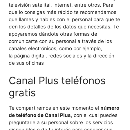
televisión satelital, internet, entre otros. Para
que lo consigas más rápido te recomendamos
que llames y hables con el personal para que te
den los detalles de los datos que necesitas. Te
apoyaremos dándote otras formas de
comunicarte con su personal a través de los
canales electrónicos, como por ejemplo,
la página digital, redes sociales y la dirección
de sus oficinas
Canal Plus teléfonos
gratis
Te compartiremos en este momento el
número
de teléfono de Canal Plus
, con el cual puedes
preguntarle a su personal sobre los servicios
disponibles o de tu interés para conocer sus