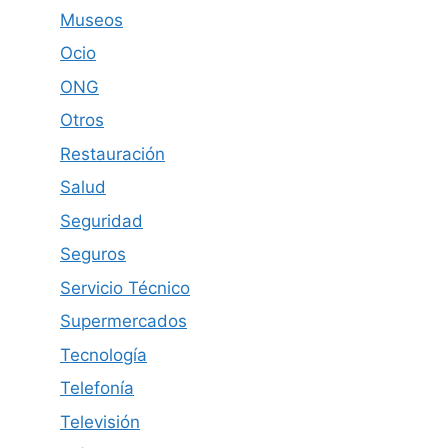
Museos
Ocio
ONG
Otros
Restauración
Salud
Seguridad
Seguros
Servicio Técnico
Supermercados
Tecnología
Telefonía
Televisión