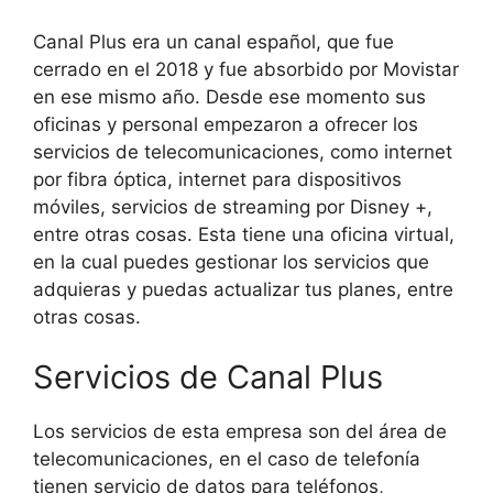
Canal Plus era un canal español, que fue
cerrado en el 2018 y fue absorbido por Movistar
en ese mismo año. Desde ese momento sus
oficinas y personal empezaron a ofrecer los
servicios de telecomunicaciones, como internet
por fibra óptica, internet para dispositivos
móviles, servicios de streaming por Disney +,
entre otras cosas. Esta tiene una oficina virtual,
en la cual puedes gestionar los servicios que
adquieras y puedas actualizar tus planes, entre
otras cosas.
Servicios de Canal Plus
Los servicios de esta empresa son del área de
telecomunicaciones, en el caso de telefonía
tienen servicio de datos para teléfonos,