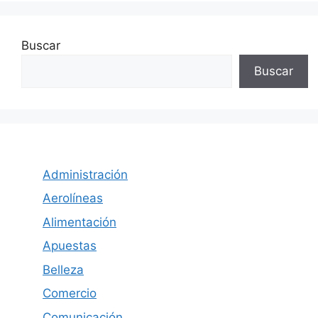
Buscar
Buscar
Administración
Aerolíneas
Alimentación
Apuestas
Belleza
Comercio
Comunicación