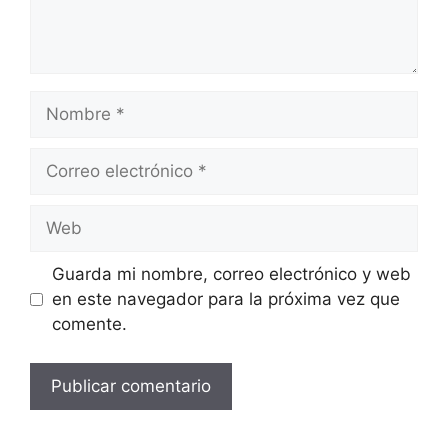
Nombre
Correo
electrónico
Web
Guarda mi nombre, correo electrónico y web
en este navegador para la próxima vez que
comente.