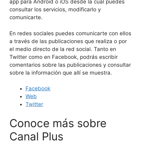
app para Android o iOS desde la cual puedes
consultar los servicios, modificarlo y
comunicarte.
En redes sociales puedes comunicarte con ellos
a través de las publicaciones que realiza o por
el medio directo de la red social. Tanto en
Twitter como en Facebook, podrás escribir
comentarios sobre las publicaciones y consultar
sobre la información que allí se muestra.
Facebook
Web
Twitter
Conoce más sobre
Canal Plus