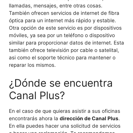
llamadas, mensajes, entre otras cosas.
También ofrecen servicios de internet de fibra
óptica para un internet más rápido y estable.
Otra opción de este servicio es por dispositivos
móviles, ya sea por un teléfono o dispositivo
similar para proporcionar datos de internet. Esta
también ofrece televisión por cable o satelital,
asi como el soporte técnico para mantener o
reparar los mismos.
¿Dónde se encuentra
Canal Plus?
En el caso de que quieras asistir a sus oficinas
encontrarás ahora la
dirección de Canal Plus
.
En ella puedes hacer una solicitud de servicios