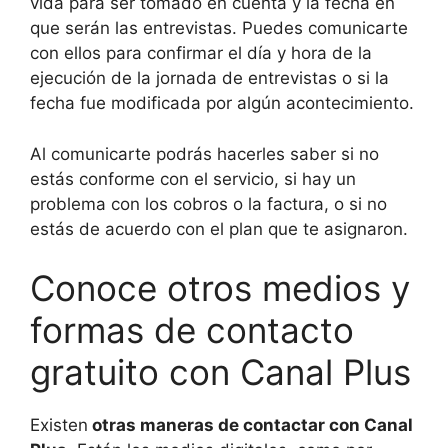
vida para ser tomado en cuenta y la fecha en
que serán las entrevistas. Puedes comunicarte
con ellos para confirmar el día y hora de la
ejecución de la jornada de entrevistas o si la
fecha fue modificada por algún acontecimiento.
Al comunicarte podrás hacerles saber si no
estás conforme con el servicio, si hay un
problema con los cobros o la factura, o si no
estás de acuerdo con el plan que te asignaron.
Conoce otros medios y
formas de contacto
gratuito con Canal Plus
Existen
otras maneras de contactar con Canal