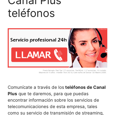
Canal Plus
teléfonos
Comunícate a través de los
teléfonos de Canal
Plus
que te daremos, para que puedas
encontrar información sobre los servicios de
telecomunicaciones de esta empresa, tales
como su servicio de transmisión de streaming,