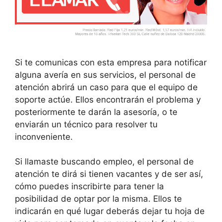
Si te comunicas con esta empresa para notificar
alguna avería en sus servicios, el personal de
atención abrirá un caso para que el equipo de
soporte actúe. Ellos encontrarán el problema y
posteriormente te darán la asesoría, o te
enviarán un técnico para resolver tu
inconveniente.
Si llamaste buscando empleo, el personal de
atención te dirá si tienen vacantes y de ser así,
cómo puedes inscribirte para tener la
posibilidad de optar por la misma. Ellos te
indicarán en qué lugar deberás dejar tu hoja de