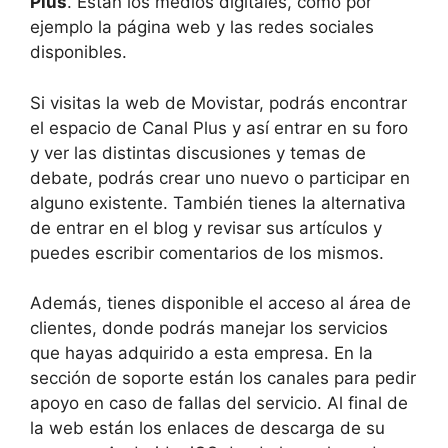
Plus
. Están los medios digitales, como por
ejemplo la página web y las redes sociales
disponibles.
Si visitas la web de Movistar, podrás encontrar
el espacio de Canal Plus y así entrar en su foro
y ver las distintas discusiones y temas de
debate, podrás crear uno nuevo o participar en
alguno existente. También tienes la alternativa
de entrar en el blog y revisar sus artículos y
puedes escribir comentarios de los mismos.
Además, tienes disponible el acceso al área de
clientes, donde podrás manejar los servicios
que hayas adquirido a esta empresa. En la
sección de soporte están los canales para pedir
apoyo en caso de fallas del servicio. Al final de
la web están los enlaces de descarga de su