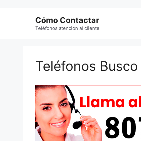
Saltar
al
Cómo Contactar
contenido
Teléfonos atención al cliente
Teléfonos Busco