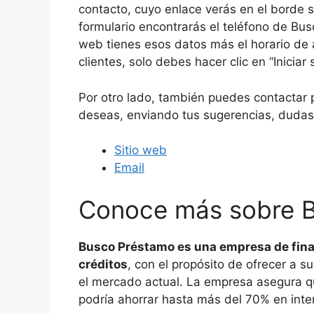
contacto, cuyo enlace verás en el borde 
formulario encontrarás el teléfono de Bus
web tienes esos datos más el horario de a
clientes, solo debes hacer clic en “Iniciar 
Por otro lado, también puedes contactar 
deseas, enviando tus sugerencias, dudas,
Sitio web
Email
Conoce más sobre 
Busco Préstamo es una empresa de fina
créditos
, con el propósito de ofrecer a s
el mercado actual. La empresa asegura qu
podría ahorrar hasta más del 70% en int