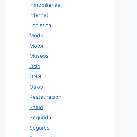
Inmobiliarias
Internet
Logistica
Moda
Motor
Museos
Ocio
ONG
Otros
Restauración
Salud
Seguridad
Seguros