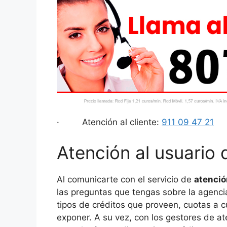
· Atención al cliente:
911 09 47 21
Atención al usuario
Al comunicarte con el servicio de
atenció
las preguntas que tengas sobre la agencia
tipos de créditos que proveen, cuotas a c
exponer. A su vez, con los gestores de at