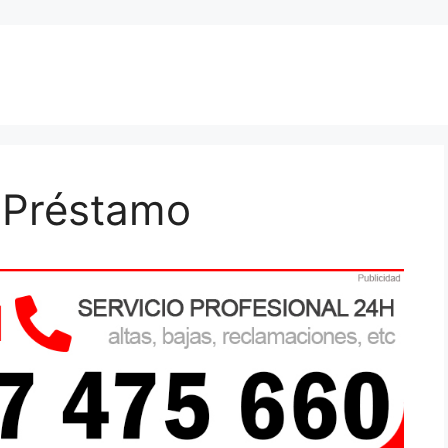
 Préstamo