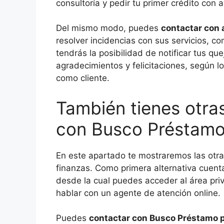
consultoría y pedir tu primer crédito con
Del mismo modo, puedes
contactar con 
resolver incidencias con sus servicios, co
tendrás la posibilidad de notificar tus qu
agradecimientos y felicitaciones, según l
como cliente.
También tienes otra
con Busco Préstam
En este apartado te mostraremos las otra
finanzas. Como primera alternativa cuent
desde la cual puedes acceder al área priv
hablar con un agente de atención online.
Puedes
contactar con Busco Préstamo p