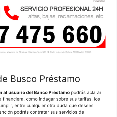
 de Busco Préstamo
n al usuario del Banco Préstamo
podrás aclarar
 financiera, como indagar sobre sus tarifas, los
umplir, entre cualquier otra duda que desees
ención podrás contratar sus servicios de