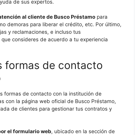
 ayuda de sus expertos.
atención al cliente de Busco Préstamo
para
mo demoras para liberar el crédito, etc. Por último,
ejas y reclamaciones, e incluso tus
o que consideres de acuerdo a tu experiencia
s formas de contacto
o
s formas de contacto con la institución de
as con la página web oficial de Busco Préstamo,
ada de clientes para gestionar tus contratos y
or el formulario web
, ubicado en la sección de