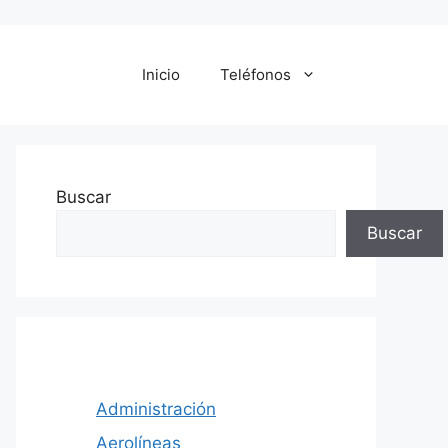
Inicio
Teléfonos
Buscar
Buscar
Administración
Aerolíneas