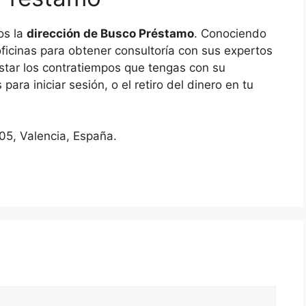
os la
dirección de Busco Préstamo
. Conociendo
oficinas para obtener consultoría con sus expertos
tar los contratiempos que tengas con su
ara iniciar sesión, o el retiro del dinero en tu
05, Valencia, España.