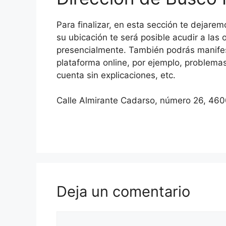
Para finalizar, en esta sección te dejarem
su ubicación te será posible acudir a las 
presencialmente. También podrás manifes
plataforma online, por ejemplo, problemas p
cuenta sin explicaciones, etc.
Calle Almirante Cadarso, número 26, 460
Deja un comentario
Comentario