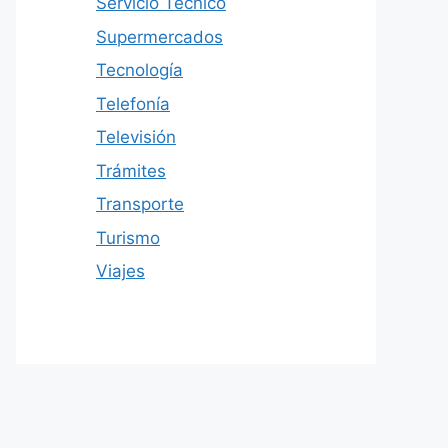
Servicio Técnico
Supermercados
Tecnología
Telefonía
Televisión
Trámites
Transporte
Turismo
Viajes