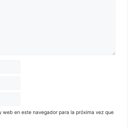
y web en este navegador para la próxima vez que