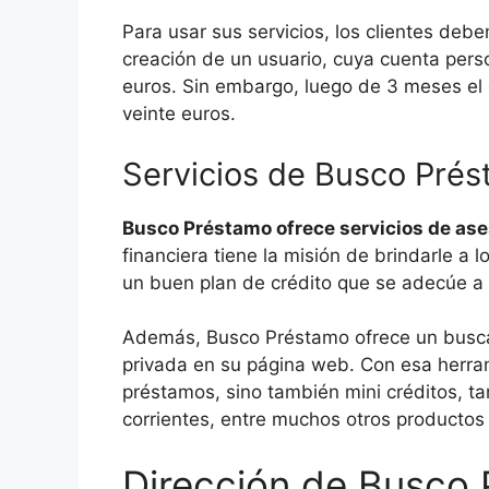
Para usar sus servicios, los clientes debe
creación de un usuario, cuya cuenta pers
euros. Sin embargo, luego de 3 meses el 
veinte euros.
Servicios de Busco Pré
Busco Préstamo ofrece servicios de ase
financiera tiene la misión de brindarle a l
un buen plan de crédito que se adecúe a
Además, Busco Préstamo ofrece un busca
privada en su página web. Con esa herram
préstamos, sino también mini créditos, ta
corrientes, entre muchos otros productos 
Dirección de Busco