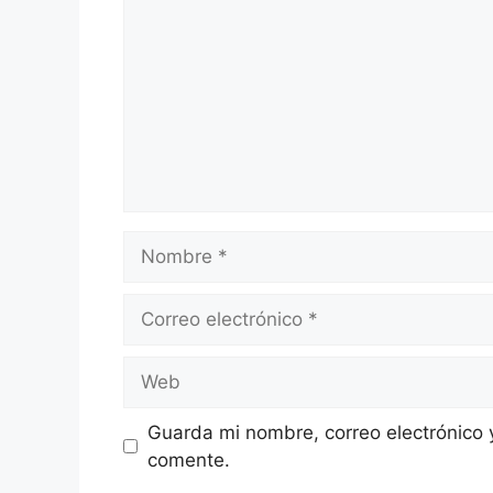
Nombre
Correo
electrónico
Web
Guarda mi nombre, correo electrónico 
comente.