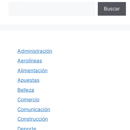
Buscar
Administración
Aerolíneas
Alimentación
Apuestas
Belleza
Comercio
Comunicación
Construcción
Deporte