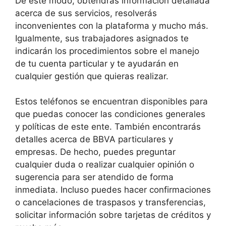
De este modo, obtendrás información detallada
acerca de sus servicios, resolverás
inconvenientes con la plataforma y mucho más.
Igualmente, sus trabajadores asignados te
indicarán los procedimientos sobre el manejo
de tu cuenta particular y te ayudarán en
cualquier gestión que quieras realizar.
Estos teléfonos se encuentran disponibles para
que puedas conocer las condiciones generales
y políticas de este ente. También encontrarás
detalles acerca de BBVA particulares y
empresas. De hecho, puedes preguntar
cualquier duda o realizar cualquier opinión o
sugerencia para ser atendido de forma
inmediata. Incluso puedes hacer confirmaciones
o cancelaciones de traspasos y transferencias,
solicitar información sobre tarjetas de créditos y