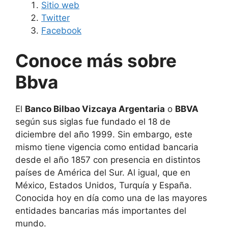
Sitio web
Twitter
Facebook
Conoce más sobre
Bbva
El
Banco Bilbao Vizcaya Argentaria
o
BBVA
según sus siglas fue fundado el 18 de
diciembre del año 1999. Sin embargo, este
mismo tiene vigencia como entidad bancaria
desde el año 1857 con presencia en distintos
países de América del Sur. Al igual, que en
México, Estados Unidos, Turquía y España.
Conocida hoy en día como una de las mayores
entidades bancarias más importantes del
mundo.