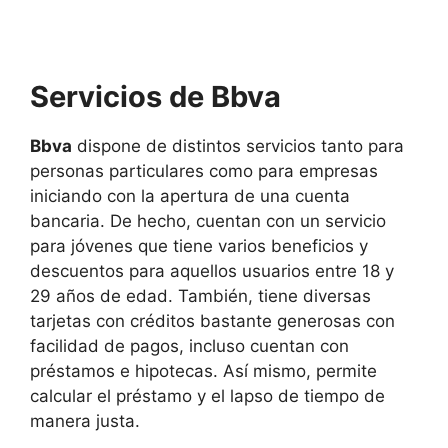
Servicios de Bbva
Bbva
dispone de distintos servicios tanto para
personas particulares como para empresas
iniciando con la apertura de una cuenta
bancaria. De hecho, cuentan con un servicio
para jóvenes que tiene varios beneficios y
descuentos para aquellos usuarios entre 18 y
29 años de edad. También, tiene diversas
tarjetas con créditos bastante generosas con
facilidad de pagos, incluso cuentan con
préstamos e hipotecas. Así mismo, permite
calcular el préstamo y el lapso de tiempo de
manera justa.