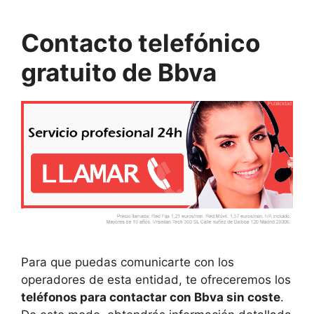
Contacto telefónico
gratuito de Bbva
Para que puedas comunicarte con los
operadores de esta entidad, te ofreceremos los
teléfonos para contactar con Bbva sin coste
.