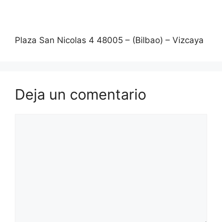
Plaza San Nicolas 4 48005 – (Bilbao) – Vizcaya
Deja un comentario
Comentario