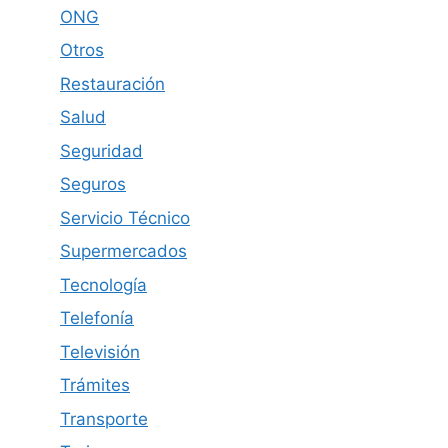
ONG
Otros
Restauración
Salud
Seguridad
Seguros
Servicio Técnico
Supermercados
Tecnología
Telefonía
Televisión
Trámites
Transporte