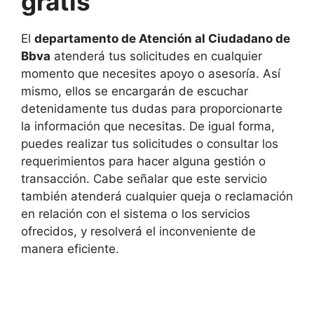
gratis
El
departamento de Atención al Ciudadano de
Bbva
atenderá tus solicitudes en cualquier
momento que necesites apoyo o asesoría. Así
mismo, ellos se encargarán de escuchar
detenidamente tus dudas para proporcionarte
la información que necesitas. De igual forma,
puedes realizar tus solicitudes o consultar los
requerimientos para hacer alguna gestión o
transacción. Cabe señalar que este servicio
también atenderá cualquier queja o reclamación
en relación con el sistema o los servicios
ofrecidos, y resolverá el inconveniente de
manera eficiente.