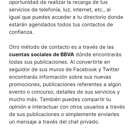
oportunidad de realizar la recarga de tus
servicios de telefonía, luz, internet, etc., al
igual que puedes acceder a tu directorio donde
estarán agendados todos tus contactos de
confianza.
Otro método de contacto es a través de las
cuentas sociales de BBVA
dónde encontrarás
todas sus publicaciones. Al convertirte en
seguidor de sus muros de Facebook y Twitter
encontrarás información sobre sus nuevas
promociones, publicaciones referentes a algún
evento o concurso, detalles de sus servicios y
mucho más. También puedes compartir tu
opinión e interactuar con otros usuarios a través
de sus publicaciones o simplemente enviarles
un mensaje a través del chat privado.