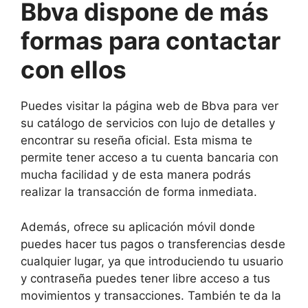
Bbva dispone de más
formas para contactar
con ellos
Puedes visitar la página web de Bbva para ver
su catálogo de servicios con lujo de detalles y
encontrar su reseña oficial. Esta misma te
permite tener acceso a tu cuenta bancaria con
mucha facilidad y de esta manera podrás
realizar la transacción de forma inmediata.
Además, ofrece su aplicación móvil donde
puedes hacer tus pagos o transferencias desde
cualquier lugar, ya que introduciendo tu usuario
y contraseña puedes tener libre acceso a tus
movimientos y transacciones. También te da la