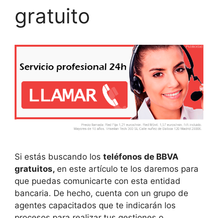
gratuito
Si estás buscando los
teléfonos de BBVA
gratuitos,
en este artículo te los daremos para
que puedas comunicarte con esta entidad
bancaria. De hecho, cuenta con un grupo de
agentes capacitados que te indicarán los
procesos para realizar tus gestiones o