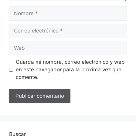
Nombre
Correo
electrónico
Web
Guarda mi nombre, correo electrónico y web
en este navegador para la próxima vez que
comente.
Buscar