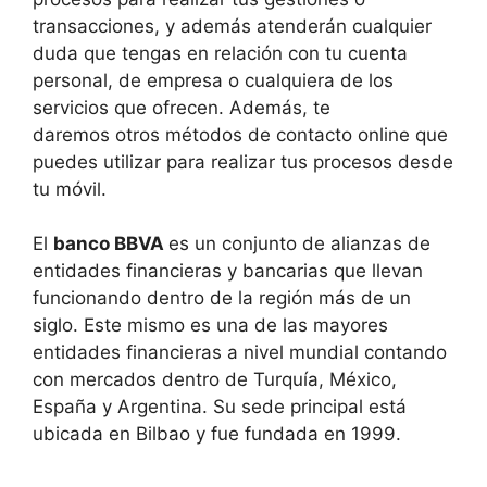
transacciones, y además atenderán cualquier
duda que tengas en relación con tu cuenta
personal, de empresa o cualquiera de los
servicios que ofrecen. Además, te
daremos otros métodos de contacto online que
puedes utilizar para realizar tus procesos desde
tu móvil.
El
banco BBVA
es un conjunto de alianzas de
entidades financieras y bancarias que llevan
funcionando dentro de la región más de un
siglo. Este mismo es una de las mayores
entidades financieras a nivel mundial contando
con mercados dentro de Turquía, México,
España y Argentina. Su sede principal está
ubicada en Bilbao y fue fundada en 1999.