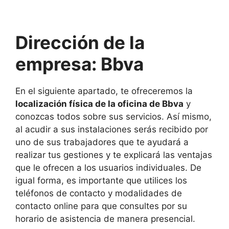
Dirección de la
empresa: Bbva
En el siguiente apartado, te ofreceremos la
localización física de la oficina de Bbva
y
conozcas todos sobre sus servicios. Así mismo,
al acudir a sus instalaciones serás recibido por
uno de sus trabajadores que te ayudará a
realizar tus gestiones y te explicará las ventajas
que le ofrecen a los usuarios individuales. De
igual forma, es importante que utilices los
teléfonos de contacto y modalidades de
contacto online para que consultes por su
horario de asistencia de manera presencial.