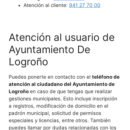
Atención al cliente:
941 27 70 00
Atención al usuario de
Ayuntamiento De
Logroño
Puedes ponerte en contacto con el
teléfono de
atención al ciudadano del Ayuntamiento de
Logroño
en caso de que tengas que realizar
gestiones municipales. Esto incluye inscripción
a registros, modificación de domicilio en el
padrón municipal, solicitud de permisos
especiales y licencias, entre otros. También
puedes llamar por dudas relacionadas con los