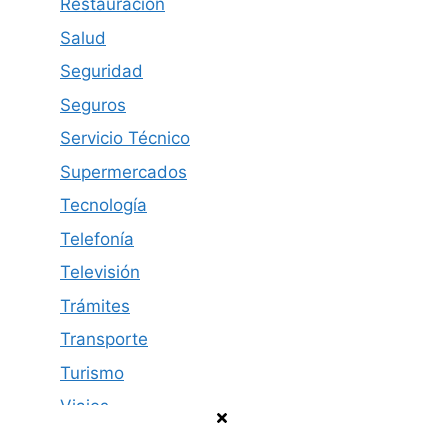
Restauración
Salud
Seguridad
Seguros
Servicio Técnico
Supermercados
Tecnología
Telefonía
Televisión
Trámites
Transporte
Turismo
Viajes