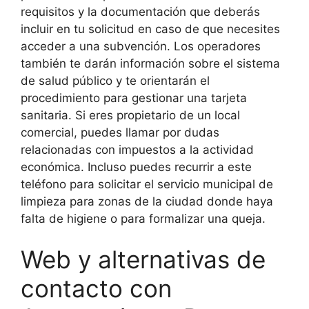
requisitos y la documentación que deberás
incluir en tu solicitud en caso de que necesites
acceder a una subvención. Los operadores
también te darán información sobre el sistema
de salud público y te orientarán el
procedimiento para gestionar una tarjeta
sanitaria. Si eres propietario de un local
comercial, puedes llamar por dudas
relacionadas con impuestos a la actividad
económica. Incluso puedes recurrir a este
teléfono para solicitar el servicio municipal de
limpieza para zonas de la ciudad donde haya
falta de higiene o para formalizar una queja.
Web y alternativas de
contacto con