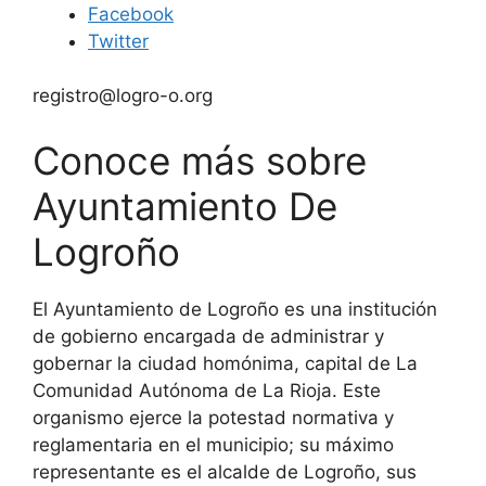
Facebook
Twitter
registro@logro-o.org
Conoce más sobre
Ayuntamiento De
Logroño
El Ayuntamiento de Logroño es una institución
de gobierno encargada de administrar y
gobernar la ciudad homónima, capital de La
Comunidad Autónoma de La Rioja. Este
organismo ejerce la potestad normativa y
reglamentaria en el municipio; su máximo
representante es el alcalde de Logroño, sus