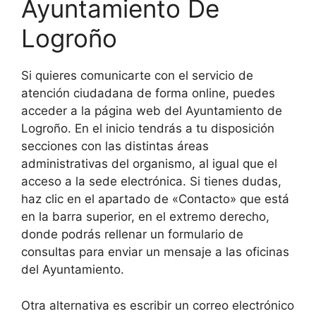
Ayuntamiento De
Logroño
Si quieres comunicarte con el servicio de
atención ciudadana de forma online, puedes
acceder a la página web del Ayuntamiento de
Logroño. En el inicio tendrás a tu disposición
secciones con las distintas áreas
administrativas del organismo, al igual que el
acceso a la sede electrónica. Si tienes dudas,
haz clic en el apartado de «Contacto» que está
en la barra superior, en el extremo derecho,
donde podrás rellenar un formulario de
consultas para enviar un mensaje a las oficinas
del Ayuntamiento.
Otra alternativa es escribir un correo electrónico