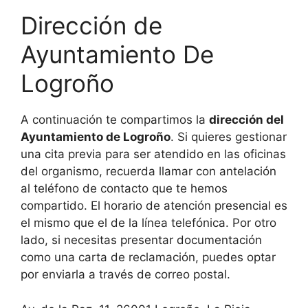
Dirección de
Ayuntamiento De
Logroño
A continuación te compartimos la
dirección del
Ayuntamiento de Logroño
. Si quieres gestionar
una cita previa para ser atendido en las oficinas
del organismo, recuerda llamar con antelación
al teléfono de contacto que te hemos
compartido. El horario de atención presencial es
el mismo que el de la línea telefónica. Por otro
lado, si necesitas presentar documentación
como una carta de reclamación, puedes optar
por enviarla a través de correo postal.