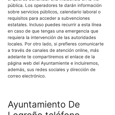
pública. Los operadores te darán información
sobre servicios públicos, calendario laboral o
requisitos para acceder a subvenciones
estatales. Incluso puedes recurrir a esta línea
en caso de que tengas una emergencia que
requiera la intervención de las autoridades
locales. Por otro lado, si prefieres comunicarte
a través de canales de atención online, más
adelante te compartiremos el enlace de la
página web del Ayuntamiente e incluiremos,
además, sus redes sociales y dirección de
correo electrónico.
Ayuntamiento De
Logroño teléfono