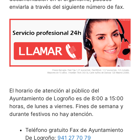
enviarla a través del siguiente número de fax.
El horario de atención al público del
Ayuntamiento de Logroño es de 8:00 a 15:00
horas, de lunes a viernes. Fines de semana y
durante festivos no hay atención.
Teléfono gratuito Fax de Ayuntamiento
De Logroño:
941 27 70 79