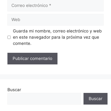
Correo
electrónico
Web
Guarda mi nombre, correo electrónico y web
en este navegador para la próxima vez que
comente.
Buscar
Buscar