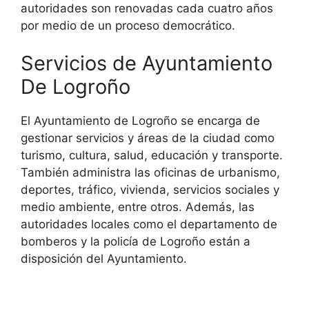
autoridades son renovadas cada cuatro años
por medio de un proceso democrático.
Servicios de Ayuntamiento
De Logroño
El Ayuntamiento de Logroño se encarga de
gestionar servicios y áreas de la ciudad como
turismo, cultura, salud, educación y transporte.
También administra las oficinas de urbanismo,
deportes, tráfico, vivienda, servicios sociales y
medio ambiente, entre otros. Además, las
autoridades locales como el departamento de
bomberos y la policía de Logroño están a
disposición del Ayuntamiento.