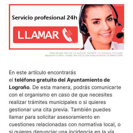
En este artículo encontrarás
el
teléfono gratuito del Ayuntamiento de
Logroño
. De esta manera, podrás comunicarte
con el organismo en caso de que necesites
realizar trámites municipales o si quieres
gestionar una cita previa. También puedes
llamar para solicitar asesoramiento en
cuestiones relacionadas con normativa local, o
si quieres denunciar una incidencia en la vía