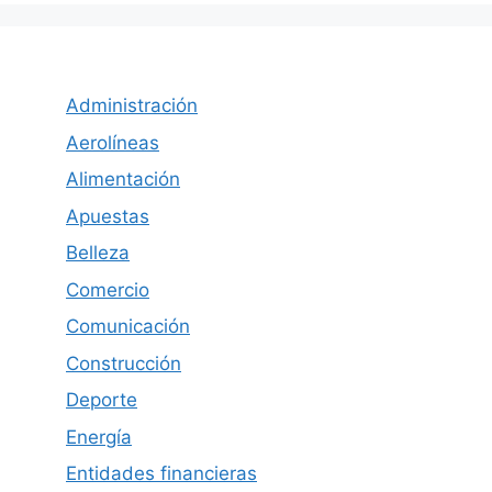
Administración
Aerolíneas
Alimentación
Apuestas
Belleza
Comercio
Comunicación
Construcción
Deporte
Energía
Entidades financieras