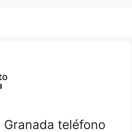
 Granada teléfono