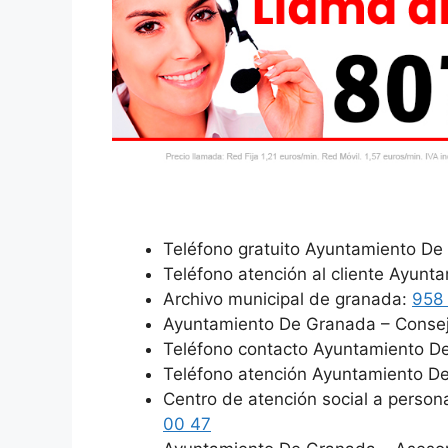
Teléfono gratuito Ayuntamiento De
Teléfono atención al cliente Ayun
Archivo municipal de granada:
958 
Ayuntamiento De Granada – Consejo
Teléfono contacto Ayuntamiento De
Teléfono atención Ayuntamiento De
Centro de atención social a perso
00 47