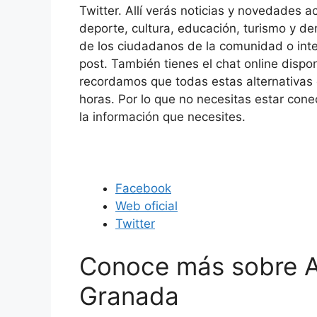
Twitter. Allí verás noticias y novedades 
deporte, cultura, educación, turismo y 
de los ciudadanos de la comunidad o int
post. También tienes el chat online dispo
recordamos que todas estas alternativas 
horas. Por lo que no necesitas estar cone
la información que necesites.
Facebook
Web oficial
Twitter
Conoce más sobre 
Granada