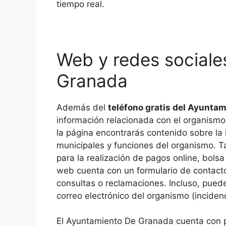
tiempo real.
Web y redes social
Granada
Además del
teléfono gratis del Ayunta
información relacionada con el organismo,
la página encontrarás contenido sobre la i
municipales y funciones del organismo. T
para la realización de pagos online, bol
web cuenta con un formulario de contacto 
consultas o reclamaciones. Incluso, puede
correo electrónico del organismo (
incide
El Ayuntamiento De Granada cuenta con p