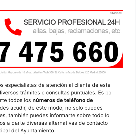
s especialistas de atención al cliente de este
diversos trámites o consultas puntuales. Es por
rte todos los
números de teléfono de
des acudir, de este modo, no solo puedes
ites, también puedes informarte sobre todo lo
s a darte diversas alternativas de contacto
ncipal del Ayuntamiento.