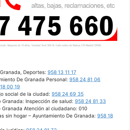
 Granada, Deportes:
958 13 11 17
tamiento De Granada Personal:
958 24 81 06
18 00 19
 social de la ciudad:
958 24 69 35
 Granada: Inspección de salud:
958 24 81 33
 Granada Atención al ciudadano: 010
nas sin hogar – Ayuntamiento De Granada:
958 18