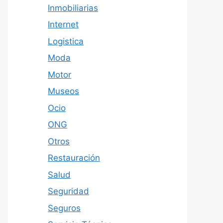
Inmobiliarias
Internet
Logistica
Moda
Motor
Museos
Ocio
ONG
Otros
Restauración
Salud
Seguridad
Seguros