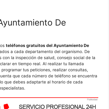
 Ayuntamiento De
los
teléfonos gratuitos del Ayuntamiento De
tados a cada departamento del organismo. De
 con la inspección de salud, consejo social de la
larar en tiempo real. Al realizar tu llamada
 programar tus peticiones, realizar consultas,
cuenta que cada número de teléfono se encuentra
 lo que debes adaptarte al horario de cada
specialistas.