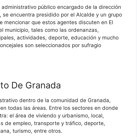
administrativo público encargado de la dirección
 se encuentra presidido por el Alcalde y un grupo
e mencionar que estos agentes discuten en El
el municipio, tales como las ordenanzas,
ipales, actividades, deporte, educación y mucho
oncejales son seleccionados por sufragio
nto De Granada
nistrativo dentro de la comunidad de Granada,
 en todas las áreas. Entre los sectores en donde
ra: el área de viviendo y urbanismo, local,
as de empleo, transporte y tráfico, deporte,
ana, turismo, entre otros.