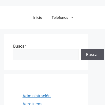
Inicio
Teléfonos
Buscar
Buscar
Administración
Aerolíneas