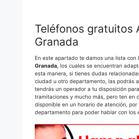
Teléfonos gratuitos
Granada
En este apartado te damos una lista con 
Granada,
los cuales se encuentran adap
esta manera, si tienes dudas relacionadas
ciudad u otro departamento, las podrás ac
tendrás un operador a tu disposición para
tramitaciones y mucho más, pero ten en 
disponible en un horario de atención, por
departamento para poder hablar con los e