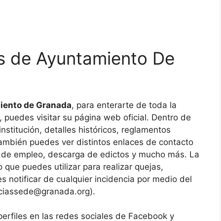
es de Ayuntamiento De
miento de Granada
, para enterarte de toda la
 puedes visitar su página web oficial. Dentro de
nstitución, detalles históricos, reglamentos
ambién puedes ver distintos enlaces de contacto
sa de empleo, descarga de edictos y mucho más. La
que puedes utilizar para realizar quejas,
s notificar de cualquier incidencia por medio del
nciassede@granada.org
).
erfiles en las redes sociales de Facebook y