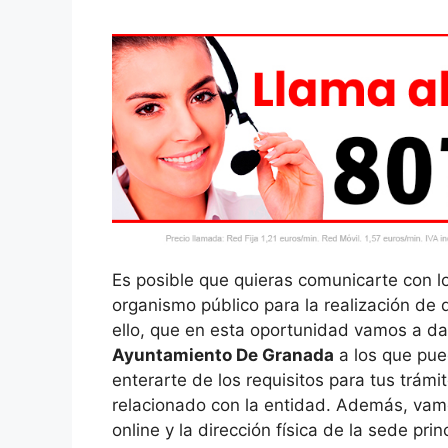
Es posible que quieras comunicarte con lo
organismo público para la realización de 
ello, que en esta oportunidad vamos a da
Ayuntamiento De Granada
a los que pue
enterarte de los requisitos para tus trám
relacionado con la entidad. Además, vamo
online y la dirección física de la sede pri