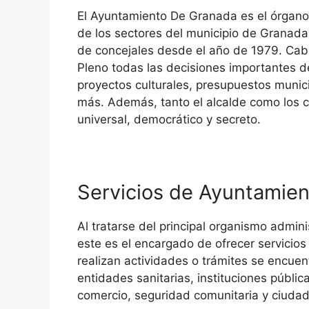
El Ayuntamiento De Granada es el órgano 
de los sectores del municipio de Granada,
de concejales desde el año de 1979. Cab
Pleno todas las decisiones importantes d
proyectos culturales, presupuestos munic
más. Además, tanto el alcalde como los c
universal, democrático y secreto.
Servicios de Ayuntamie
Al tratarse del principal organismo admi
este es el encargado de ofrecer servicios
realizan actividades o trámites se encuent
entidades sanitarias, instituciones públic
comercio, seguridad comunitaria y ciudad