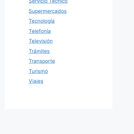
Servicio Técnico
Supermercados
Tecnología
Telefonía
Televisión
Trámites
Transporte
Turismo
Viajes