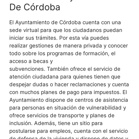
De Córdoba
El Ayuntamiento de Córdoba cuenta con una
sede virtual para que los ciudadanos puedan
iniciar sus trámites. Por esta vía puedes
realizar gestiones de manera privada y conocer
todo sobre los programas de formación, el
acceso a becas y
subvenciones. También ofrece el servicio de
atención ciudadana para quienes tienen que
despejar dudas o hacer reclamaciones y cuenta
con muchos planes de pago para impuestos. El
Ayuntamiento dispone de centros de asistencia
para personas en situación de vulnerabilidad y
ofrece servicios de transporte y planes de
inclusión. Además, tiene un sitio para
postularse para empleos, cuenta con el servicio
de defensa de la vivienda y dispone de datos y