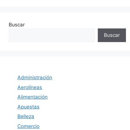
Buscar
Buscar
Administración
Aerolíneas
Alimentación
Apuestas
Belleza
Comercio