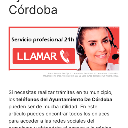
Córdoba
Si necesitas realizar trámites en tu municipio,
los
teléfonos del Ayuntamiento De Córdoba
pueden ser de mucha utilidad. En este
artículo puedes encontrar todos los enlaces
para acceder a las redes sociales del