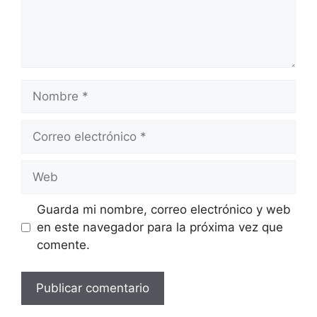
Nombre
Correo
electrónico
Web
Guarda mi nombre, correo electrónico y web
en este navegador para la próxima vez que
comente.