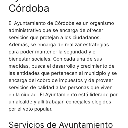
Córdoba
El Ayuntamiento de Córdoba es un organismo
administrativo que se encarga de ofrecer
servicios que protejan a los ciudadanos.
Además, se encarga de realizar estrategias
para poder mantener la seguridad y el
bienestar sociales. Con cada una de sus
medidas, busca el desarrollo y crecimiento de
las entidades que pertenecen al municipio y se
encarga del cobro de impuestos y de proveer
servicios de calidad a las personas que viven
en la ciudad. El Ayuntamiento está liderado por
un alcalde y allí trabajan concejales elegidos
por el voto popular.
Servicios de Ayuntamiento