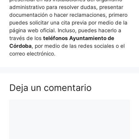
administrativo para resolver dudas, presentar
documentación o hacer reclamaciones, primero
puedes solicitar una cita previa por medio de la
página web oficial. Incluso, puedes hacerlo a
través de los
teléfonos Ayuntamiento de
Córdoba
, por medio de las redes sociales o el
correo electrónico.
Deja un comentario
Comentario