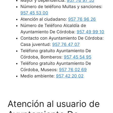
Mayor y dependencia:
957 76 97 55
Número de teléfono Multas y sanciones:
957 45 53 00
Atención al ciudadano:
957 76 96 26
Número de Teléfono Alcaldía de
Ayuntamiento De Córdoba:
957 49 99 10
Contacto con Ayuntamiento De Córdoba:
Casa juventud:
957 76 47 07
Teléfono gratuito Ayuntamiento De
Córdoba, Bomberos:
957 45 54 95
Teléfono gratuito Ayuntamiento De
Córdoba, Museos:
957 76 02 69
Medio ambiente:
957 42 20 02
Atención al usuario de