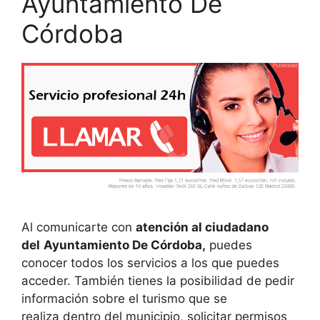
Ayuntamiento De
Córdoba
Al comunicarte con
atención al ciudadano
del
Ayuntamiento De Córdoba,
puedes
conocer todos los servicios a los que puedes
acceder. También tienes la posibilidad de pedir
información sobre el turismo que se
realiza dentro del municipio, solicitar permisos