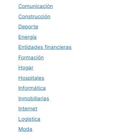
Comunicación
Construcción
Deporte
Energía
Entidades financieras
Formación
Hogar
Hospitales
Informática
Inmobiliarias
Internet
Logistica
Moda