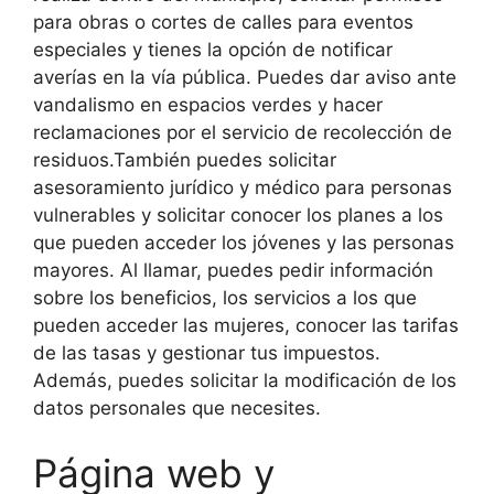
para obras o cortes de calles para eventos
especiales y tienes la opción de notificar
averías en la vía pública. Puedes dar aviso ante
vandalismo en espacios verdes y hacer
reclamaciones por el servicio de recolección de
residuos.También puedes solicitar
asesoramiento jurídico y médico para personas
vulnerables y solicitar conocer los planes a los
que pueden acceder los jóvenes y las personas
mayores. Al llamar, puedes pedir información
sobre los beneficios, los servicios a los que
pueden acceder las mujeres, conocer las tarifas
de las tasas y gestionar tus impuestos.
Además, puedes solicitar la modificación de los
datos personales que necesites.
Página web y