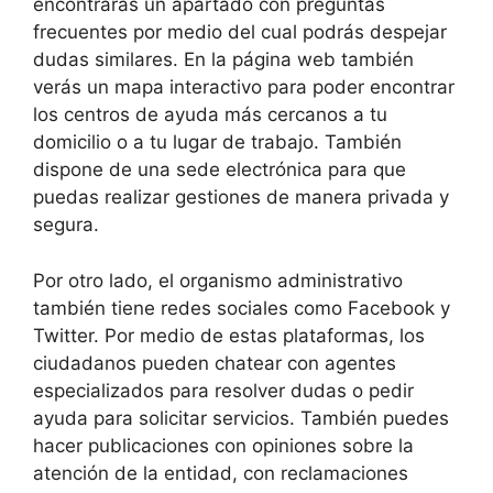
encontrarás un apartado con preguntas
frecuentes por medio del cual podrás despejar
dudas similares. En la página web también
verás un mapa interactivo para poder encontrar
los centros de ayuda más cercanos a tu
domicilio o a tu lugar de trabajo. También
dispone de una sede electrónica para que
puedas realizar gestiones de manera privada y
segura.
Por otro lado, el organismo administrativo
también tiene redes sociales como Facebook y
Twitter. Por medio de estas plataformas, los
ciudadanos pueden chatear con agentes
especializados para resolver dudas o pedir
ayuda para solicitar servicios. También puedes
hacer publicaciones con opiniones sobre la
atención de la entidad, con reclamaciones