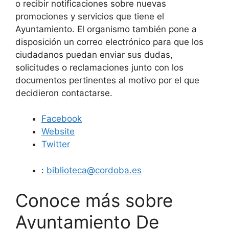
o recibir notificaciones sobre nuevas
promociones y servicios que tiene el
Ayuntamiento. El organismo también pone a
disposición un correo electrónico para que los
ciudadanos puedan enviar sus dudas,
solicitudes o reclamaciones junto con los
documentos pertinentes al motivo por el que
decidieron contactarse.
Facebook
Website
Twitter
:
biblioteca@cordoba.es
Conoce más sobre
Ayuntamiento De