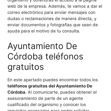
organismo y obtendrás el acceso a la página
web de la empresa. Además, te vamos a dar el
correo electrónico para enviar mensajes con
dudas o reclamaciones de manera directa, y
enviar documentos y fotografías que sean de
ayuda para el motivo de tu consulta.
Ayuntamiento De
Córdoba teléfonos
gratuitos
En este apartado puedes encontrar todos los
teléfonos gratuitos del Ayuntamiento De
Córdoba
. Al comunicarte, puedes obtener el
asesoramiento de parte de un agente
cualificado del organismo y conocer los
requisitos necesarios para poder solicitar