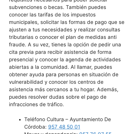
subvenciones o becas. También puedes
conocer las tarifas de los impuestos
municipales, solicitar las formas de pago que se
ajusten a tus necesidades y realizar consultas
tributarias o conocer el plan de medidas anti
fraude. A su vez, tienes la opción de pedir una
cita previa para recibir asistencia de forma
presencial y conocer la agenda de actividades
abiertas a la comunidad. Al llamar, puedes
obtener ayuda para personas en situación de
vulnerabilidad y conocer los centros de
asistencia más cercanos a tu hogar. Además,
puedes resolver dudas sobre el pago de
infracciones de tráfico.
Teléfono Cultura – Ayuntamiento De
Córdoba:
957 48 50 01