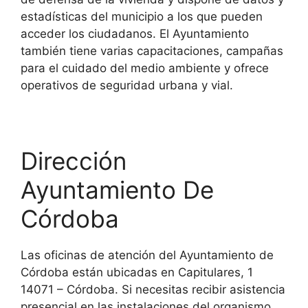
estadísticas del municipio a los que pueden
acceder los ciudadanos. El Ayuntamiento
también tiene varias capacitaciones, campañas
para el cuidado del medio ambiente y ofrece
operativos de seguridad urbana y vial.
Dirección
Ayuntamiento De
Córdoba
Las oficinas de atención del Ayuntamiento de
Córdoba están ubicadas en Capitulares, 1
14071 – Córdoba. Si necesitas recibir asistencia
presencial en las instalaciones del organismo