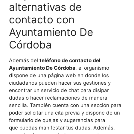
alternativas de
contacto con
Ayuntamiento De
Córdoba
Además del
teléfono de contacto del
Ayuntamiento De Córdoba
, el organismo
dispone de una página web en donde los
ciudadanos pueden hacer sus gestiones y
encontrar un servicio de chat para disipar
dudas o hacer reclamaciones de manera
sencilla. También cuenta con una sección para
poder solicitar una cita previa y dispone de un
formulario de quejas y sugerencias para
que puedas manifestar tus dudas. Además,