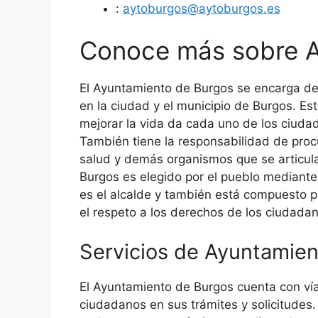
:
aytoburgos@aytoburgos.es
Conoce más sobre A
El Ayuntamiento de Burgos se encarga de
en la ciudad y el municipio de Burgos. Es
mejorar la vida da cada uno de los ciuda
También tiene la responsabilidad de procu
salud y demás organismos que se articul
Burgos es elegido por el pueblo mediante
es el alcalde y también está compuesto p
el respeto a los derechos de los ciudada
Servicios de Ayuntamie
El Ayuntamiento de Burgos cuenta con vía
ciudadanos en sus trámites y solicitudes