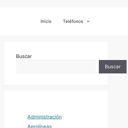
Inicio
Teléfonos
Buscar
Buscar
Administración
Aerolíneas