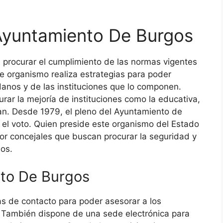
yuntamiento De Burgos
 procurar el cumplimiento de las normas vigentes
te organismo realiza estrategias para poder
danos y de las instituciones que lo componen.
rar la mejoría de instituciones como la educativa,
an. Desde 1979, el pleno del Ayuntamiento de
 el voto. Quien preside este organismo del Estado
or concejales que buscan procurar la seguridad y
nos.
nto De Burgos
s de contacto para poder asesorar a los
. También dispone de una sede electrónica para