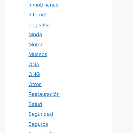
Inmobiliarias
Internet
Logistica
Moda
Motor
Museos
Ocio
ONG
Otros
Restauración
Salud
Seguridad
Seguros