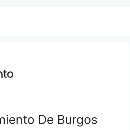
miento De Burgos