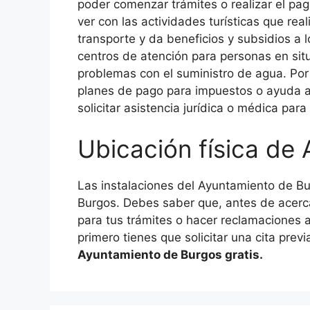
poder comenzar trámites o realizar el pag
ver con las actividades turísticas que rea
transporte y da beneficios y subsidios a
centros de atención para personas en situ
problemas con el suministro de agua. Por
planes de pago para impuestos o ayuda an
solicitar asistencia jurídica o médica par
Ubicación física de
Las instalaciones del Ayuntamiento de B
Burgos. Debes saber que, antes de acerca
para tus trámites o hacer reclamaciones 
primero tienes que solicitar una cita prev
Ayuntamiento de Burgos gratis.