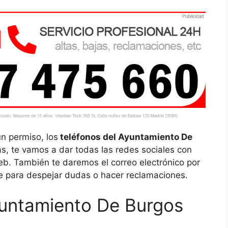
un permiso, los
teléfonos del Ayuntamiento De
 te vamos a dar todas las redes sociales con
eb. También te daremos el correo electrónico por
e para despejar dudas o hacer reclamaciones.
yuntamiento De Burgos