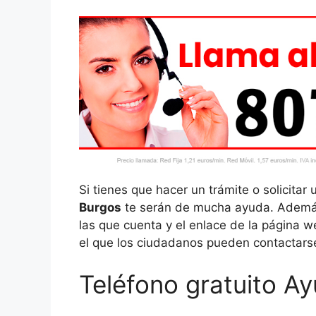
Si tienes que hacer un trámite o solicitar 
Burgos
te serán de mucha ayuda. Además,
las que cuenta y el enlace de la página w
el que los ciudadanos pueden contactars
Teléfono gratuito A