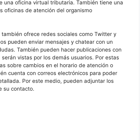
e una oficina virtual tributaria. También tiene una
las oficinas de atención del organismo
o también ofrece redes sociales como Twitter y
nos pueden enviar mensajes y chatear con un
 dudas. También pueden hacer publicaciones con
 serán vistas por los demás usuarios. Por estas
tas sobre cambios en el horario de atención o
én cuenta con correos electrónicos para poder
tallada. Por este medio, pueden adjuntar los
e su contacto.