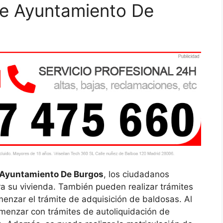
 de Ayuntamiento De
Ayuntamiento De Burgos
, los ciudadanos
ra su vivienda. También pueden realizar trámites
enzar el trámite de adquisición de baldosas. Al
menzar con trámites de autoliquidación de