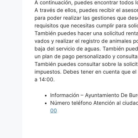
A continuación, puedes encontrar todos 
A través de ellos, puedes recibir el ase
para poder realizar las gestiones que de
requisitos que necesitas cumplir para soli
También puedes hacer una solicitud renta
vados y realizar el registro de animales 
baja del servicio de aguas. También puede
un plan de pago personalizado y consulta
También puedes consultar sobre la solic
impuestos. Debes tener en cuenta que el 
a 14:00.
Información – Ayuntamiento De Bu
Número teléfono Atención al ciud
00