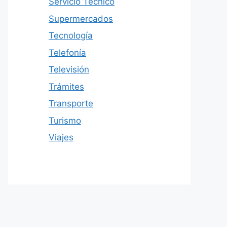
Servicio Técnico
Supermercados
Tecnología
Telefonía
Televisión
Trámites
Transporte
Turismo
Viajes