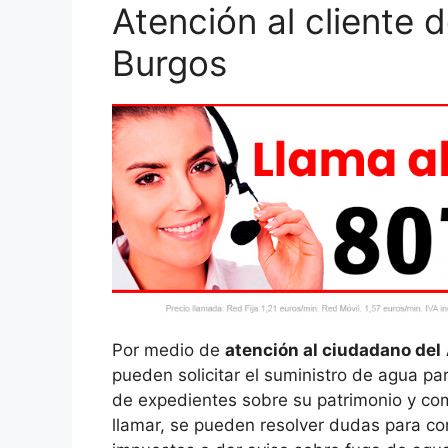
Atención al cliente
Burgos
Por medio de
atención al ciudadano del
pueden solicitar el suministro de agua pa
de expedientes sobre su patrimonio y com
llamar, se pueden resolver dudas para co