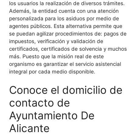
los usuarios la realización de diversos trámites.
Además, la entidad cuenta con una atención
personalizada para los asiduos por medio de
agentes públicos. Esta alternativa permite que
se puedan agilizar procedimientos de: pagos de
impuestos, verificación y validación de
certificados, certificados de solvencia y muchos
más. Puesto que la misión real de este
organismo es garantizar el servicio asistencial
integral por cada medio disponible.
Conoce el domicilio de
contacto de
Ayuntamiento De
Alicante