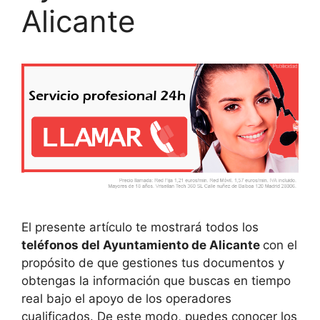
Alicante
El presente artículo te mostrará todos los
teléfonos del Ayuntamiento de Alicante
con el
propósito de que gestiones tus documentos y
obtengas la información que buscas en tiempo
real bajo el apoyo de los operadores
cualificados. De este modo, puedes conocer los