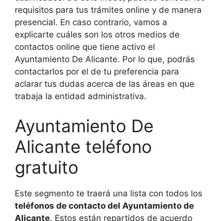
requisitos para tus trámites online y de manera
presencial. En caso contrario, vamos a
explicarte cuáles son los otros medios de
contactos online que tiene activo el
Ayuntamiento De Alicante. Por lo que, podrás
contactarlos por el de tu preferencia para
aclarar tus dudas acerca de las áreas en que
trabaja la entidad administrativa.
Ayuntamiento De
Alicante teléfono
gratuito
Este segmento te traerá una lista con todos los
teléfonos de contacto del Ayuntamiento de
Alicante
. Estos están repartidos de acuerdo