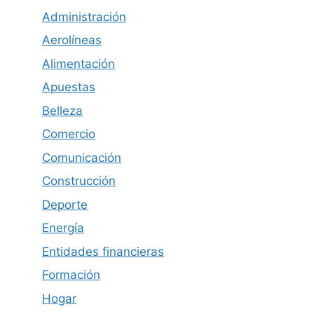
Administración
Aerolíneas
Alimentación
Apuestas
Belleza
Comercio
Comunicación
Construcción
Deporte
Energía
Entidades financieras
Formación
Hogar