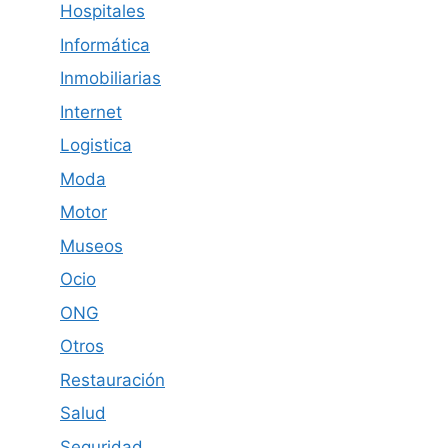
Hospitales
Informática
Inmobiliarias
Internet
Logistica
Moda
Motor
Museos
Ocio
ONG
Otros
Restauración
Salud
Seguridad