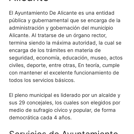
El Ayuntamiento De Alicante es una entidad
pública y gubernamental que se encarga de la
administración y gobernación del municipio
Alicante. Al tratarse de un órgano rector,
termina siendo la máxima autoridad, la cual se
encarga de los trámites en materia de
seguridad, economía, educación, museo, actos
civiles, deporte, entre otras, En teoría, cumple
con mantener el excelente funcionamiento de
todos los servicios básicos.
El pleno municipal es liderado por un alcalde y
sus 29 concejales, los cuales son elegidos por
medio de sufragio cívico y popular, de forma
democrática cada 4 años.