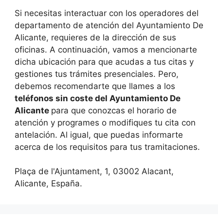
Si necesitas interactuar con los operadores del
departamento de atención del Ayuntamiento De
Alicante, requieres de la dirección de sus
oficinas. A continuación, vamos a mencionarte
dicha ubicación para que acudas a tus citas y
gestiones tus trámites presenciales. Pero,
debemos recomendarte que llames a los
teléfonos sin coste del Ayuntamiento De
Alicante
para que conozcas el horario de
atención y programes o modifiques tu cita con
antelación. Al igual, que puedas informarte
acerca de los requisitos para tus tramitaciones.
Plaça de l'Ajuntament, 1, 03002 Alacant,
Alicante, España.