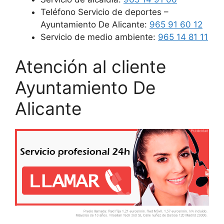
Teléfono Servicio de deportes –
Ayuntamiento De Alicante:
965 91 60 12
Servicio de medio ambiente:
965 14 81 11
Atención al cliente
Ayuntamiento De
Alicante