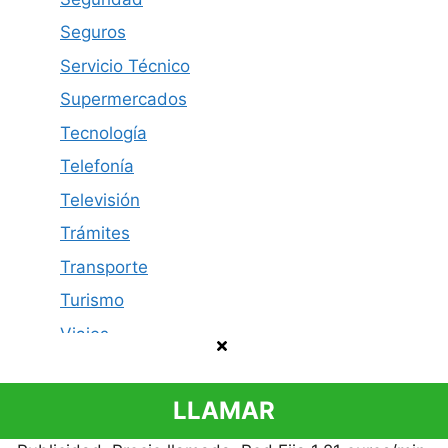
Seguros
Servicio Técnico
Supermercados
Tecnología
Telefonía
Televisión
Trámites
Transporte
Turismo
Viajes
LLAMAR