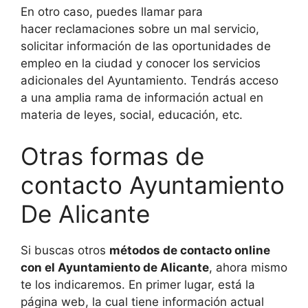
En otro caso, puedes llamar para
hacer reclamaciones sobre un mal servicio,
solicitar información de las oportunidades de
empleo en la ciudad y conocer los servicios
adicionales del Ayuntamiento. Tendrás acceso
a una amplia rama de información actual en
materia de leyes, social, educación, etc.
Otras formas de
contacto Ayuntamiento
De Alicante
Si buscas otros
métodos de contacto online
con el Ayuntamiento de Alicante
, ahora mismo
te los indicaremos. En primer lugar, está la
página web, la cual tiene información actual