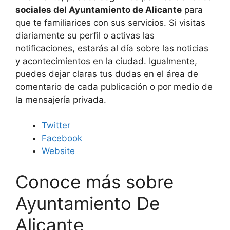
sociales del Ayuntamiento de Alicante
para
que te familiarices con sus servicios. Si visitas
diariamente su perfil o activas las
notificaciones, estarás al día sobre las noticias
y acontecimientos en la ciudad. Igualmente,
puedes dejar claras tus dudas en el área de
comentario de cada publicación o por medio de
la mensajería privada.
Twitter
Facebook
Website
Conoce más sobre
Ayuntamiento De
Alicante