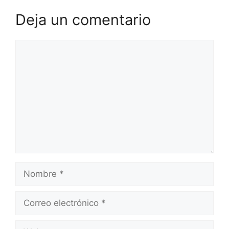
Deja un comentario
Comentario
Nombre
Correo
electrónico
Web