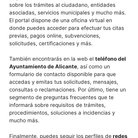
sobre los trámites al ciudadano, entidades
asociadas, servicios municipales y mucho más.
El portal dispone de una oficina virtual en
donde puedes acceder para efectuar tus citas
previas, pagos online, subvenciones,
solicitudes, certificaciones y más.
También encontrarás en la web el
teléfono del
Ayuntamiento de Alicante
, así como un
formulario de contacto disponible para que
accedas y emitas tus solicitudes, mensajes,
consultas o reclamaciones. Por último, tiene un
segmento de preguntas frecuentes que te
informará sobre requisitos de trámites,
procedimientos, soluciones a incidencias y
mucho más.
Finalmente, puedes seguir los perfiles de
redes