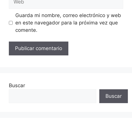
Guarda mi nombre, correo electrónico y web
en este navegador para la próxima vez que
comente.
Buscar
Buscar