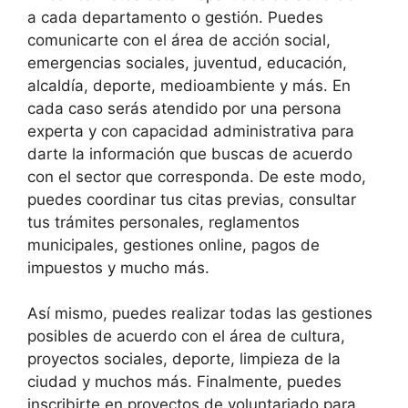
a cada departamento o gestión. Puedes
comunicarte con el área de acción social,
emergencias sociales, juventud, educación,
alcaldía, deporte, medioambiente y más. En
cada caso serás atendido por una persona
experta y con capacidad administrativa para
darte la información que buscas de acuerdo
con el sector que corresponda. De este modo,
puedes coordinar tus citas previas, consultar
tus trámites personales, reglamentos
municipales, gestiones online, pagos de
impuestos y mucho más.
Así mismo, puedes realizar todas las gestiones
posibles de acuerdo con el área de cultura,
proyectos sociales, deporte, limpieza de la
ciudad y muchos más. Finalmente, puedes
inscribirte en proyectos de voluntariado para