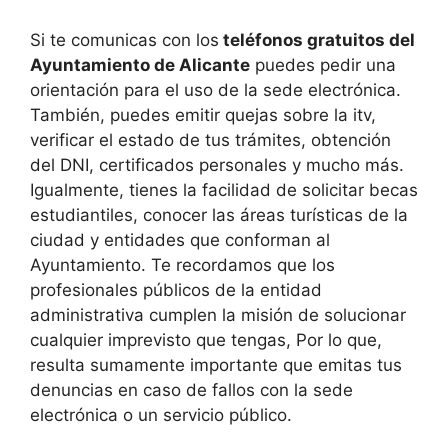
Si te comunicas con los
teléfonos gratuitos del
Ayuntamiento de Alicante
puedes pedir una
orientación para el uso de la sede electrónica.
También, puedes emitir quejas sobre la itv,
verificar el estado de tus trámites, obtención
del DNI, certificados personales y mucho más.
Igualmente, tienes la facilidad de solicitar becas
estudiantiles, conocer las áreas turísticas de la
ciudad y entidades que conforman al
Ayuntamiento. Te recordamos que los
profesionales públicos de la entidad
administrativa cumplen la misión de solucionar
cualquier imprevisto que tengas, Por lo que,
resulta sumamente importante que emitas tus
denuncias en caso de fallos con la sede
electrónica o un servicio público.