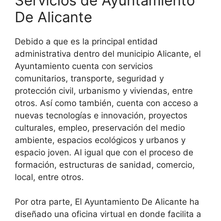
Servicios de Ayuntamiento
De Alicante
Debido a que es la principal entidad
administrativa dentro del municipio Alicante, el
Ayuntamiento cuenta con servicios
comunitarios, transporte, seguridad y
protección civil, urbanismo y viviendas, entre
otros. Así como también, cuenta con acceso a
nuevas tecnologías e innovación, proyectos
culturales, empleo, preservación del medio
ambiente, espacios ecológicos y urbanos y
espacio joven. Al igual que con el proceso de
formación, estructuras de sanidad, comercio,
local, entre otros.
Por otra parte, El Ayuntamiento De Alicante ha
diseñado una oficina virtual en donde facilita a