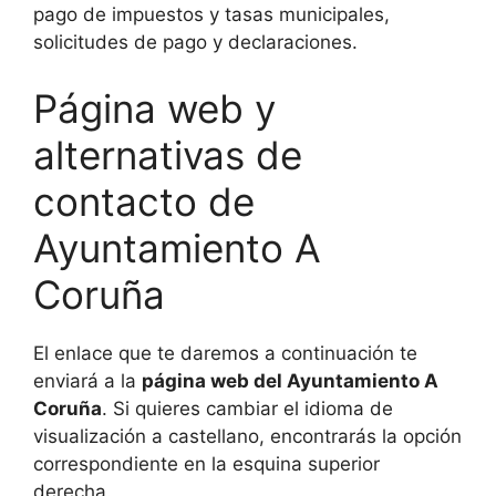
pago de impuestos y tasas municipales,
solicitudes de pago y declaraciones.
Página web y
alternativas de
contacto de
Ayuntamiento A
Coruña
El enlace que te daremos a continuación te
enviará a la
página web del Ayuntamiento A
Coruña
. Si quieres cambiar el idioma de
visualización a castellano, encontrarás la opción
correspondiente en la esquina superior
derecha.