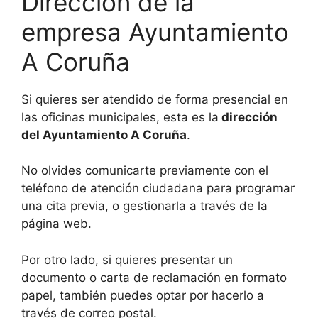
Dirección de la
empresa Ayuntamiento
A Coruña
Si quieres ser atendido de forma presencial en
las oficinas municipales, esta es la
dirección
del Ayuntamiento A Coruña
.
No olvides comunicarte previamente con el
teléfono de atención ciudadana para programar
una cita previa, o gestionarla a través de la
página web.
Por otro lado, si quieres presentar un
documento o carta de reclamación en formato
papel, también puedes optar por hacerlo a
través de correo postal.