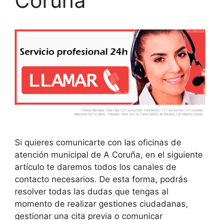
Coruña
Si quieres comunicarte con las oficinas de
atención municipal de A Coruña, en el siguiente
artículo te daremos todos los canales de
contacto necesarios. De esta forma, podrás
resolver todas las dudas que tengas al
momento de realizar gestiones ciudadanas,
gestionar una cita previa o comunicar