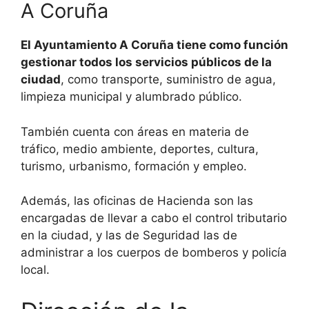
A Coruña
El Ayuntamiento A Coruña tiene como función
gestionar todos los servicios públicos de la
ciudad
, como transporte, suministro de agua,
limpieza municipal y alumbrado público.
También cuenta con áreas en materia de
tráfico, medio ambiente, deportes, cultura,
turismo, urbanismo, formación y empleo.
Además, las oficinas de Hacienda son las
encargadas de llevar a cabo el control tributario
en la ciudad, y las de Seguridad las de
administrar a los cuerpos de bomberos y policía
local.