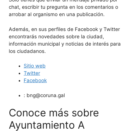
chat, escribir tu pregunta en los comentarios o
arrobar al organismo en una publicación.
Además, en sus perfiles de Facebook y Twitter
encontrarás novedades sobre la ciudad,
información municipal y noticias de interés para
los ciudadanos.
Sitio web
Twitter
Facebook
:
bng@coruna.gal
Conoce más sobre
Ayuntamiento A