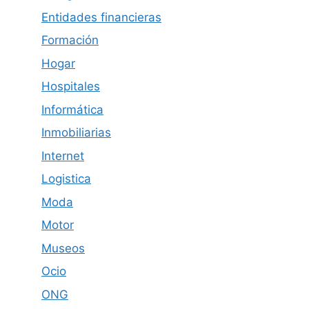
Entidades financieras
Formación
Hogar
Hospitales
Informática
Inmobiliarias
Internet
Logistica
Moda
Motor
Museos
Ocio
ONG