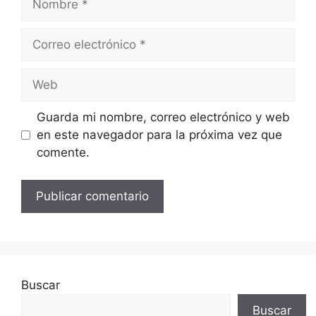
Correo
electrónico
Web
Guarda mi nombre, correo electrónico y web
en este navegador para la próxima vez que
comente.
Buscar
Buscar