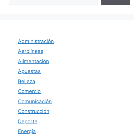
Administración
Aerolíneas
Alimentación
Apuestas
Belleza
Comercio
Comunicación
Construcción
Deporte
Energía