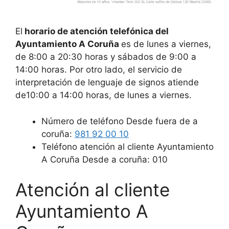
El
horario de atención telefónica del
Ayuntamiento A Coruña
es de lunes a viernes,
de 8:00 a 20:30 horas y sábados de 9:00 a
14:00 horas. Por otro lado, el servicio de
interpretación de lenguaje de signos atiende
de10:00 a 14:00 horas, de lunes a viernes.
Número de teléfono Desde fuera de a
coruña:
981 92 00 10
Teléfono atención al cliente Ayuntamiento
A Coruña Desde a coruña: 010
Atención al cliente
Ayuntamiento A