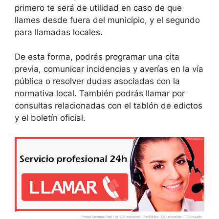
primero te será de utilidad en caso de que
llames desde fuera del municipio, y el segundo
para llamadas locales.
De esta forma, podrás programar una cita
previa, comunicar incidencias y averías en la vía
pública o resolver dudas asociadas con la
normativa local. También podrás llamar por
consultas relacionadas con el tablón de edictos
y el boletín oficial.