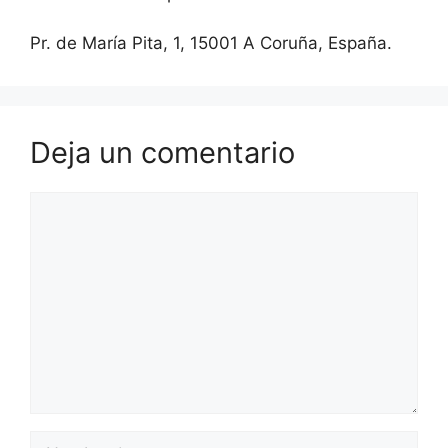
Pr. de María Pita, 1, 15001 A Coruña, España.
Deja un comentario
Comentario
Nombre