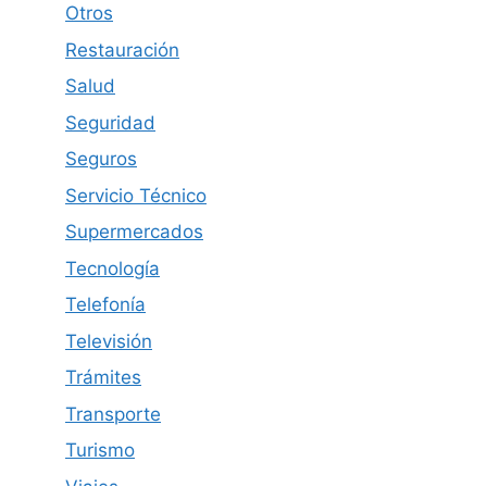
Otros
Restauración
Salud
Seguridad
Seguros
Servicio Técnico
Supermercados
Tecnología
Telefonía
Televisión
Trámites
Transporte
Turismo
Viajes