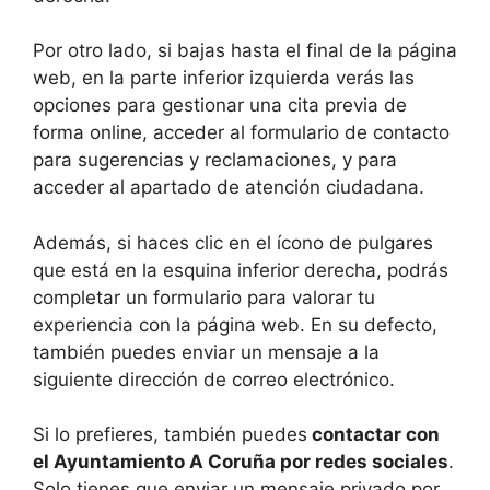
Por otro lado, si bajas hasta el final de la página
web, en la parte inferior izquierda verás las
opciones para gestionar una cita previa de
forma online, acceder al formulario de contacto
para sugerencias y reclamaciones, y para
acceder al apartado de atención ciudadana.
Además, si haces clic en el ícono de pulgares
que está en la esquina inferior derecha, podrás
completar un formulario para valorar tu
experiencia con la página web. En su defecto,
también puedes enviar un mensaje a la
siguiente dirección de correo electrónico.
Si lo prefieres, también puedes
contactar con
el Ayuntamiento A Coruña por redes sociales
.
Solo tienes que enviar un mensaje privado por