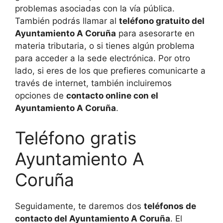
problemas asociadas con la vía pública.
También podrás llamar al
teléfono gratuito del
Ayuntamiento A Coruña
para asesorarte en
materia tributaria, o si tienes algún problema
para acceder a la sede electrónica. Por otro
lado, si eres de los que prefieres comunicarte a
través de internet, también incluiremos
opciones de
contacto online con el
Ayuntamiento A Coruña
.
Teléfono gratis
Ayuntamiento A
Coruña
Seguidamente, te daremos dos
teléfonos de
contacto del Ayuntamiento A Coruña
. El