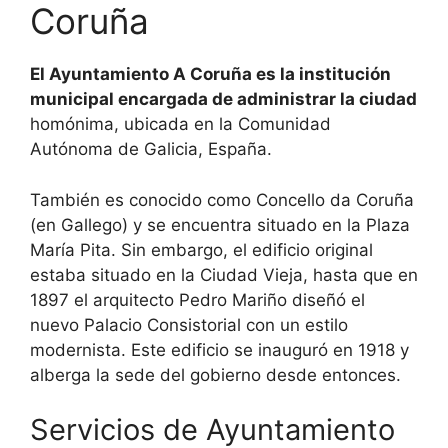
Coruña
El Ayuntamiento A Coruña es la institución
municipal encargada de administrar la ciudad
homónima, ubicada en la Comunidad
Autónoma de Galicia, España.
También es conocido como Concello da Coruña
(en Gallego) y se encuentra situado en la Plaza
María Pita. Sin embargo, el edificio original
estaba situado en la Ciudad Vieja, hasta que en
1897 el arquitecto Pedro Mariño diseñó el
nuevo Palacio Consistorial con un estilo
modernista. Este edificio se inauguró en 1918 y
alberga la sede del gobierno desde entonces.
Servicios de Ayuntamiento