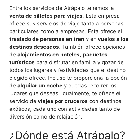
Entre los servicios de Atrápalo tenemos la
venta de billetes para viajes
. Esta empresa
ofrece sus servicios de viaje tanto a personas
particulares como a empresas. Esta ofrece el
traslado de personas en tren
y en
vuelos a los
destinos deseados
. También ofrece opciones
de
alojamientos en hoteles
,
paquetes
turísticos
para disfrutar en familia y gozar de
todos los lugares y festividades que el destino
elegido ofrece. Incluso te proporciona la opción
de
alquilar un coche
y puedas recorrer los
lugares que deseas. Igualmente, te ofrece el
servicio de
viajes por cruceros
con destinos
exóticos, cada uno con actividades tanto de
diversión como de relajación.
¿Dónde está Atrápalo?