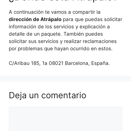
A continuación te vamos a compartir la
dirección de Atrápalo
para que puedas solicitar
información de los servicios y explicación a
detalle de un paquete. También puedes
solicitar sus servicios y realizar reclamaciones
por problemas que hayan ocurrido en estos.
C/Aribau 185, 1a 08021 Barcelona, España.
Deja un comentario
Comentario