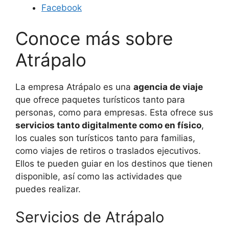
Facebook
Conoce más sobre
Atrápalo
La empresa Atrápalo es una
agencia de viaje
que ofrece paquetes turísticos tanto para
personas, como para empresas. Esta ofrece sus
servicios tanto digitalmente como en físico
,
los cuales son turísticos tanto para familias,
como viajes de retiros o traslados ejecutivos.
Ellos te pueden guiar en los destinos que tienen
disponible, así como las actividades que
puedes realizar.
Servicios de Atrápalo