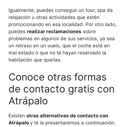
Igualmente, puedes conseguir un tour, spa de
relajación u otras actividades que estén
promocionando en esa localidad. Por otro lado,
puedes
realizar reclamaciones
sobre
problemas en algunos de sus servicios, ya sea
un retraso en un vuelo, que el coche esté en
mal estado o que no te hayan reservado la
habitación que querías.
Conoce otras formas
de contacto gratis con
Atrápalo
Existen
otras alternativas de contacto con
Atrápalo
y te la presentaremos a continuación.