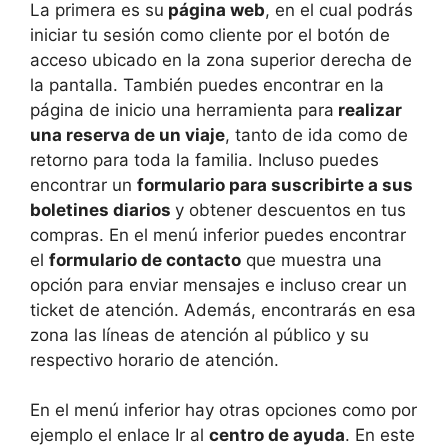
La primera es su
página web
, en el cual podrás
iniciar tu sesión como cliente por el botón de
acceso ubicado en la zona superior derecha de
la pantalla. También puedes encontrar en la
página de inicio una herramienta para
realizar
una reserva de un viaje
, tanto de ida como de
retorno para toda la familia. Incluso puedes
encontrar un
formulario para suscribirte a sus
boletines diarios
y obtener descuentos en tus
compras. En el menú inferior puedes encontrar
el
formulario de contacto
que muestra una
opción para enviar mensajes e incluso crear un
ticket de atención. Además, encontrarás en esa
zona las líneas de atención al público y su
respectivo horario de atención.
En el menú inferior hay otras opciones como por
ejemplo el enlace Ir al
centro de ayuda
. En este