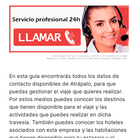
En esta guía encontrarás todos los datos de
contacto disponibles de Atrápalo, para que
puedas gestionar el viaje que quieres realizar.
Por estos medios puedes conocer los destinos
que tienen disponible para el viaje y las
actividades que puedes realizar en dicha
travesía. También puedes conocer los hoteles
asociados con esta empresa y las habitaciones
que tienen disponible para tu estancia y el