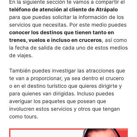
En la siguiente sección te vamos a compartir el
teléfono de atención al cliente de Atrápalo
para que puedas solicitar la información de los
servicios que necesitas. Por este medio puedes
conocer los destinos que tienen tanto en
trenes, vuelos e incluso en cruceros
, así como
la fecha de salida de cada uno de estos medios
de viajes.
También puedes investigar las atracciones que
te van a proporcionar, ya sea dentro el crucero
o en el destino turístico que quieres dirigirte y
para quienes van dirigidas. Incluso puedes
averiguar los paquetes que posean que
involucren estos servicios y otros que tengan
como tours.