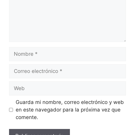
Nombre
Correo
electrónico
Web
Guarda mi nombre, correo electrónico y web
en este navegador para la próxima vez que
comente.