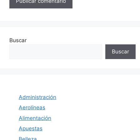
Buscar
Buscar
Administración
Aerolíneas
Alimentación
Apuestas
Belleza