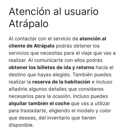
Atención al usuario
Atrápalo
Al contactar con el servicio de
atención al
cliente de Atrápalo
podrás obtener los
servicios que necesitas para el viaje que vas a
realizar. Al comunicarte con ellos podrás
obtener los billetes de ida y retorno
hacia el
destino que hayas elegido. También puedes
realizar la
reserva de la habitación
e incluso
añadirle algunos detalles que consideres
necesarios para la ocasión. Incluso puedes
alquilar también el coche
que vas a utilizar
para trasladarte, eligiendo el modelo y color
que deseas, del inventario que tienen
disponible.