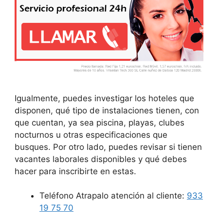
Igualmente, puedes investigar los hoteles que
disponen, qué tipo de instalaciones tienen, con
que cuentan, ya sea piscina, playas, clubes
nocturnos u otras especificaciones que
busques. Por otro lado, puedes revisar si tienen
vacantes laborales disponibles y qué debes
hacer para inscribirte en estas.
Teléfono Atrapalo atención al cliente:
933
19 75 70