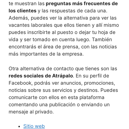
te muestran las
preguntas más frecuentes de
los clientes
y las respuestas de cada una.
Además, puedes ver la alternativa para ver las
vacantes laborales que ellos tienen y allí mismo
puedes inscribirte al puesto o dejar tu hoja de
vida y ser tomado en cuenta luego. También
encontrarás el área de prensa, con las noticias
más importantes de la empresa.
Otra alternativa de contacto que tienes son las
redes sociales de Atrápalo
. En su perfil de
Facebook, podrás ver anuncios, promociones,
noticias sobre sus servicios y destinos. Puedes
comunicarte con ellos en esta plataforma
comentando una publicación o enviando un
mensaje al privado.
Sitio web