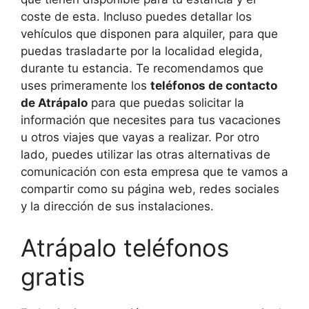
coste de esta. Incluso puedes detallar los
vehículos que disponen para alquiler, para que
puedas trasladarte por la localidad elegida,
durante tu estancia. Te recomendamos que
uses primeramente los
teléfonos de contacto
de Atrápalo
para que puedas solicitar la
información que necesites para tus vacaciones
u otros viajes que vayas a realizar. Por otro
lado, puedes utilizar las otras alternativas de
comunicación con esta empresa que te vamos a
compartir como su página web, redes sociales
y la dirección de sus instalaciones.
Atrápalo teléfonos
gratis