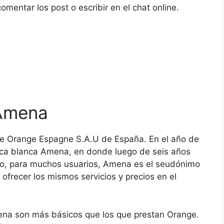
omentar los post o escribir en el chat online.
Amena
e Orange Espagne S.A.U de España. En el año de
rca blanca Amena, en donde luego de seis años
o, para muchos usuarios, Amena es el seudónimo
frecer los mismos servicios y precios en el
mena son más básicos que los que prestan Orange.