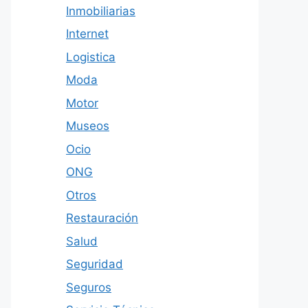
Inmobiliarias
Internet
Logistica
Moda
Motor
Museos
Ocio
ONG
Otros
Restauración
Salud
Seguridad
Seguros