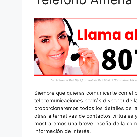
Siempre que quieras comunicarte con el 
telecomunicaciones podrás disponer de la 
proporcionaremos todos los detalles de l
otras alternativas de contactos virtuales y
mostraremos una breve reseña de la comp
información de interés.