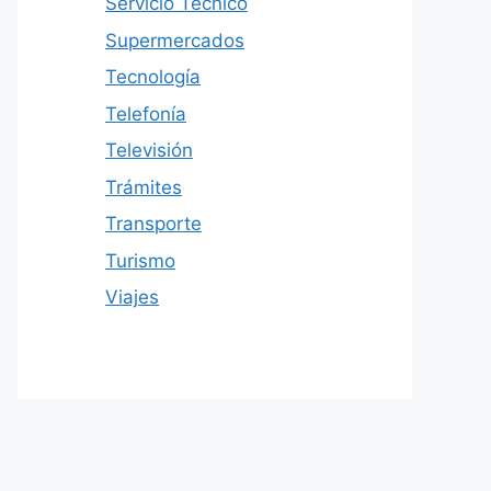
Servicio Técnico
Supermercados
Tecnología
Telefonía
Televisión
Trámites
Transporte
Turismo
Viajes