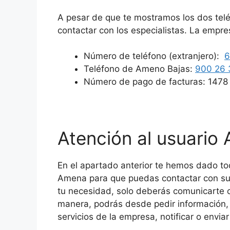
A pesar de que te mostramos los dos tel
contactar con los especialistas. La empre
Número de teléfono (extranjero):
6
Teléfono de Ameno Bajas:
900 26 
Número de pago de facturas: 1478
Atención al usuario
En el apartado anterior te hemos dado to
Amena para que puedas contactar con sus
tu necesidad, solo deberás comunicarte 
manera, podrás desde pedir información, h
servicios de la empresa, notificar o envia