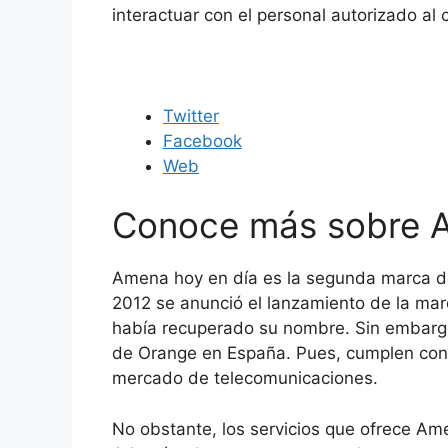
interactuar con el personal autorizado al c
Twitter
Facebook
Web
Conoce más sobre 
Amena hoy en día es la segunda marca d
2012 se anunció el lanzamiento de la ma
había recuperado su nombre. Sin embarg
de Orange en España. Pues, cumplen con o
mercado de telecomunicaciones.
No obstante, los servicios que ofrece A