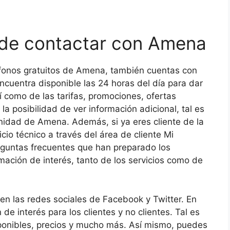
 de contactar con Amena
fonos gratuitos de Amena, también cuentas con
ncuentra disponible las 24 horas del día para dar
í como de las tarifas, promociones, ofertas
a posibilidad de ver información adicional, tal es
unidad de Amena. Además, si ya eres cliente de la
cio técnico a través del área de cliente Mi
eguntas frecuentes que han preparado los
mación de interés, tanto de los servicios como de
 en las redes sociales de Facebook y Twitter. En
e interés para los clientes y no clientes. Tal es
sponibles, precios y mucho más. Así mismo, puedes