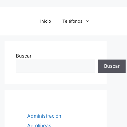
Inicio
Teléfonos
Buscar
Buscar
Administración
Aerolíneas