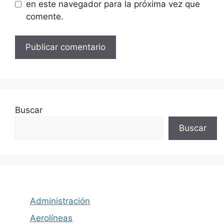
en este navegador para la próxima vez que
comente.
Buscar
Buscar
Administración
Aerolíneas