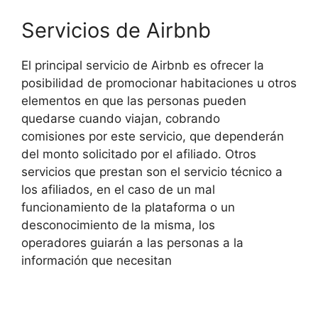
Servicios de Airbnb
El principal servicio de Airbnb es ofrecer la
posibilidad de promocionar habitaciones u otros
elementos en que las personas pueden
quedarse cuando viajan, cobrando
comisiones por este servicio, que dependerán
del monto solicitado por el afiliado. Otros
servicios que prestan son el servicio técnico a
los afiliados, en el caso de un mal
funcionamiento de la plataforma o un
desconocimiento de la misma, los
operadores guiarán a las personas a la
información que necesitan