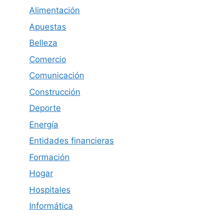
Alimentación
Apuestas
Belleza
Comercio
Comunicación
Construcción
Deporte
Energía
Entidades financieras
Formación
Hogar
Hospitales
Informática