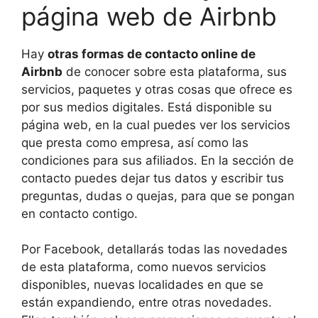
página web de Airbnb
Hay
otras formas de contacto online de
Airbnb
de conocer sobre esta plataforma, sus
servicios, paquetes y otras cosas que ofrece es
por sus medios digitales. Está disponible su
página web, en la cual puedes ver los servicios
que presta como empresa, así como las
condiciones para sus afiliados. En la sección de
contacto puedes dejar tus datos y escribir tus
preguntas, dudas o quejas, para que se pongan
en contacto contigo.
Por Facebook, detallarás todas las novedades
de esta plataforma, como nuevos servicios
disponibles, nuevas localidades en que se
están expandiendo, entre otras novedades.