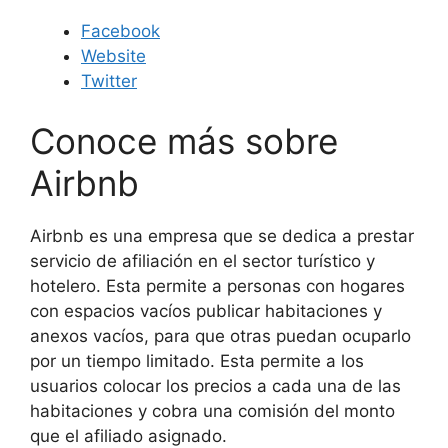
Facebook
Website
Twitter
Conoce más sobre
Airbnb
Airbnb es una empresa que se dedica a prestar
servicio de afiliación en el sector turístico y
hotelero. Esta permite a personas con hogares
con espacios vacíos publicar habitaciones y
anexos vacíos, para que otras puedan ocuparlo
por un tiempo limitado. Esta permite a los
usuarios colocar los precios a cada una de las
habitaciones y cobra una comisión del monto
que el afiliado asignado.