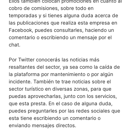
Ellos también colocan promociones en cuanto al
cobro de comisiones, sobre todo en
temporadas y si tienes alguna duda acerca de
las publicaciones que realiza esta empresa en
Facebook, puedes consultarles, haciendo un
comentario o escribiendo un mensaje por el
chat.
Por Twitter conocerás las noticias más
resaltantes del sector, ya sea como la caída de
la plataforma por mantenimiento o por algún
incidente. También te trae noticias sobre el
sector turístico en diversas zonas, para que
puedas aprovecharlas, junto con los servicios,
que esta presta. En el caso de alguna duda,
puedes preguntarles por las redes sociales que
esta tiene escribiendo un comentario o
enviando mensajes directos.