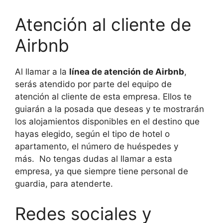
Atención al cliente de
Airbnb
Al llamar a la
línea de atención de Airbnb
,
serás atendido por parte del equipo de
atención al cliente de esta empresa. Ellos te
guiarán a la posada que deseas y te mostrarán
los alojamientos disponibles en el destino que
hayas elegido, según el tipo de hotel o
apartamento, el número de huéspedes y
más. No tengas dudas al llamar a esta
empresa, ya que siempre tiene personal de
guardia, para atenderte.
Redes sociales y