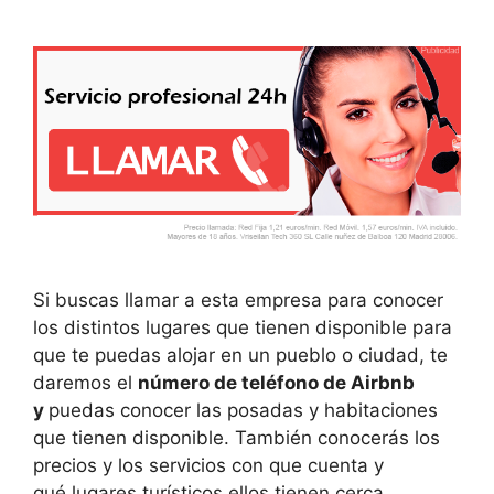
Si buscas llamar a esta empresa para conocer
los distintos lugares que tienen disponible para
que te puedas alojar en un pueblo o ciudad, te
daremos el
número de teléfono de Airbnb
y
puedas conocer las posadas y habitaciones
que tienen disponible. También conocerás los
precios y los servicios con que cuenta y
qué lugares turísticos ellos tienen cerca.