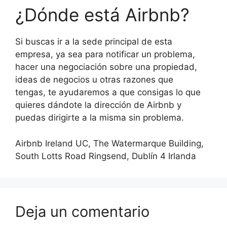
¿Dónde está Airbnb?
Si buscas ir a la sede principal de esta
empresa, ya sea para notificar un problema,
hacer una negociación sobre una propiedad,
ideas de negocios u otras razones que
tengas, te ayudaremos a que consigas lo que
quieres dándote la dirección de Airbnb y
puedas dirigirte a la misma sin problema.
Airbnb Ireland UC, The Watermarque Building,
South Lotts Road Ringsend, Dublín 4 Irlanda
Deja un comentario