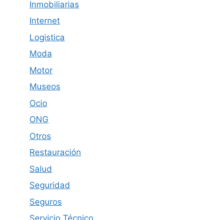
Inmobiliarias
Internet
Logistica
Moda
Motor
Museos
Ocio
ONG
Otros
Restauración
Salud
Seguridad
Seguros
Servicio Técnico