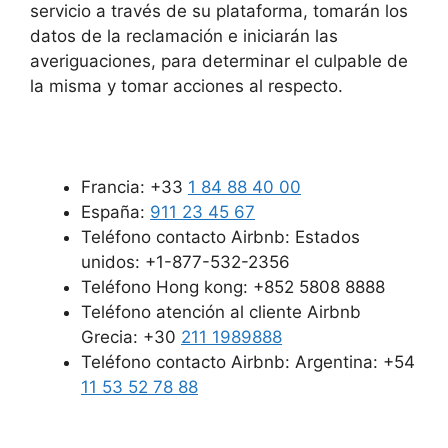
servicio a través de su plataforma, tomarán los
datos de la reclamación e iniciarán las
averiguaciones, para determinar el culpable de
la misma y tomar acciones al respecto.
Francia: +33
1 84 88 40 00
España:
911 23 45 67
Teléfono contacto Airbnb: Estados
unidos: +1-877-532-2356
Teléfono Hong kong: +852 5808 8888
Teléfono atención al cliente Airbnb
Grecia: +30
211 1989888
Teléfono contacto Airbnb: Argentina: +54
11 53 52 78 88