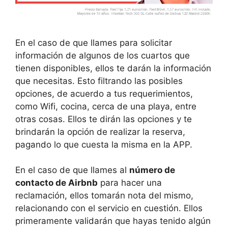
En el caso de que llames para solicitar
información de algunos de los cuartos que
tienen disponibles, ellos te darán la información
que necesitas. Esto filtrando las posibles
opciones, de acuerdo a tus requerimientos,
como Wifi, cocina, cerca de una playa, entre
otras cosas. Ellos te dirán las opciones y te
brindarán la opción de realizar la reserva,
pagando lo que cuesta la misma en la APP.
En el caso de que llames al
número de
contacto de Airbnb
para hacer una
reclamación, ellos tomarán nota del mismo,
relacionando con el servicio en cuestión. Ellos
primeramente validarán que hayas tenido algún