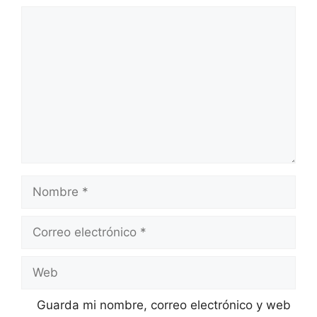
Comentario
Nombre
Correo
electrónico
Web
Guarda mi nombre, correo electrónico y web