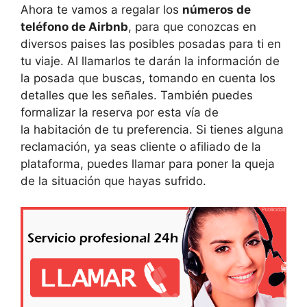
Ahora te vamos a regalar los
números de
teléfono de Airbnb
, para que conozcas en
diversos paises las posibles posadas para ti en
tu viaje. Al llamarlos te darán la información de
la posada que buscas, tomando en cuenta los
detalles que les señales. También puedes
formalizar la reserva por esta vía de
la habitación de tu preferencia. Si tienes alguna
reclamación, ya seas cliente o afiliado de la
plataforma, puedes llamar para poner la queja
de la situación que hayas sufrido.