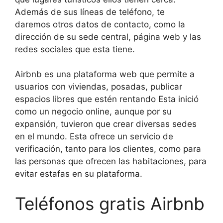
Además de sus líneas de teléfono, te
daremos otros datos de contacto, como la
dirección de su sede central, página web y las
redes sociales que esta tiene.
Airbnb es una plataforma web que permite a
usuarios con viviendas, posadas, publicar
espacios libres que estén rentando Esta inició
como un negocio online, aunque por su
expansión, tuvieron que crear diversas sedes
en el mundo. Esta ofrece un servicio de
verificación, tanto para los clientes, como para
las personas que ofrecen las habitaciones, para
evitar estafas en su plataforma.
Teléfonos gratis Airbnb