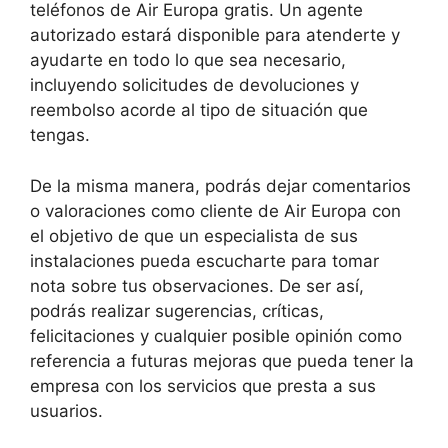
teléfonos de Air Europa gratis. Un agente
autorizado estará disponible para atenderte y
ayudarte en todo lo que sea necesario,
incluyendo solicitudes de devoluciones y
reembolso acorde al tipo de situación que
tengas.
De la misma manera, podrás dejar comentarios
o valoraciones como cliente de Air Europa con
el objetivo de que un especialista de sus
instalaciones pueda escucharte para tomar
nota sobre tus observaciones. De ser así,
podrás realizar sugerencias, críticas,
felicitaciones y cualquier posible opinión como
referencia a futuras mejoras que pueda tener la
empresa con los servicios que presta a sus
usuarios.