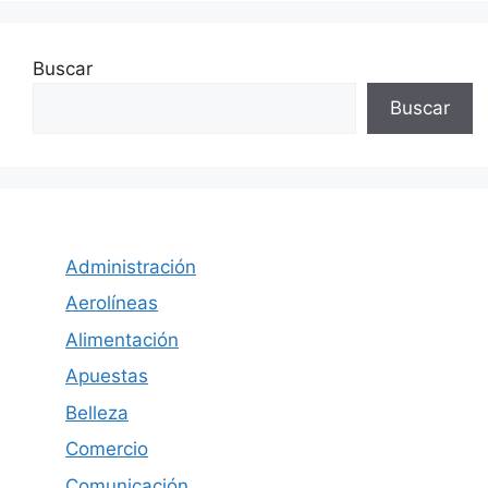
Buscar
Buscar
Administración
Aerolíneas
Alimentación
Apuestas
Belleza
Comercio
Comunicación