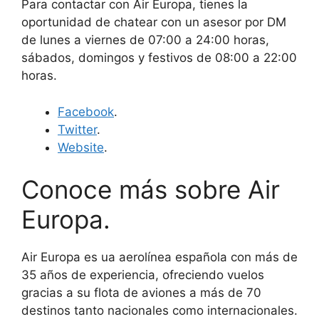
Para contactar con Air Europa, tienes la
oportunidad de chatear con un asesor por DM
de lunes a viernes de 07:00 a 24:00 horas,
sábados, domingos y festivos de 08:00 a 22:00
horas.
Facebook
.
Twitter
.
Website
.
Conoce más sobre Air
Europa.
Air Europa es ua aerolínea española con más de
35 años de experiencia, ofreciendo vuelos
gracias a su flota de aviones a más de 70
destinos tanto nacionales como internacionales.