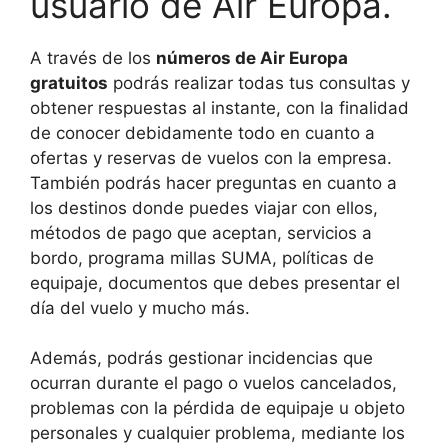
usuario de Air Europa.
A través de los
números de Air Europa
gratuitos
podrás realizar todas tus consultas y
obtener respuestas al instante, con la finalidad
de conocer debidamente todo en cuanto a
ofertas y reservas de vuelos con la empresa.
También podrás hacer preguntas en cuanto a
los destinos donde puedes viajar con ellos,
métodos de pago que aceptan, servicios a
bordo, programa millas SUMA, políticas de
equipaje, documentos que debes presentar el
día del vuelo y mucho más.
Además, podrás gestionar incidencias que
ocurran durante el pago o vuelos cancelados,
problemas con la pérdida de equipaje u objeto
personales y cualquier problema, mediante los