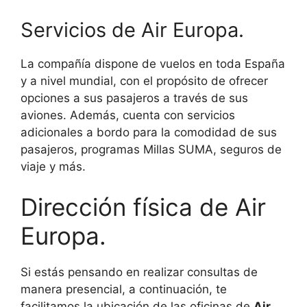
Servicios de Air Europa.
La compañía dispone de vuelos en toda España
y a nivel mundial, con el propósito de ofrecer
opciones a sus pasajeros a través de sus
aviones. Además, cuenta con servicios
adicionales a bordo para la comodidad de sus
pasajeros, programas Millas SUMA, seguros de
viaje y más.
Dirección física de Air
Europa.
Si estás pensando en realizar consultas de
manera presencial, a continuación, te
facilitamos la ubicación de las oficinas de
Air