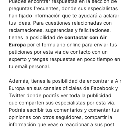
Puedes encontrar respuestas en la sección de
preguntas frecuentes, donde sus especialistas
han fijado información que te ayudará a aclarar
tus ideas. Para cuestiones relacionadas con
reclamaciones, sugerencias y felicitaciones,
tienes la posibilidad de
contactar con Air
Europa
por el formulario online para enviar tus
peticiones por esta vía de contacto con un
experto y tengas respuestas en poco tiempo en
tu email personal.
Además, tienes la posibilidad de encontrar a Air
Europa en sus canales oficiales de Facebook y
Twitter donde podrás ver toda la publicidad
que comparten sus especialistas por esta vía.
Podrás escribir tus comentarios y comentar tus
opiniones con otros seguidores, compartir la
información que veas o reaccionar a sus post.