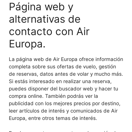
Página web y
alternativas de
contacto con Air
Europa.
La página web de Air Europa ofrece información
completa sobre sus ofertas de vuelo, gestión
de reservas, datos antes de volar y mucho más.
Si estás interesado en realizar una reserva,
puedes disponer del buscador web y hacer tu
compra online. También podrás ver la
publicidad con los mejores precios por destino,
leer artículos de interés y comunicados de Air
Europa, entre otros temas de interés.