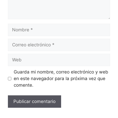
Nombre
Correo
electrónico
Web
Guarda mi nombre, correo electrónico y web
en este navegador para la próxima vez que
comente.