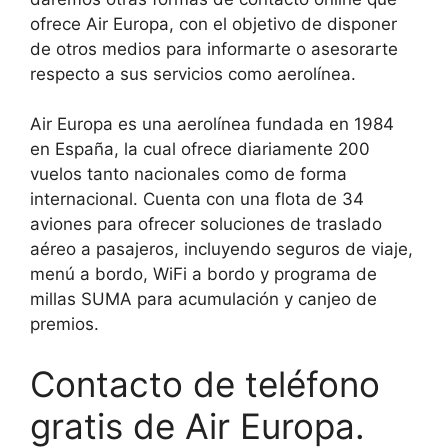
ofrece Air Europa, con el objetivo de disponer
de otros medios para informarte o asesorarte
respecto a sus servicios como aerolínea.
Air Europa es una aerolínea fundada en 1984
en España, la cual ofrece diariamente 200
vuelos tanto nacionales como de forma
internacional. Cuenta con una flota de 34
aviones para ofrecer soluciones de traslado
aéreo a pasajeros, incluyendo seguros de viaje,
menú a bordo, WiFi a bordo y programa de
millas SUMA para acumulación y canjeo de
premios.
Contacto de teléfono
gratis de Air Europa.