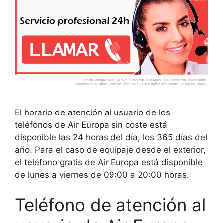
El horario de atención al usuario de los
teléfonos de Air Europa sin coste está
disponible las 24 horas del día, los 365 días del
año. Para el caso de equipaje desde el exterior,
el teléfono gratis de Air Europa está disponible
de lunes a viernes de 09:00 a 20:00 horas.
Teléfono de atención al