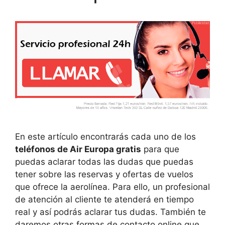
En este artículo encontrarás cada uno de los
teléfonos de Air Europa gratis
para que
puedas aclarar todas las dudas que puedas
tener sobre las reservas y ofertas de vuelos
que ofrece la aerolínea. Para ello, un profesional
de atención al cliente te atenderá en tiempo
real y así podrás aclarar tus dudas. También te
daremos otras formas de contacto online que