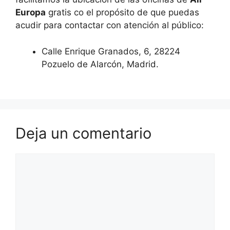
Europa
gratis co el propósito de que puedas
acudir para contactar con atención al público:
Calle Enrique Granados, 6, 28224
Pozuelo de Alarcón, Madrid.
Deja un comentario
Comentario