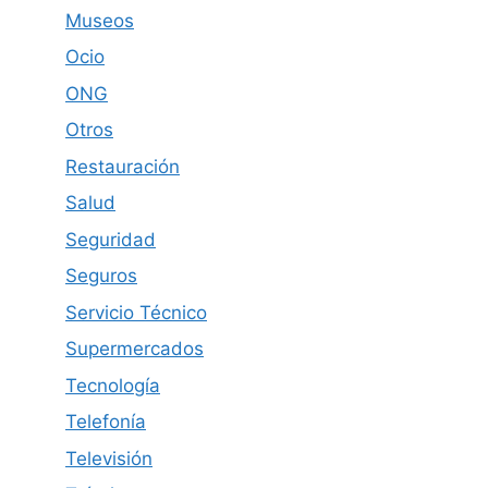
Museos
Ocio
ONG
Otros
Restauración
Salud
Seguridad
Seguros
Servicio Técnico
Supermercados
Tecnología
Telefonía
Televisión