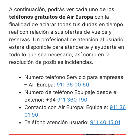
A continuación, podrás ver cada uno de los
teléfonos gratuitos de Air Europa
con la
finalidad de aclarar todas tus dudas en tiempo
real con relación a sus ofertas de vuelos y
reservas. Un profesional de atención al usuario
estará disponible para atenderte y ayudarte en
todo lo que sea necesario, así como en la
resolución de posibles incidencias.
Número teléfono Servicio para empresas
– Air Europa:
911 36 00 60
.
Número de teléfono Equipaje desde el
exterior: +34
911 360 190
.
Contacto con Air Europa: Equipaje:
911 36
01 90
.
Teléfono atención usuario:
911 40 15 01
.