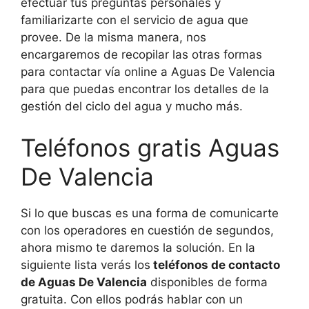
efectuar tus preguntas personales y
familiarizarte con el servicio de agua que
provee. De la misma manera, nos
encargaremos de recopilar las otras formas
para contactar vía online a Aguas De Valencia
para que puedas encontrar los detalles de la
gestión del ciclo del agua y mucho más.
Teléfonos gratis Aguas
De Valencia
Si lo que buscas es una forma de comunicarte
con los operadores en cuestión de segundos,
ahora mismo te daremos la solución. En la
siguiente lista verás los
teléfonos de contacto
de Aguas De Valencia
disponibles de forma
gratuita. Con ellos podrás hablar con un