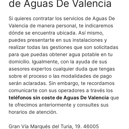
de Aguas De Valencia
Si quieres contratar los servicios de Aguas De
Valencia de manera personal, te indicaremos
dónde se encuentra ubicada. Así mismo,
puedes presentarte en sus instalaciones y
realizar todas las gestiones que son solicitadas
para que puedas obtener agua potable en tu
domicilio. Igualmente, con la ayuda de sus
asesores expertos cualquier duda que tengas
sobre el proceso o las modalidades de pago
serán aclaradas. Sin embargo, te recordamos
comunicarte con sus operadores a través los
teléfonos sin coste de Aguas De Valencia
que
te ofrecimos anteriormente y consultes sus
horarios de atención.
Gran Vía Marqués del Turia, 19. 46005