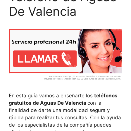
De Valencia
En esta guía vamos a enseñarte los
teléfonos
gratuitos de Aguas De Valencia
con la
finalidad de darte una modalidad segura y
rápida para realizar tus consultas. Con la ayuda
de los especialistas de la compañía puedes