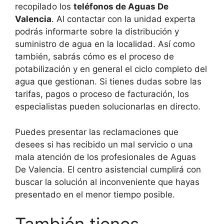
recopilado los
teléfonos de Aguas De
Valencia
. Al contactar con la unidad experta
podrás informarte sobre la distribución y
suministro de agua en la localidad. Así como
también, sabrás cómo es el proceso de
potabilización y en general el ciclo completo del
agua que gestionan. Si tienes dudas sobre las
tarifas, pagos o proceso de facturación, los
especialistas pueden solucionarlas en directo.
Puedes presentar las reclamaciones que
desees si has recibido un mal servicio o una
mala atención de los profesionales de Aguas
De Valencia. El centro asistencial cumplirá con
buscar la solución al inconveniente que hayas
presentado en el menor tiempo posible.