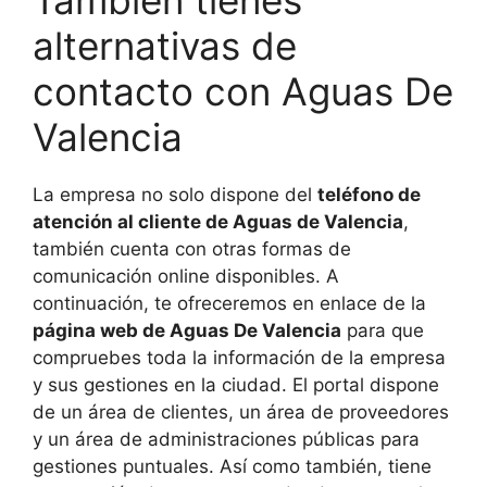
También tienes
alternativas de
contacto con Aguas De
Valencia
La empresa no solo dispone del
teléfono de
atención al cliente de Aguas de Valencia
,
también cuenta con otras formas de
comunicación online disponibles. A
continuación, te ofreceremos en enlace de la
página web de Aguas De Valencia
para que
compruebes toda la información de la empresa
y sus gestiones en la ciudad. El portal dispone
de un área de clientes, un área de proveedores
y un área de administraciones públicas para
gestiones puntuales. Así como también, tiene