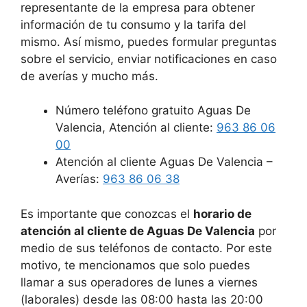
representante de la empresa para obtener
información de tu consumo y la tarifa del
mismo. Así mismo, puedes formular preguntas
sobre el servicio, enviar notificaciones en caso
de averías y mucho más.
Número teléfono gratuito Aguas De
Valencia, Atención al cliente:
963 86 06
00
Atención al cliente Aguas De Valencia –
Averías:
963 86 06 38
Es importante que conozcas el
horario de
atención al cliente de Aguas De Valencia
por
medio de sus teléfonos de contacto. Por este
motivo, te mencionamos que solo puedes
llamar a sus operadores de lunes a viernes
(laborales) desde las 08:00 hasta las 20:00