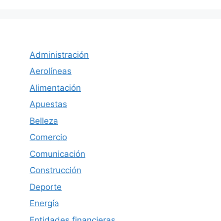
Administración
Aerolíneas
Alimentación
Apuestas
Belleza
Comercio
Comunicación
Construcción
Deporte
Energía
Entidades financieras