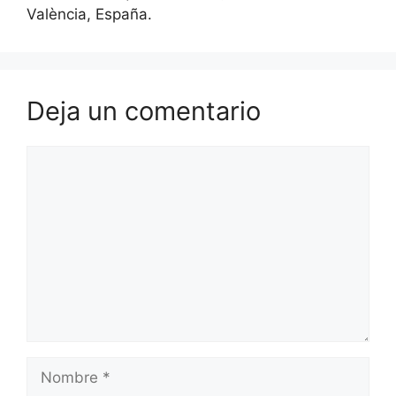
València, España.
Deja un comentario
Comentario
Nombre