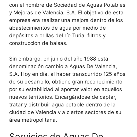
con el nombre de Sociedad de Aguas Potables
y Mejoras de Valencia, S.A. El objetivo de esta
empresa era realizar una mejora dentro de los
abastecimientos de agua por medio de
depósitos a orillas del río Turia, filtros y
construcción de balsas.
Sin embargo, en junio del año 1988 esta
denominación cambio a Aguas De Valencia,
S.A. Hoy en día, al haber transcurrido 125 años
de su desarrollo, obtiene gran reconocimiento
por su estabilidad al aportar valor en aquellos
nuevos territorios. Encargándose de captar,
tratar y distribuir agua potable dentro de la
ciudad de Valencia y a ciertos sectores de su
área metropolitana.
Servicios de Aguas De