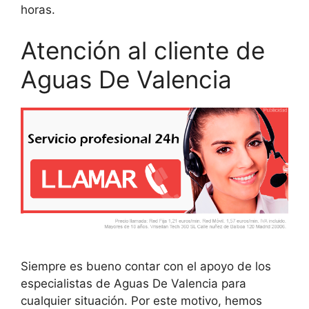
horas.
Atención al cliente de
Aguas De Valencia
Siempre es bueno contar con el apoyo de los
especialistas de Aguas De Valencia para
cualquier situación. Por este motivo, hemos