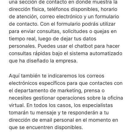
una sección de contacto en donde muestra la
dirección física, teléfonos disponibles, horario
de atención, correo electrónico y un formulario
de contacto. Con el formulario podrás utilizar
para enviar consultas, solicitudes o quejas en
tiempo real, luego de dejar tus datos
personales. Puedes usar el chatbot para hacer
consultas rápidas bajo el sistema automatizado
que ha diseñado la empresa.
Aquí también te indicaremos los correos
electrónicos específicos para que contactes con
el departamento de marketing, prensa o
necesites gestionar operaciones sobre la oficina
virtual. En todos los casos, los especialistas
tomarán tu mensaje y te responderán a tu
dirección de email personal en el momento en
que se encuentren disponibles.