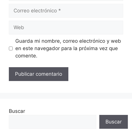
Correo
electrónico
Web
Guarda mi nombre, correo electrónico y web
en este navegador para la próxima vez que
comente.
Buscar
Buscar