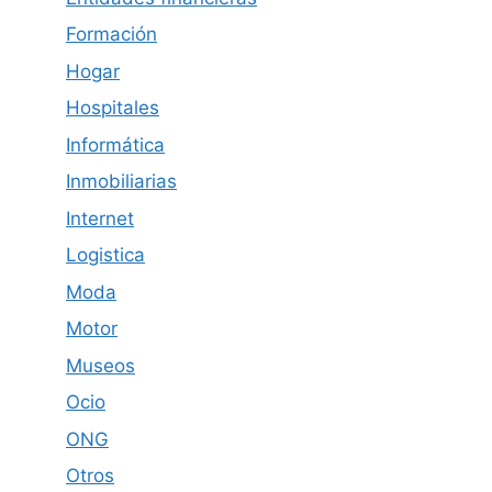
Formación
Hogar
Hospitales
Informática
Inmobiliarias
Internet
Logistica
Moda
Motor
Museos
Ocio
ONG
Otros