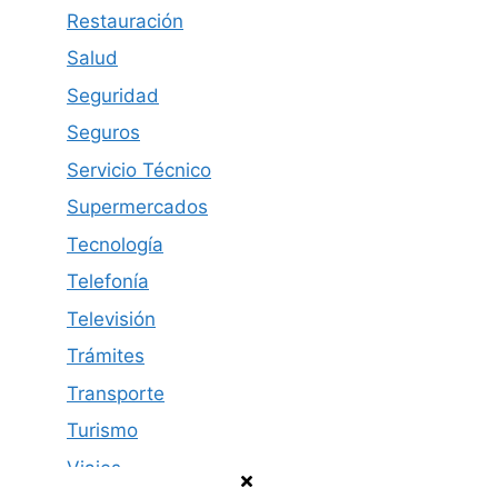
Restauración
Salud
Seguridad
Seguros
Servicio Técnico
Supermercados
Tecnología
Telefonía
Televisión
Trámites
Transporte
Turismo
Viajes