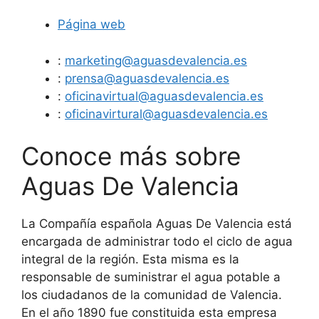
Página web
:
marketing@aguasdevalencia.es
:
prensa@aguasdevalencia.es
:
oficinavirtual@aguasdevalencia.es
:
oficinavirtural@aguasdevalencia.es
Conoce más sobre
Aguas De Valencia
La Compañía española Aguas De Valencia está
encargada de administrar todo el ciclo de agua
integral de la región. Esta misma es la
responsable de suministrar el agua potable a
los ciudadanos de la comunidad de Valencia.
En el año 1890 fue constituida esta empresa