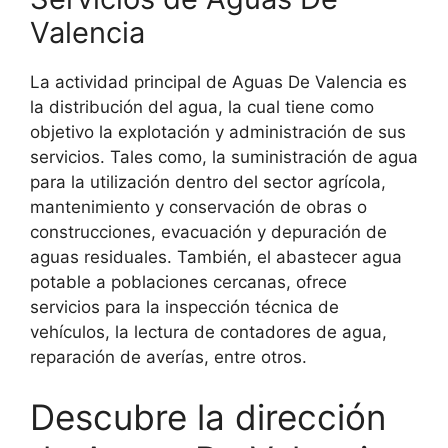
Valencia
La actividad principal de Aguas De Valencia es
la distribución del agua, la cual tiene como
objetivo la explotación y administración de sus
servicios. Tales como, la suministración de agua
para la utilización dentro del sector agrícola,
mantenimiento y conservación de obras o
construcciones, evacuación y depuración de
aguas residuales. También, el abastecer agua
potable a poblaciones cercanas, ofrece
servicios para la inspección técnica de
vehículos, la lectura de contadores de agua,
reparación de averías, entre otros.
Descubre la dirección