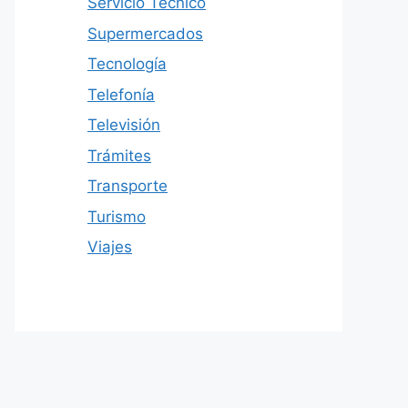
Servicio Técnico
Supermercados
Tecnología
Telefonía
Televisión
Trámites
Transporte
Turismo
Viajes