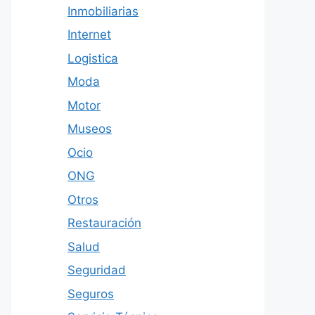
Inmobiliarias
Internet
Logistica
Moda
Motor
Museos
Ocio
ONG
Otros
Restauración
Salud
Seguridad
Seguros