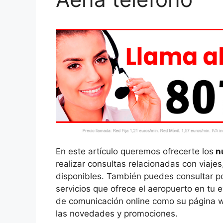
En este artículo queremos ofrecerte los
nú
realizar consultas relacionadas con viaje
disponibles. También puedes consultar por
servicios que ofrece el aeropuerto en tu
de comunicación online como su página we
las novedades y promociones.