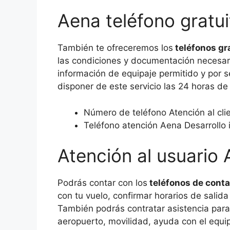
Aena teléfono gratui
También te ofreceremos los
teléfonos gr
las condiciones y documentación necesari
información de equipaje permitido y por 
disponer de este servicio las 24 horas de
Número de teléfono Atención al cli
Teléfono atención Aena Desarrollo 
Atención al usuario
Podrás contar con los
teléfonos de cont
con tu vuelo, confirmar horarios de salid
También podrás contratar asistencia para
aeropuerto, movilidad, ayuda con el equipa