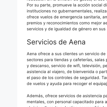
Por su parte, promueve la acción social
instituciones no gubernamentales, realiz
ofrece vuelos de emergencia sanitaria, 
premios y reconocimientos como mejor ae
servicios y de igualdad de género en sus
Servicios de Aena
Aena ofrece a sus clientes un servicio de
sectores para tiendas y cafeterías, salas
y descanso, servicio de wifi, televisión, p
asistencia al viajero, de bienvenida o par
el paso de los controles de seguridad. T
de vuelos y ayuda para recoger el equipaj
Además, ofrece servicios de asistencia p
mentales, con personal capacitado para a