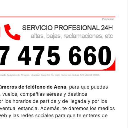
meros de teléfono de Aena
, para que puedas
s, vuelos, compañías aéreas y destinos
 los horarios de partida y de llegada y por los
 eventual estancia. Además, te daremos los medios
b y las redes sociales para que te enteres de