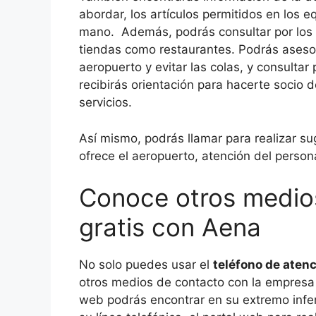
abordar, los artículos permitidos en los e
mano. Además, podrás consultar por los s
tiendas como restaurantes. Podrás asesora
aeropuerto y evitar las colas, y consulta
recibirás orientación para hacerte socio d
servicios.
Así mismo, podrás llamar para realizar su
ofrece el aeropuerto, atención del perso
Conoce otros medio
gratis con Aena
No solo puedes usar el
teléfono de atenc
otros medios de contacto con la empresa
web podrás encontrar en su extremo inferi