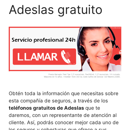
Adeslas gratuito
Obtén toda la información que necesitas sobre
esta compañía de seguros, a través de los
teléfonos gratuitos de Adeslas
que te
daremos, con un representante de atención al
cliente. Así, podrás conocer mejor cada uno de
los seguros y coberturas que ofrece a sus