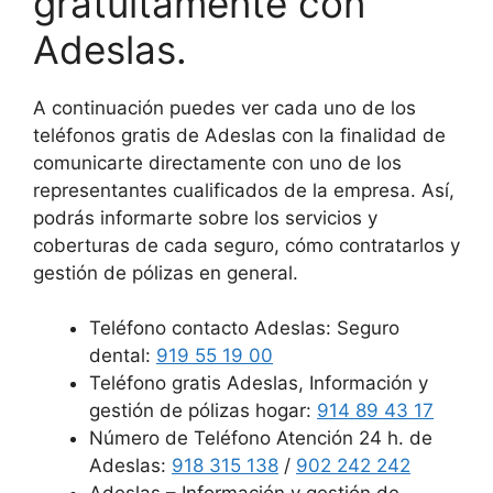
gratuitamente con
Adeslas.
A continuación puedes ver cada uno de los
teléfonos gratis de Adeslas con la finalidad de
comunicarte directamente con uno de los
representantes cualificados de la empresa. Así,
podrás informarte sobre los servicios y
coberturas de cada seguro, cómo contratarlos y
gestión de pólizas en general.
Teléfono contacto Adeslas: Seguro
dental:
919 55 19 00
Teléfono gratis Adeslas, Información y
gestión de pólizas hogar:
914 89 43 17
Número de Teléfono Atención 24 h. de
Adeslas:
918 315 138
/
902 242 242