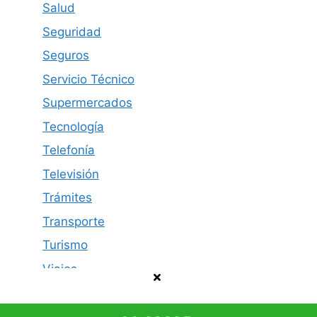
Salud
Seguridad
Seguros
Servicio Técnico
Supermercados
Tecnología
Telefonía
Televisión
Trámites
Transporte
Turismo
Viajes