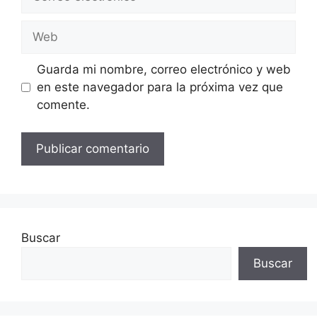
electrónico
Web
Guarda mi nombre, correo electrónico y web
en este navegador para la próxima vez que
comente.
Buscar
Buscar