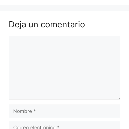
Deja un comentario
Comentario
Nombre
Correo