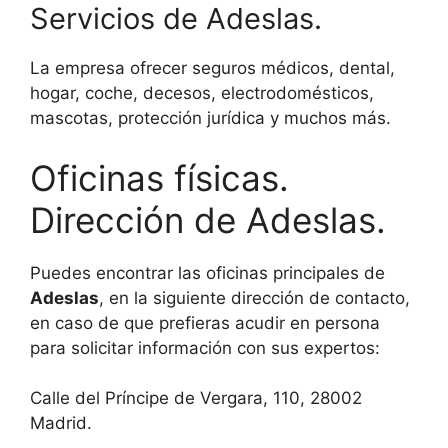
Servicios de Adeslas.
La empresa ofrecer seguros médicos, dental,
hogar, coche, decesos, electrodomésticos,
mascotas, protección jurídica y muchos más.
Oficinas físicas.
Dirección de Adeslas.
Puedes encontrar las oficinas principales de
Adeslas
, en la siguiente dirección de contacto,
en caso de que prefieras acudir en persona
para solicitar información con sus expertos:
Calle del Príncipe de Vergara, 110, 28002
Madrid.