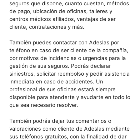
seguros que dispone, cuanto cuestan, métodos
de pago, ubicación de oficinas, talleres y
centros médicos afiliados, ventajas de ser
cliente, contrataciones y más.
También puedes contactar con Adeslas por
teléfono en caso de ser cliente de la compañía,
por motivos de incidencias o urgencias para la
gestión de sus seguros. Podrás declarar
siniestros, solicitar reembolso y pedir asistencia
inmediata en caso de accidentes. Un
profesional de sus oficinas estará siempre
disponible para atenderte y ayudarte en todo lo
que sea necesario resolver.
También podrás dejar tus comentarios o
valoraciones como cliente de Adeslas mediante
sus teléfonos gratuitos, con la finalidad de dar