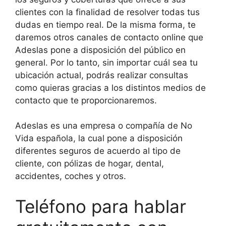
clientes con la finalidad de resolver todas tus
dudas en tiempo real. De la misma forma, te
daremos otros canales de contacto online que
Adeslas pone a disposición del público en
general. Por lo tanto, sin importar cuál sea tu
ubicación actual, podrás realizar consultas
como quieras gracias a los distintos medios de
contacto que te proporcionaremos.
Adeslas es una empresa o compañía de No
Vida española, la cual pone a disposición
diferentes seguros de acuerdo al tipo de
cliente, con pólizas de hogar, dental,
accidentes, coches y otros.
Teléfono para hablar