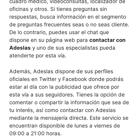
cuadro médico, videoconsultas, localizador de
oficinas y otros. Si tienes preguntas sin
respuestas, busca información en el segmento
de preguntas frecuentes seas o no seas cliente.
De lo contrario, puedes usar el chat que
dispone en su página web para
contactar con
Adeslas
y uno de sus especialistas pueda
atenderte por esta vía.
Además, Adeslas dispone de sus perfiles
oficiales en Twitter y Facebook donde podrás
estar al día con la publicidad que ofrece por
esta vía a sus seguidores. Tienes la opción de
comentar o compartir la información que sea de
tu interés, así como contactar con Adeslas
mediante la mensajería directa. Este servicio se
encuentran disponible de lunes a viernes de
09:00 a 21:00 horas.