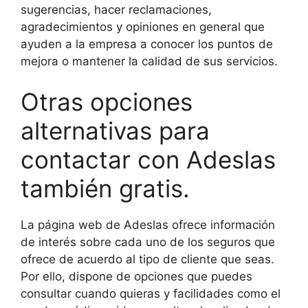
sugerencias, hacer reclamaciones,
agradecimientos y opiniones en general que
ayuden a la empresa a conocer los puntos de
mejora o mantener la calidad de sus servicios.
Otras opciones
alternativas para
contactar con Adeslas
también gratis.
La página web de Adeslas ofrece información
de interés sobre cada uno de los seguros que
ofrece de acuerdo al tipo de cliente que seas.
Por ello, dispone de opciones que puedes
consultar cuando quieras y facilidades como el