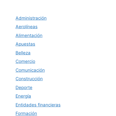
Administración
Aerolíneas
Alimentación
Apuestas
Belleza
Comercio
Comunicación
Construcción
Deporte
Energía
Entidades financieras
Formación