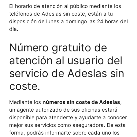
El horario de atención al público mediante los
teléfonos de Adeslas sin coste, están a tu
disposición de lunes a domingo las 24 horas del
día.
Número gratuito de
atención al usuario del
servicio de Adeslas sin
coste.
Mediante los
números sin coste de Adeslas
,
un agente autorizado de sus oficinas estará
disponible para atenderte y ayudarte a conocer
mejor sus servicios como aseguradora. De esta
forma, podrás informarte sobre cada uno los