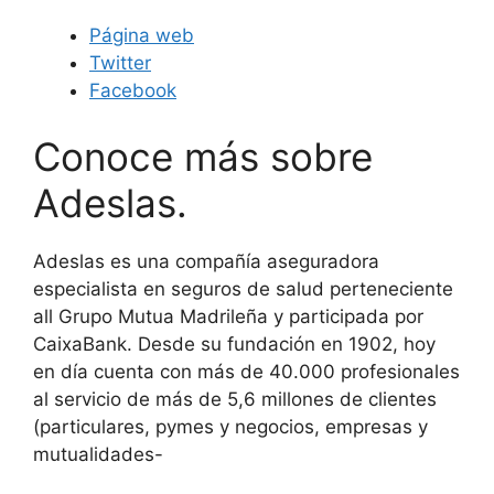
Página web
Twitter
Facebook
Conoce más sobre
Adeslas.
Adeslas es una compañía aseguradora
especialista en seguros de salud perteneciente
all Grupo Mutua Madrileña y participada por
CaixaBank. Desde su fundación en 1902, hoy
en día cuenta con más de 40.000 profesionales
al servicio de más de 5,6 millones de clientes
(particulares, pymes y negocios, empresas y
mutualidades-